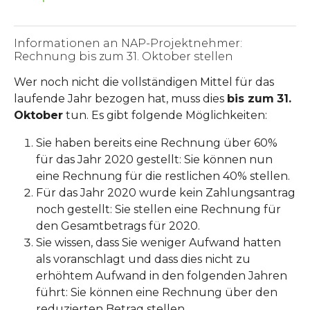
Informationen an NAP-Projektnehmer:
Rechnung bis zum 31. Oktober stellen
Wer noch nicht die vollständigen Mittel für das
laufende Jahr bezogen hat, muss dies
bis zum
31.
Oktober
tun. Es gibt folgende Möglichkeiten:
Sie haben bereits eine Rechnung über 60%
für das Jahr 2020 gestellt: Sie können nun
eine Rechnung für die restlichen 40% stellen.
Für das Jahr 2020 wurde kein Zahlungsantrag
noch gestellt: Sie stellen eine Rechnung für
den Gesamtbetrags für 2020.
Sie wissen, dass Sie weniger Aufwand hatten
als voranschlagt und dass dies nicht zu
erhöhtem Aufwand in den folgenden Jahren
führt: Sie können eine Rechnung über den
reduzierten Betrag stellen.