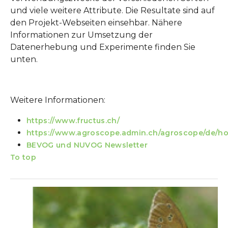
und viele weitere Attribute. Die Resultate sind auf
den Projekt-Webseiten einsehbar. Nähere
Informationen zur Umsetzung der
Datenerhebung und Experimente finden Sie
unten.
Weitere Informationen:
https://www.fructus.ch/
https://www.agroscope.admin.ch/agroscope/de/h
BEVOG und NUVOG Newsletter
To top