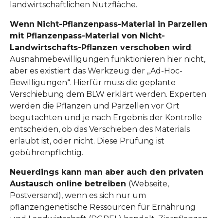
landwirtschaftlichen Nutzfläche.
Wenn Nicht-Pflanzenpass-Material in Parzellen
mit Pflanzenpass-Material von Nicht-
Landwirtschafts-Pflanzen verschoben wird
:
Ausnahmebewilligungen funktionieren hier nicht,
aber es existiert das Werkzeug der „Ad-Hoc-
Bewilligungen“. Hierfür muss die geplante
Verschiebung dem BLW erklärt werden. Experten
werden die Pflanzen und Parzellen vor Ort
begutachten und je nach Ergebnis der Kontrolle
entscheiden, ob das Verschieben des Materials
erlaubt ist, oder nicht. Diese Prüfung ist
gebührenpflichtig.
Neuerdings kann man aber auch den privaten
Austausch online betreiben
(Webseite,
Postversand), wenn es sich nur um
pflanzengenetische Ressourcen für Ernährung