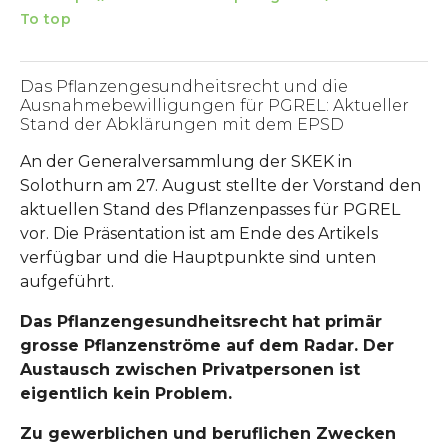
To top
Das Pflanzengesundheitsrecht und die
Ausnahmebewilligungen für PGREL: Aktueller
Stand der Abklärungen mit dem EPSD
An der Generalversammlung der SKEK in
Solothurn am 27. August stellte der Vorstand den
aktuellen Stand des Pflanzenpasses für PGREL
vor. Die Präsentation ist am Ende des Artikels
verfügbar und die Hauptpunkte sind unten
aufgeführt.
Das Pflanzengesundheitsrecht hat primär
grosse Pflanzenströme auf dem Radar. Der
Austausch zwischen Privatpersonen ist
eigentlich kein Problem.
Zu gewerblichen und beruflichen Zwecken