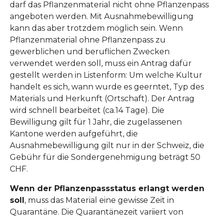
darf das Pflanzenmaterial nicht ohne Pflanzenpass
angeboten werden. Mit Ausnahmebewilligung
kann das aber trotzdem möglich sein. Wenn
Pflanzenmaterial ohne Pflanzenpass zu
gewerblichen und beruflichen Zwecken
verwendet werden soll, muss ein Antrag dafür
gestellt werden in Listenform: Um welche Kultur
handelt es sich, wann wurde es geerntet, Typ des
Materials und Herkunft (Ortschaft). Der Antrag
wird schnell bearbeitet (ca.14 Tage). Die
Bewilligung gilt für 1 Jahr, die zugelassenen
Kantone werden aufgeführt, die
Ausnahmebewilligung gilt nur in der Schweiz, die
Gebühr für die Sondergenehmigung beträgt 50
CHF.
Wenn der Pflanzenpassstatus erlangt werden
soll
, muss das Material eine gewisse Zeit in
Quarantäne. Die Quarantänezeit variiert von