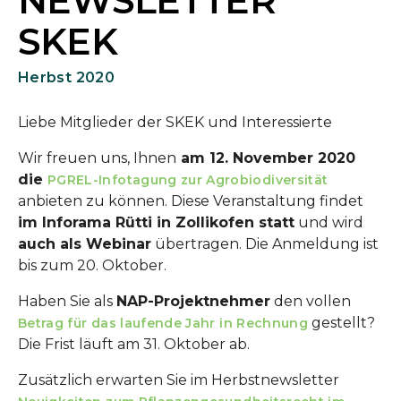
NEWSLETTER
SKEK
Herbst 2020
Liebe Mitglieder der SKEK und Interessierte
Wir freuen uns, Ihnen
am 12. November 2020
die
PGREL-Infotagung zur Agrobiodiversität
anbieten zu können. Diese Veranstaltung findet
im Inforama Rütti in Zollikofen statt
und wird
auch als Webinar
übertragen. Die Anmeldung ist
bis zum 20. Oktober.
Haben Sie als
NAP-Projektnehmer
den vollen
gestellt?
Betrag für das laufende Jahr in Rechnung
Die Frist läuft am 31. Oktober ab.
Zusätzlich erwarten Sie im Herbstnewsletter