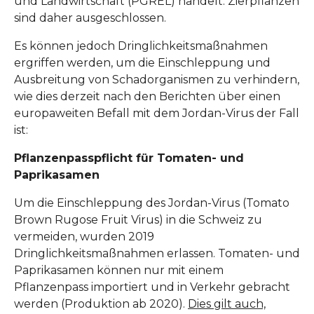
und Landwirtschaft (PGREL) handelt. Zierpflanzen
sind daher ausgeschlossen.
Es können jedoch Dringlichkeitsmaßnahmen
ergriffen werden, um die Einschleppung und
Ausbreitung von Schadorganismen zu verhindern,
wie dies derzeit nach den Berichten über einen
europaweiten Befall mit dem Jordan-Virus der Fall
ist:
Pflanzenpasspflicht für Tomaten- und
Paprikasamen
Um die Einschleppung des Jordan-Virus (Tomato
Brown Rugose Fruit Virus) in die Schweiz zu
vermeiden, wurden 2019
Dringlichkeitsmaßnahmen erlassen. Tomaten- und
Paprikasamen können nur mit einem
Pflanzenpass importiert und in Verkehr gebracht
werden (Produktion ab 2020).
Dies gilt auch,