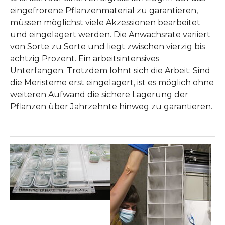
eingefrorene Pflanzenmaterial zu garantieren,
müssen möglichst viele Akzessionen bearbeitet
und eingelagert werden. Die Anwachsrate variiert
von Sorte zu Sorte und liegt zwischen vierzig bis
achtzig Prozent. Ein arbeitsintensives
Unterfangen. Trotzdem lohnt sich die Arbeit: Sind
die Meristeme erst eingelagert, ist es möglich ohne
weiteren Aufwand die sichere Lagerung der
Pflanzen über Jahrzehnte hinweg zu garantieren.
Show larger version
Show larger version