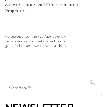
wünscht Ihnen viel Erfolg bei Ihren
Projekten.
Agroscope Conthey verfügt über ein
bedeutendes Kompetenzzentrum für
genetische Ressourcen von Aprikosen.