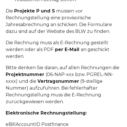
Die
Projekte P und S
müssen
vor
Rechnungstellung eine provisorische
Jahresabrechnung an schicken. Die Formulare
dazu sind auf der Website des BLW zu finden.
Die Rechnung muss als E-Rechnung gestellt
werden oder als PDF
per E-Mail
an geschickt
werden.
Bitte denken Sie daran, auf allen Rechnungen die
Projektnummer
(06-NAP-xxx bzw. PGREL-NN-
xxxx) und die
Vertragsnummer
(9-stellige
Nummer) aufzuführen. Bei fehlerhafter
Rechnungstellung muss die E-Rechnung
zurückgewiesen werden.
Elektronische Rechnungstellung:
eBillAccountID Postfinance