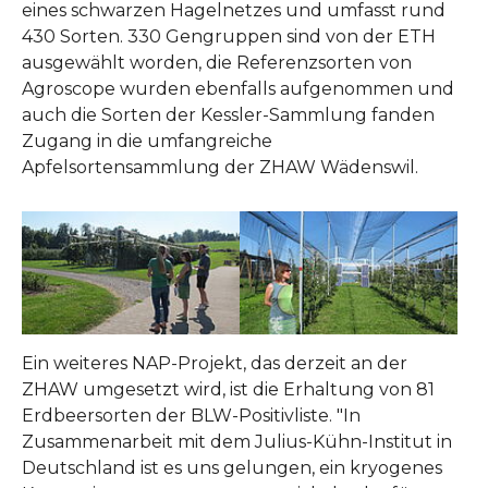
eines schwarzen Hagelnetzes und umfasst rund
430 Sorten. 330 Gengruppen sind von der ETH
ausgewählt worden, die Referenzsorten von
Agroscope wurden ebenfalls aufgenommen und
auch die Sorten der Kessler-Sammlung fanden
Zugang in die umfangreiche
Apfelsortensammlung der ZHAW Wädenswil.
Ein weiteres NAP-Projekt, das derzeit an der
ZHAW umgesetzt wird, ist die Erhaltung von 81
Erdbeersorten der BLW-Positivliste. "In
Zusammenarbeit mit dem Julius-Kühn-Institut in
Deutschland ist es uns gelungen, ein kryogenes