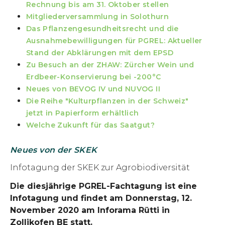
Rechnung bis am 31. Oktober stellen
Mitgliederversammlung in Solothurn
Das Pflanzengesundheitsrecht und die
Ausnahmebewilligungen für PGREL: Aktueller
Stand der Abklärungen mit dem EPSD
Zu Besuch an der ZHAW: Zürcher Wein und
Erdbeer-Konservierung bei -200°C
Neues von BEVOG IV und NUVOG II
Die Reihe "Kulturpflanzen in der Schweiz"
jetzt in Papierform erhältlich
Welche Zukunft für das Saatgut?
Neues von der SKEK
Infotagung der SKEK zur Agrobiodiversität
Die diesjährige PGREL-Fachtagung ist eine
Infotagung und findet am Donnerstag, 12.
November 2020 am Inforama Rütti in
Zollikofen BE statt.