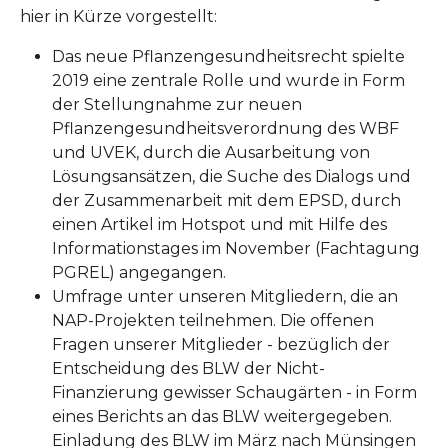
hier in Kürze vorgestellt:
Das neue Pflanzengesundheitsrecht spielte
2019 eine zentrale Rolle und wurde in Form
der Stellungnahme zur neuen
Pflanzengesundheitsverordnung des WBF
und UVEK, durch die Ausarbeitung von
Lösungsansätzen, die Suche des Dialogs und
der Zusammenarbeit mit dem EPSD, durch
einen Artikel im Hotspot und mit Hilfe des
Informationstages im November (Fachtagung
PGREL) angegangen.
Umfrage unter unseren Mitgliedern, die an
NAP-Projekten teilnehmen. Die offenen
Fragen unserer Mitglieder - bezüglich der
Entscheidung des BLW der Nicht-
Finanzierung gewisser Schaugärten - in Form
eines Berichts an das BLW weitergegeben.
Einladung des BLW im März nach Münsingen