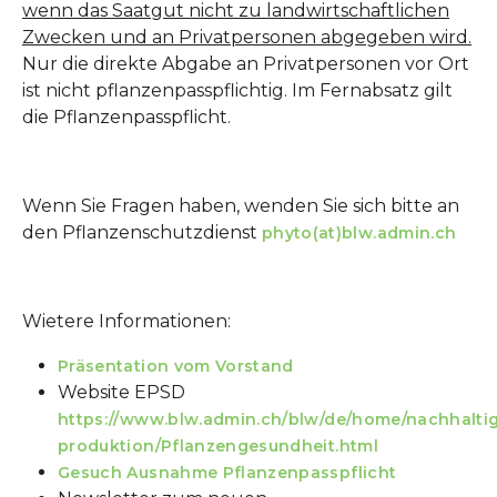
wenn das Saatgut nicht zu landwirtschaftlichen
Zwecken und an Privatpersonen abgegeben wird.
Nur die direkte Abgabe an Privatpersonen vor Ort
ist nicht pflanzenpasspflichtig. Im Fernabsatz gilt
die Pflanzenpasspflicht.
Wenn Sie Fragen haben, wenden Sie sich bitte an
den Pflanzenschutzdienst
phyto(at)blw.admin.ch
Wietere Informationen:
Präsentation vom Vorstand
Website EPSD
https://www.blw.admin.ch/blw/de/home/nachhalti
produktion/Pflanzengesundheit.html
Gesuch Ausnahme Pflanzenpasspflicht