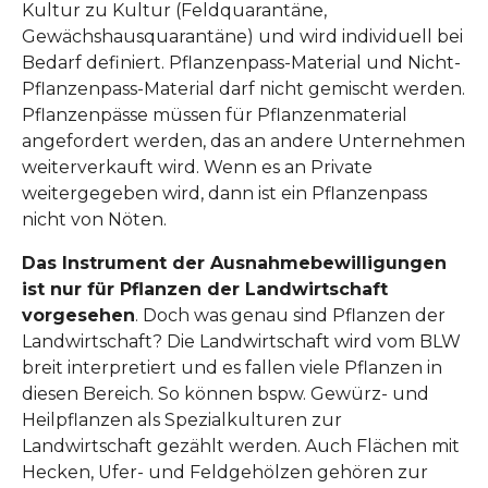
Kultur zu Kultur (Feldquarantäne,
Gewächshausquarantäne) und wird individuell bei
Bedarf definiert. Pflanzenpass-Material und Nicht-
Pflanzenpass-Material darf nicht gemischt werden.
Pflanzenpässe müssen für Pflanzenmaterial
angefordert werden, das an andere Unternehmen
weiterverkauft wird. Wenn es an Private
weitergegeben wird, dann ist ein Pflanzenpass
nicht von Nöten.
Das Instrument der Ausnahmebewilligungen
ist nur für Pflanzen der Landwirtschaft
vorgesehen
. Doch was genau sind Pflanzen der
Landwirtschaft? Die Landwirtschaft wird vom BLW
breit interpretiert und es fallen viele Pflanzen in
diesen Bereich. So können bspw. Gewürz- und
Heilpflanzen als Spezialkulturen zur
Landwirtschaft gezählt werden. Auch Flächen mit
Hecken, Ufer- und Feldgehölzen gehören zur