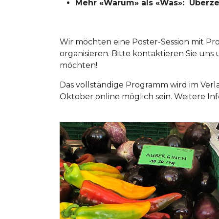
Mehr «Warum» als «Was»: Überz
Wir möchten eine Poster-Session mit Pro
organisieren. Bitte kontaktieren Sie uns
möchten!
Das vollständige Programm wird im Verl
Oktober online möglich sein. Weitere In