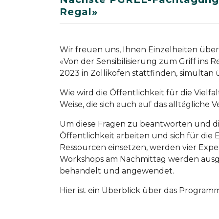
Regal»
Wir freuen uns, Ihnen Einzelheiten üb
«Von der Sensibilisierung zum Griff ins
2023 in Zollikofen stattfinden, simulta
Wie wird die Öffentlichkeit für die Vielf
Weise, die sich auch auf das alltägliche 
Um diese Fragen zu beantworten und die 
Öffentlichkeit arbeiten und sich für d
Ressourcen einsetzen, werden vier Exper
Workshops am Nachmittag werden ausg
behandelt und angewendet.
Hier ist ein Überblick über das Programm