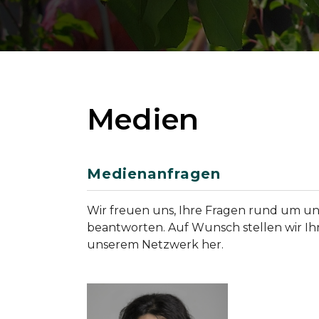
Medien
Medienanfragen
Wir freuen uns, Ihre Fragen rund um un
beantworten. Auf Wunsch stellen wir I
unserem Netzwerk her.