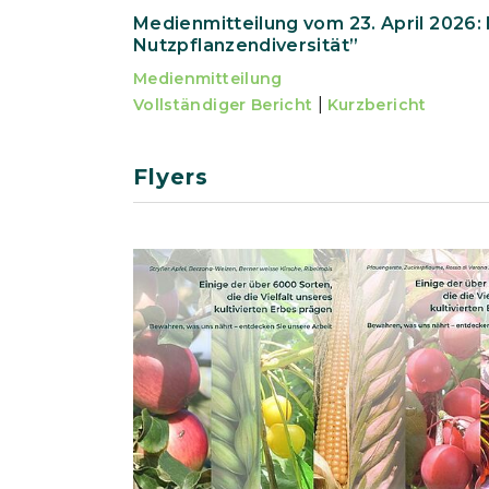
Medienmitteilung vom 23. April 2026
Nutzpflanzendiversität”
Medienmitteilung
|
Vollständiger Bericht
Kurzbericht
Flyers