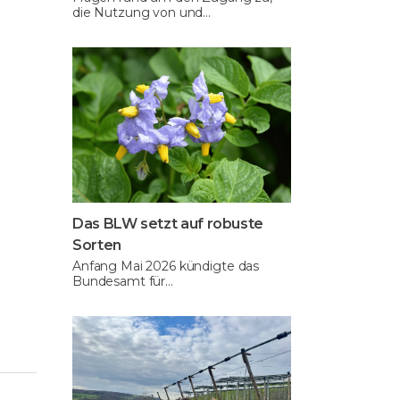
die Nutzung von und…
Das BLW setzt auf robuste
Sorten
Anfang Mai 2026 kündigte das
Bundesamt für…