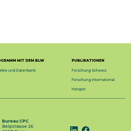
OGRAMM MIT DEM BLW
PUBLIKATIONEN
ekte und Datenbank
Forschung Schweiz
Forschung International
Hotspot
Bureau CPC
Belpstrasse 26