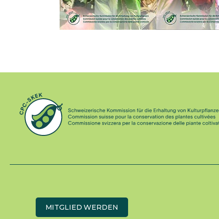
MITGLIED WERDEN