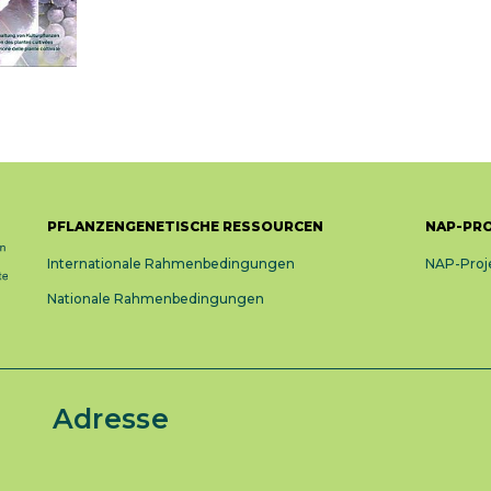
PFLANZENGENETISCHE RESSOURCEN
NAP-PR
Internationale Rahmenbedingungen
NAP-Proj
Nationale Rahmenbedingungen
Adresse