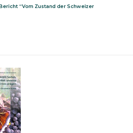
: Bericht “Vom Zustand der Schweizer