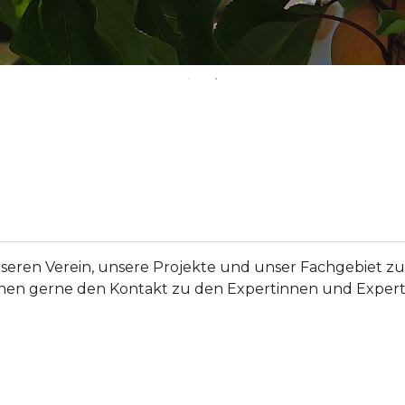
seren Verein, unsere Projekte und unser Fachgebiet zu
hnen gerne den Kontakt zu den Expertinnen und Expert