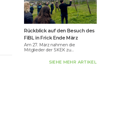
Rückblick auf den Besuch des
FiBL in Frick Ende März
Am 27. März nahmen die
Mitglieder der SKEK zu…
SIEHE MEHR ARTIKEL