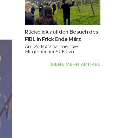
Rückblick auf den Besuch des
FiBL in Frick Ende März
Am 27. März nahmen die
Mitglieder der SKEK zu…
SIEHE MEHR ARTIKEL