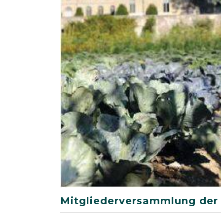
Mitgliederversammlung der