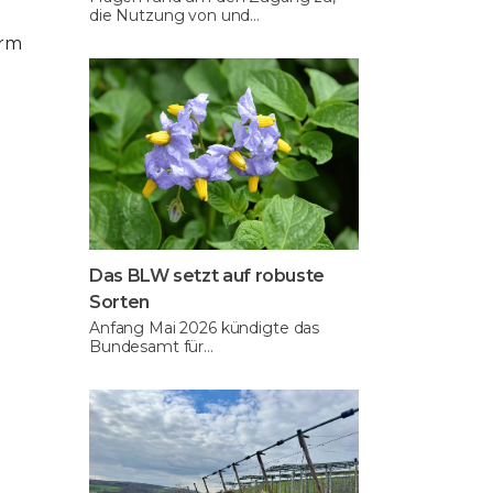
die Nutzung von und…
orm
Das BLW setzt auf robuste
Sorten
Anfang Mai 2026 kündigte das
Bundesamt für…