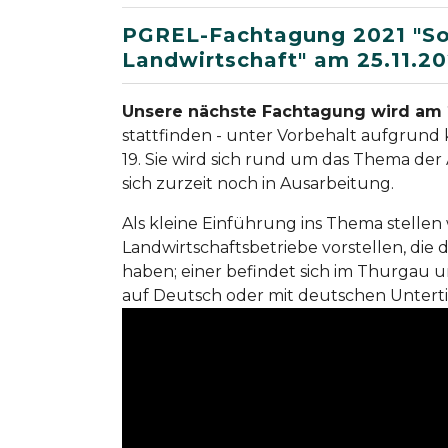
PGREL-Fachtagung 2021 "Sort
Landwirtschaft" am 25.11.20
Unsere nächste Fachtagung wird am
stattfinden - unter Vorbehalt aufgrun
19. Sie wird sich rund um das Thema de
sich zurzeit noch in Ausarbeitung.
Als kleine Einführung ins Thema stellen w
Landwirtschaftsbetriebe vorstellen, die d
haben; einer befindet sich im Thurgau u
auf Deutsch oder mit deutschen Unterti