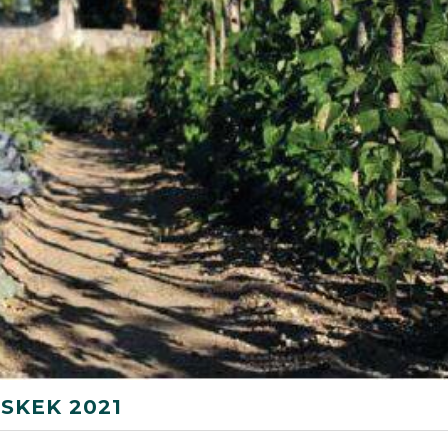
 SKEK 2021