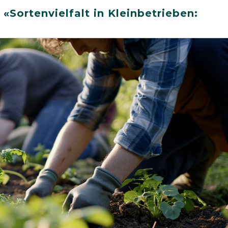
Sortenvielfalt in Kleinbetrieben: