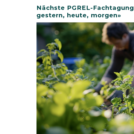
Nächste PGREL-Fachtagung «
gestern, heute, morgen»