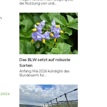
die Nutzung von und…
ch
Das BLW setzt auf robuste
Sorten
Anfang Mai 2026 kündigte das
Bundesamt für…
1.2024