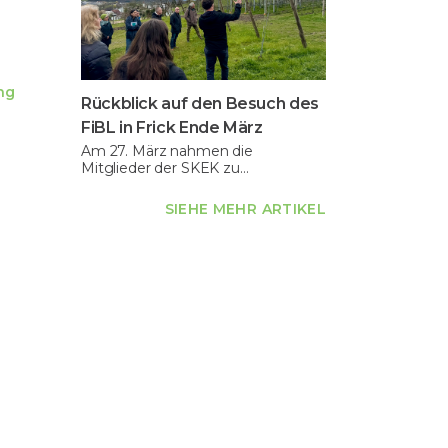
ng
Rückblick auf den Besuch des
FiBL in Frick Ende März
Am 27. März nahmen die
Mitglieder der SKEK zu…
SIEHE MEHR ARTIKEL