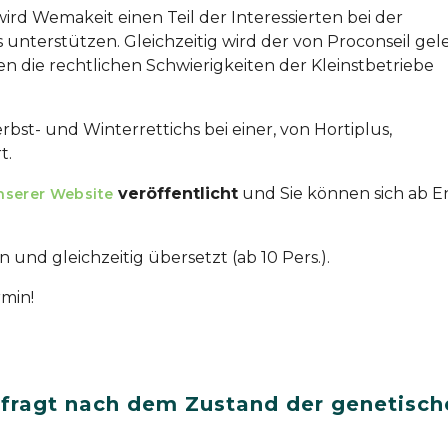
 Wemakeit einen Teil der Interessierten bei der
unterstützen. Gleichzeitig wird der von Proconseil gele
 die rechtlichen Schwierigkeiten der Kleinstbetriebe
rbst- und Winterrettichs bei einer, von Hortiplus,
t.
veröffentlicht
und Sie können sich ab 
nserer Website
 und gleichzeitig übersetzt (ab 10 Pers.).
rmin!
 fragt nach dem Zustand der genetisch