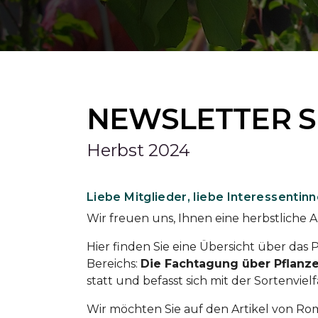
NEWSLETTER 
Herbst 2024
Liebe Mitglieder, liebe Interessentin
Wir freuen uns, Ihnen eine herbstliche 
Hier finden Sie eine Übersicht über da
Bereichs:
Die Fachtagung über Pflanz
statt und befasst sich mit der Sortenviel
Wir möchten Sie auf den Artikel von Ro