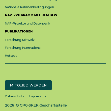
Nationale Rahmenbedingungen
NAP-PROGRAMM MIT DEM BLW
NAP-Projekte und Datenbank
PUBLIKATIONEN
Forschung Schweiz
Forschung International
Hotspot
MITGLIED WERDEN
Datenschutz
Impressum
2026 © CPC-SKEK Geschäftsstelle