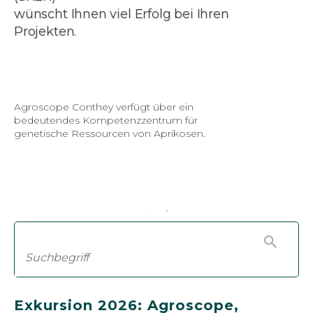
wünscht Ihnen viel Erfolg bei Ihren
Projekten.
Agroscope Conthey verfügt über ein
bedeutendes Kompetenzzentrum für
genetische Ressourcen von Aprikosen.
Exkursion 2026: Agroscope,