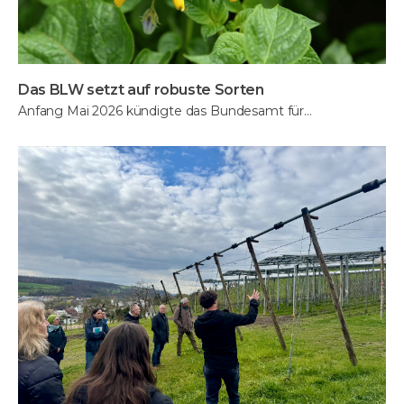
Das BLW setzt auf robuste Sorten
Anfang Mai 2026 kündigte das Bundesamt für…