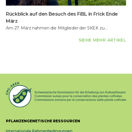
Rückblick auf den Besuch des FiBL in Frick Ende
März
Am 27. März nahmen die Mitglieder der SKEK zu…
SIEHE MEHR ARTIKEL
PFLANZENGENETISCHE RESSOURCEN
Internationale Rahmenbedingungen