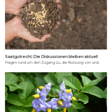
Saatgutrecht: Die Diskussionen bleiben aktuell
Fragen rund um den Zugang zu, die Nutzung von und…