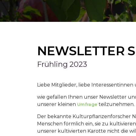
NEWSLETTER 
Frühling 2023
Liebe Mitglieder, liebe Interessentinnen
wie gefallen Ihnen unser Newsletter und
unserer kleinen
teilzunehmen.
Umfrage
Der bekannte Kulturpflanzenforscher Nic
Menschen förmlich ein, sie zu kultiviere
unserer kultivierten Karotte nicht die 