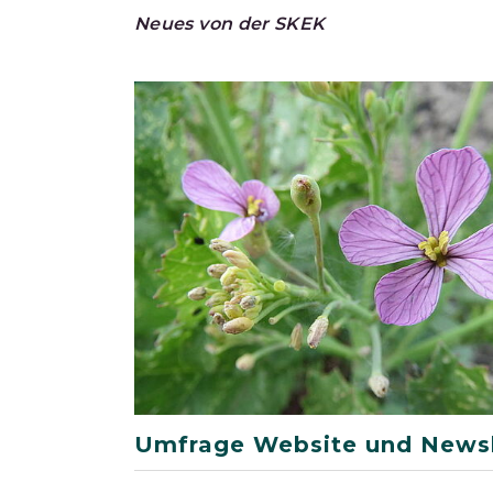
Neues von der SKEK
Umfrage Website und Newsl