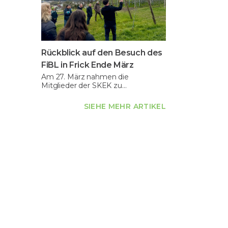
Rückblick auf den Besuch des
FiBL in Frick Ende März
Am 27. März nahmen die
Mitglieder der SKEK zu…
SIEHE MEHR ARTIKEL