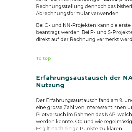
Rechnungsstellung dennoch das bisher
Abrechnungsformular verwenden.
Bei O- und NN-Projekten kann die erst
beantragt werden. Bei P- und S-Projekt
direkt auf der Rechnung vermerkt werde
To top
Erfahrungsaustausch der NA
Nutzung
Der Erfahrungsaustausch fand am 9. und
eine grosse Zahl von Interessentinnen u
Pilotversuch im Rahmen des NAP, welche
werden konnte. Ob und wie regelmässig 
Es gilt noch einige Punkte zu klären.