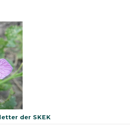
etter der SKEK