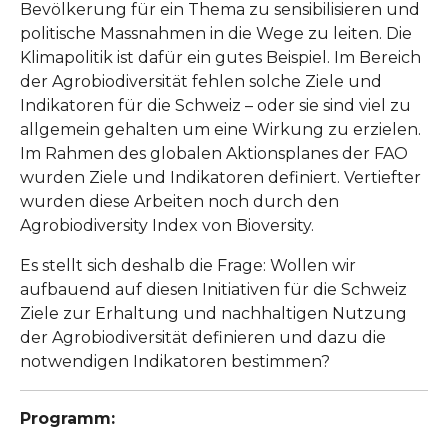
Bevölkerung für ein Thema zu sensibilisieren und
politische Massnahmen in die Wege zu leiten. Die
Klimapolitik ist dafür ein gutes Beispiel. Im Bereich
der Agrobiodiversität fehlen solche Ziele und
Indikatoren für die Schweiz – oder sie sind viel zu
allgemein gehalten um eine Wirkung zu erzielen.
Im Rahmen des globalen Aktionsplanes der FAO
wurden Ziele und Indikatoren definiert. Vertiefter
wurden diese Arbeiten noch durch den
Agrobiodiversity Index von Bioversity.
Es stellt sich deshalb die Frage: Wollen wir
aufbauend auf diesen Initiativen für die Schweiz
Ziele zur Erhaltung und nachhaltigen Nutzung
der Agrobiodiversität definieren und dazu die
notwendigen Indikatoren bestimmen?
Programm: