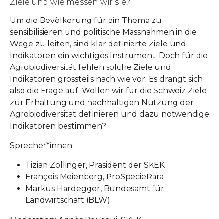
Ziele und wie messen wir sie?
Um die Bevölkerung für ein Thema zu
sensibilisieren und politische Massnahmen in die
Wege zu leiten, sind klar definierte Ziele und
Indikatoren ein wichtiges Instrument. Doch für die
Agrobiodiversität fehlen solche Ziele und
Indikatoren grossteils nach wie vor. Es drängt sich
also die Frage auf: Wollen wir für die Schweiz Ziele
zur Erhaltung und nachhaltigen Nutzung der
Agrobiodiversität definieren und dazu notwendige
Indikatoren bestimmen?
Sprecher*innen:
Tizian Zollinger, Präsident der SKEK
François Meienberg, ProSpecieRara
Markus Hardegger, Bundesamt für
Landwirtschaft (BLW)