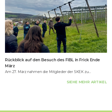
Rückblick auf den Besuch des FiBL in Frick Ende
März
Am 27. März nahmen die Mitglieder der SKEK zu…
SIEHE MEHR ARTIKEL