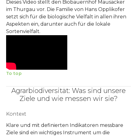
Dieses Video stellt den Biobauernhof Mausacker
im Thurgau vor. Die Familie von Hans Opplikofer
setzt sich für die biologische Vielfalt in allen ihren
Aspekten ein, darunter auch für die lokale
Sortenvielfalt.
To top
Agrarbiodiversität: Was sind unsere
Ziele und wie messen wir sie?
Kontext
Klare und mit definierten Indikatoren messbare
Ziele sind ein wichtiges Instrument um die