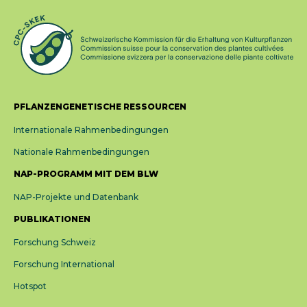
PFLANZENGENETISCHE RESSOURCEN
Internationale Rahmenbedingungen
Nationale Rahmenbedingungen
NAP-PROGRAMM MIT DEM BLW
NAP-Projekte und Datenbank
PUBLIKATIONEN
Forschung Schweiz
Forschung International
Hotspot