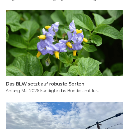
Das BLW setzt auf robuste Sorten
Anfang Mai 2026 kündigte das Bundesamt für…