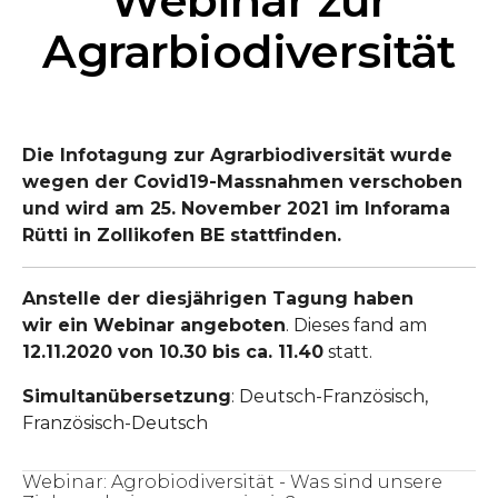
Webinar zur
Agrarbiodiversität
Die Infotagung zur Agrarbiodiversität wurde
wegen der Covid19-Massnahmen verschoben
und wird am 25. November 2021 im Inforama
Rütti in Zollikofen BE stattfinden.
Anstelle der diesjährigen Tagung haben
wir ein Webinar angeboten
. Dieses fand am
12.11.2020 von 10.30 bis ca. 11.40
statt.
Simultanübersetzung
: Deutsch-Französisch,
Französisch-Deutsch
Webinar: Agrobiodiversität - Was sind unsere