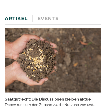
ARTIKEL
EVENTS
Saatgutrecht: Die Diskussionen bleiben aktuell
Fragen rund um den Zugang zu, die Nutzung von und…