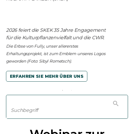
2026 feiert die SKEK 35 Jahre Engagement
für die Kulturpflanzenvielfalt und die CWR.
Die Erbse von Fully, unser allererstes
Erhaltungsprojekt, ist zum Emblem unseres Logos
geworden (Foto: Sibyl Rometsch).
ERFAHREN SIE MEHR ÜBER UNS