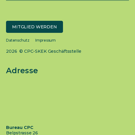
MITGLIED WERDEN
Datenschutz
Impressum
2026 © CPC-SKEK Geschäftsstelle
Adresse
Bureau CPC
Belpstrasse 26