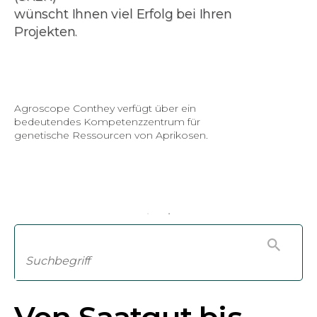
wünscht Ihnen viel Erfolg bei Ihren
Projekten.
Agroscope Conthey verfügt über ein
bedeutendes Kompetenzzentrum für
genetische Ressourcen von Aprikosen.