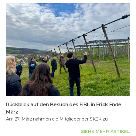
Rückblick auf den Besuch des FiBL in Frick Ende
März
Am 27. März nahmen die Mitglieder der SKEK zu…
SIEHE MEHR ARTIKEL