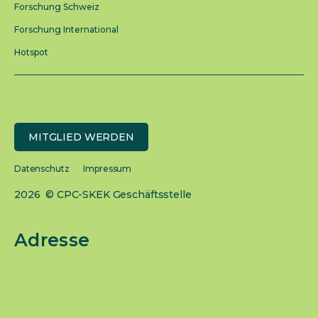
Forschung Schweiz
Forschung International
Hotspot
MITGLIED WERDEN
Datenschutz
Impressum
2026 © CPC-SKEK Geschäftsstelle
Adresse