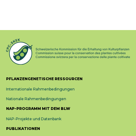
PFLANZENGENETISCHE RESSOURCEN
Internationale Rahmenbedingungen
Nationale Rahmenbedingungen
NAP-PROGRAMM MIT DEM BLW
NAP-Projekte und Datenbank
PUBLIKATIONEN