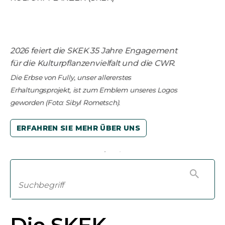
2026 feiert die SKEK 35 Jahre Engagement
für die Kulturpflanzenvielfalt und die CWR.
Die Erbse von Fully, unser allererstes
Erhaltungsprojekt, ist zum Emblem unseres Logos
geworden (Foto: Sibyl Rometsch).
ERFAHREN SIE MEHR ÜBER UNS