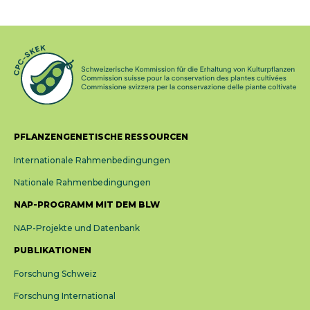
PFLANZENGENETISCHE RESSOURCEN
Internationale Rahmenbedingungen
Nationale Rahmenbedingungen
NAP-PROGRAMM MIT DEM BLW
NAP-Projekte und Datenbank
PUBLIKATIONEN
Forschung Schweiz
Forschung International