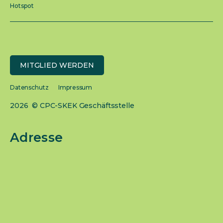
Hotspot
MITGLIED WERDEN
Datenschutz
Impressum
2026 © CPC-SKEK Geschäftsstelle
Adresse