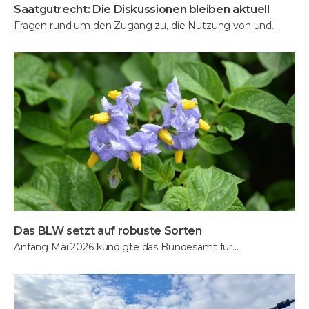
Saatgutrecht: Die Diskussionen bleiben aktuell
Fragen rund um den Zugang zu, die Nutzung von und…
Das BLW setzt auf robuste Sorten
Anfang Mai 2026 kündigte das Bundesamt für…