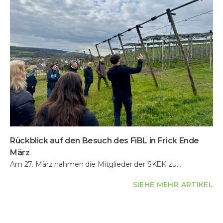
Rückblick auf den Besuch des FiBL in Frick Ende
März
Am 27. März nahmen die Mitglieder der SKEK zu…
SIEHE MEHR ARTIKEL