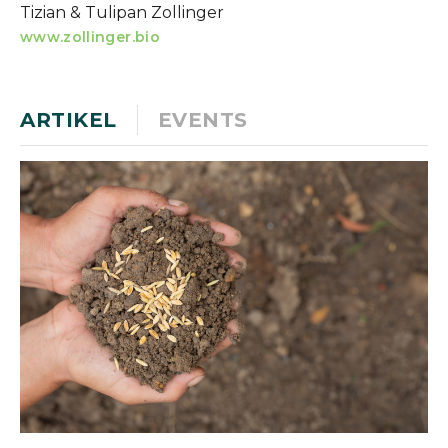
Tizian & Tulipan Zollinger
www.zollinger.bio
ARTIKEL
EVENTS