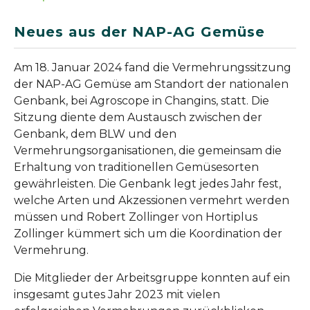
Neues aus der NAP-AG Gemüse
Am 18. Januar 2024 fand die Vermehrungssitzung
der NAP-AG Gemüse am Standort der nationalen
Genbank, bei Agroscope in Changins, statt. Die
Sitzung diente dem Austausch zwischen der
Genbank, dem BLW und den
Vermehrungsorganisationen, die gemeinsam die
Erhaltung von traditionellen Gemüsesorten
gewährleisten. Die Genbank legt jedes Jahr fest,
welche Arten und Akzessionen vermehrt werden
müssen und Robert Zollinger von Hortiplus
Zollinger kümmert sich um die Koordination der
Vermehrung.
Die Mitglieder der Arbeitsgruppe konnten auf ein
insgesamt gutes Jahr 2023 mit vielen