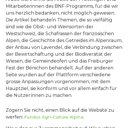
Mitarbeiterinnen des BNF-Programms, für die wir
uns herzlich bedanken, nicht möglich gewesen.
Die Artikel behandeln Themen, die so vielfältig
sind wie die Obst- und Weinsorten der
Westschweiz, die Schafrassen der französischen
Alpen, die Geschichte des Getreides im Alpenraum,
der Anbau von Lavendel, die Verbindung zwischen
der Bewirtschaftung und der Biodiversität der
Wiesen, die Gemeindeöfen und das Freiburger
Fest der Bénichon behandelt. Auf der anderen
Seite wurden auf der Plattform verschiedene
grosse Anpassungen vorgenommen, mit dem
Hauptziel, sie konform und vor allem einfach für
die Nutzer:innen zu machen.
Zögern Sie nicht, einen Blick auf die Website zu
werfen:
.
Fundus Agri-Cultura Alpina