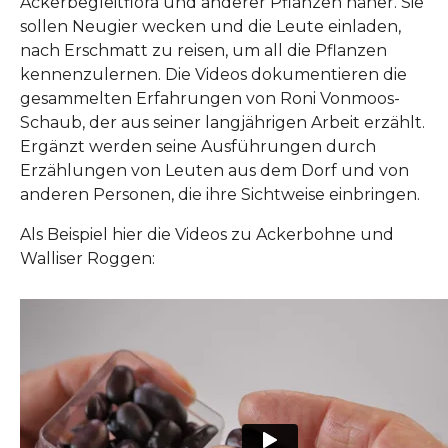
Ackerbegleitflora und anderer Pflanzen näher. Sie
sollen Neugier wecken und die Leute einladen,
nach Erschmatt zu reisen, um all die Pflanzen
kennenzulernen. Die Videos dokumentieren die
gesammelten Erfahrungen von Roni Vonmoos-
Schaub, der aus seiner langjährigen Arbeit erzählt.
Ergänzt werden seine Ausführungen durch
Erzählungen von Leuten aus dem Dorf und von
anderen Personen, die ihre Sichtweise einbringen.
Als Beispiel hier die Videos zu Ackerbohne und
Walliser Roggen: