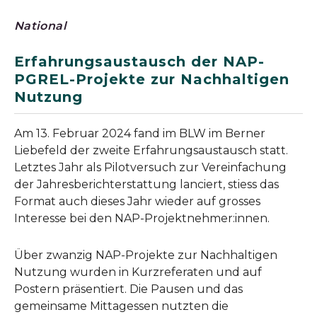
National
Erfahrungsaustausch der NAP-
PGREL-Projekte zur Nachhaltigen
Nutzung
Am 13. Februar 2024 fand im BLW im Berner
Liebefeld der zweite Erfahrungsaustausch statt.
Letztes Jahr als Pilotversuch zur Vereinfachung
der Jahresberichterstattung lanciert, stiess das
Format auch dieses Jahr wieder auf grosses
Interesse bei den NAP-Projektnehmer:innen.
Über zwanzig NAP-Projekte zur Nachhaltigen
Nutzung wurden in Kurzreferaten und auf
Postern präsentiert. Die Pausen und das
gemeinsame Mittagessen nutzten die