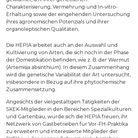
Charakterisierung
,
Vermehrung und In-vitro-
Erhaltung sowie der eingehenden Untersuchung
ihres agronomischen Potenzials und ihrer
organoleptischen Qualitäten.
Die HEPIA arbeitet auch an der Auswahl und
Kultivierung von Arten, die sich noch in der Phase
der Domestikation befinden, wie z. B. der Wermut
(Artemisia absinthium). In diesem Zusammenhang
wird die genetische Variabilität der Art untersucht,
insbesondere in Bezug auf ihre phytochemische
Zusammensetzung.
Angesichts der vielgestaltigen Tätigkeiten der
SKEK-Mitglieder in den Bereichen Spezialkulturen
und Gartenbau, würde sich die HEPIA freuen, ihr
Netzwerk von Gastbetrieben für Vor-FH-Praktika
zu erweitern und interessierte Mitglieder der