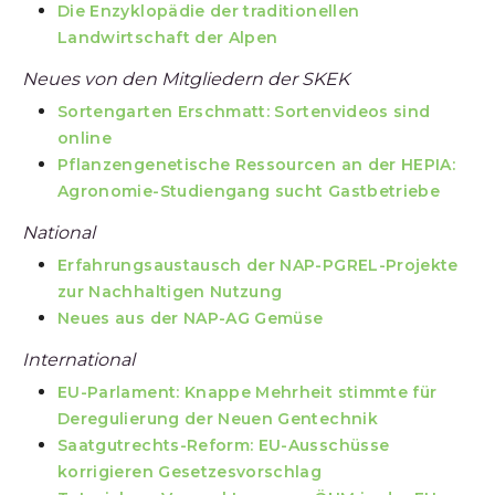
Die Enzyklopädie der traditionellen
Landwirtschaft der Alpen
Neues von den Mitgliedern der SKEK
Sortengarten Erschmatt: Sortenvideos sind
online
Pflanzengenetische Ressourcen an der HEPIA:
Agronomie-Studiengang sucht Gastbetriebe
National
Erfahrungsaustausch der NAP-PGREL-Projekte
zur Nachhaltigen Nutzung
Neues aus der NAP-AG Gemüse
International
EU-Parlament: Knappe Mehrheit stimmte für
Deregulierung der Neuen Gentechnik
Saatgutrechts-Reform: EU-Ausschüsse
korrigieren Gesetzesvorschlag