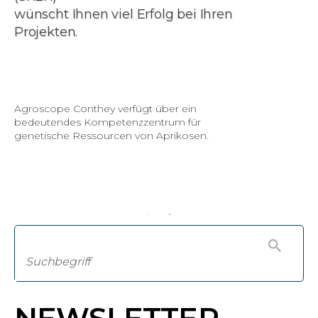
wünscht Ihnen viel Erfolg bei Ihren
Projekten.
Agroscope Conthey verfügt über ein
bedeutendes Kompetenzzentrum für
genetische Ressourcen von Aprikosen.