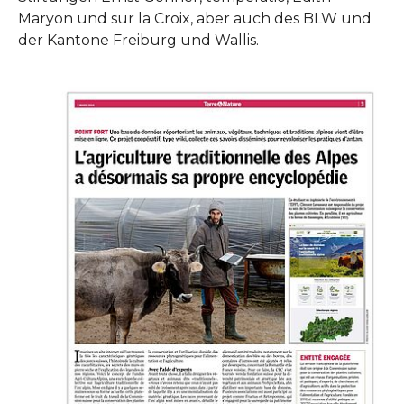
Maryon und sur la Croix, aber auch des BLW und
der Kantone Freiburg und Wallis.