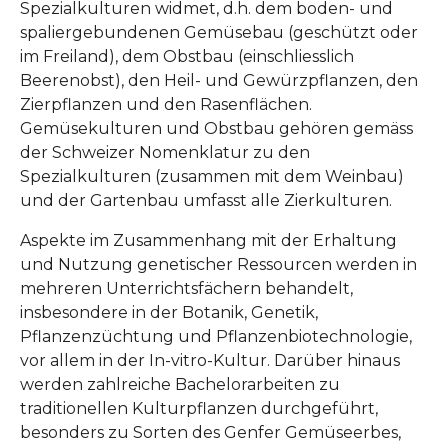
Spezialkulturen widmet, d.h. dem boden- und
spaliergebundenen Gemüsebau (geschützt oder
im Freiland), dem Obstbau (einschliesslich
Beerenobst), den Heil- und Gewürzpflanzen, den
Zierpflanzen und den Rasenflächen.
Gemüsekulturen und Obstbau gehören gemäss
der Schweizer Nomenklatur zu den
Spezialkulturen (zusammen mit dem Weinbau)
und der Gartenbau umfasst alle Zierkulturen.
Aspekte im Zusammenhang mit der Erhaltung
und Nutzung genetischer Ressourcen werden in
mehreren Unterrichtsfächern behandelt,
insbesondere in der Botanik, Genetik,
Pflanzenzüchtung und Pflanzenbiotechnologie,
vor allem in der In-vitro-Kultur. Darüber hinaus
werden zahlreiche Bachelorarbeiten zu
traditionellen Kulturpflanzen durchgeführt,
besonders zu Sorten des Genfer Gemüseerbes,