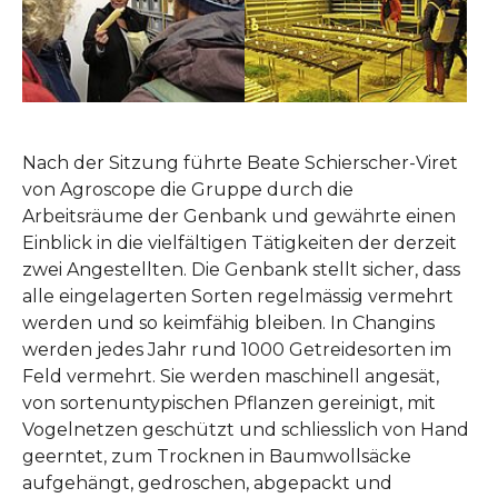
Nach der Sitzung führte Beate Schierscher-Viret
von Agroscope die Gruppe durch die
Arbeitsräume der Genbank und gewährte einen
Einblick in die vielfältigen Tätigkeiten der derzeit
zwei Angestellten. Die Genbank stellt sicher, dass
alle eingelagerten Sorten regelmässig vermehrt
werden und so keimfähig bleiben. In Changins
werden jedes Jahr rund 1000 Getreidesorten im
Feld vermehrt. Sie werden maschinell angesät,
von sortenuntypischen Pflanzen gereinigt, mit
Vogelnetzen geschützt und schliesslich von Hand
geerntet, zum Trocknen in Baumwollsäcke
aufgehängt, gedroschen, abgepackt und