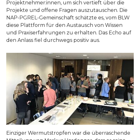
Projektnehmer:innen, um sich vertieft über die
Projekte und offene Fragen auszutauschen. Die
NAP-PGREL-Gemeinschaft schätzte es, vom BLW
diese Plattform für den Austausch von Wissen
und Praxiserfahrungen zu erhalten. Das Echo auf
den Anlass fiel durchwegs positiv aus.
Einziger Wermutstropfen war die überraschende