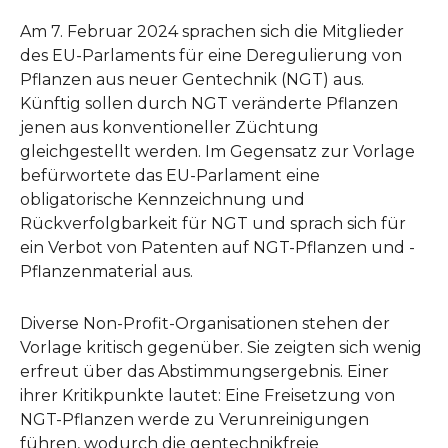
Am 7. Februar 2024 sprachen sich die Mitglieder
des EU-Parlaments für eine Deregulierung von
Pflanzen aus neuer Gentechnik (NGT) aus.
Künftig sollen durch NGT veränderte Pflanzen
jenen aus konventioneller Züchtung
gleichgestellt werden. Im Gegensatz zur Vorlage
befürwortete das EU-Parlament eine
obligatorische Kennzeichnung und
Rückverfolgbarkeit für NGT und sprach sich für
ein Verbot von Patenten auf NGT-Pflanzen und -
Pflanzenmaterial aus.
Diverse Non-Profit-Organisationen stehen der
Vorlage kritisch gegenüber. Sie zeigten sich wenig
erfreut über das Abstimmungsergebnis. Einer
ihrer Kritikpunkte lautet: Eine Freisetzung von
NGT-Pflanzen werde zu Verunreinigungen
führen, wodurch die gentechnikfreie