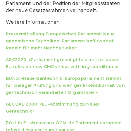
Parlament und der Position der Mitgliedsstaaten
der neue Gesetzesrahmen verhandelt.
Weitere Informationen:
Pressemitteilung Europäisches Parlament: Neue
genomische Techniken: Parlament befürwortet
Regeln für mehr Nachhaltigkeit
ARC2020: «Parliament greenlights plans to loosen
EU rules on new GMOs – but with key conditions»
BUND: «Neue Gentechnik: Europaparlament stimmt
für weniger Prüfung und weniger Erkennbarkeit von
gentechnisch veränderten Organismen»
GLOBAL 2000: «EU-Abstimmung zu Neuer
Gentechnik»
POLLINIS : «Nouveaux OGM : le Parlement européen
refuse d’évaluer leurs risques»