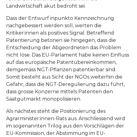
Landwirtschaft akut bedroht sei.
Dass der Entwurf inpunkto Kennzeichnung
nachgebessert werden soll, werten die
Kritiker:innen als positives Signal. Betreffend
Patentierung betonen sie hingegen, dass die
Entscheidung der Abgeordneten das Problem
nicht löse. Das EU-Parlament habe keinen Einfluss
auf das europäische Patentübereinkommen,
demgemäss NGT-Pflanzen patentierbar sind.
Somit besteht aus Sicht der NGOs weiterhin die
Gefahr, dass die NGT-Deregulierung dazu führt,
dass grosse Konzerne mittels Patenten den
Saatgutmarkt monopolisieren.
Als nächstes steht die Positionierung des
Agrarminister:innen-Rats aus. Anschliessend wird
im sogenannten Trilog aus den Vorschlägen der
EU-Kommission, der Abstimmung im EU-