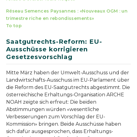
Réseau Semences Paysannes : «Nouveaux OGM : un
trimestre riche en rebondissements
»
To top
Saatgutrechts-Reform: EU-
Ausschüsse korrigieren
Gesetzesvorschlag
Mitte März haben der Umwelt-Ausschuss und der
Landwirtschafts-Ausschuss im EU-Parlament über
die Reform des EU-Saatgutrechts abgestimmt. Die
österreichische Erhaltungs-Organisation ARCHE
NOAH zeigte sich erfreut: Die beiden
Abstimmungen würden «wesentliche
Verbesserungen zum Vorschlag der EU-
Kommission» bringen. Beide Ausschüsse haben
sich dafür ausgesprochen, dass Erhaltungs-