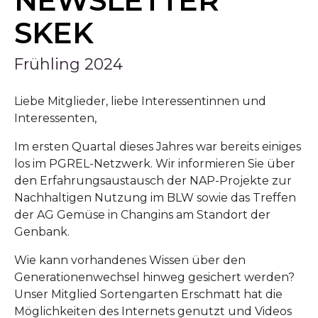
NEWSLETTER
SKEK
Frühling 2024
Liebe Mitglieder, liebe Interessentinnen und
Interessenten,
Im ersten Quartal dieses Jahres war bereits einiges
los im PGREL-Netzwerk. Wir informieren Sie über
den Erfahrungsaustausch der NAP-Projekte zur
Nachhaltigen Nutzung im BLW sowie das Treffen
der AG Gemüse in Changins am Standort der
Genbank.
Wie kann vorhandenes Wissen über den
Generationenwechsel hinweg gesichert werden?
Unser Mitglied Sortengarten Erschmatt hat die
Möglichkeiten des Internets genutzt und Videos