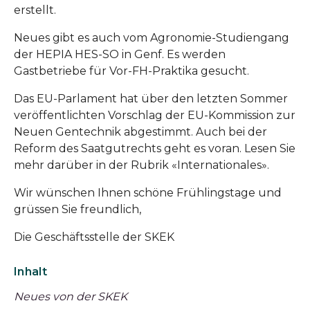
erstellt.
Neues gibt es auch vom Agronomie-Studiengang
der HEPIA HES-SO in Genf. Es werden
Gastbetriebe für Vor-FH-Praktika gesucht.
Das EU-Parlament hat über den letzten Sommer
veröffentlichten Vorschlag der EU-Kommission zur
Neuen Gentechnik abgestimmt. Auch bei der
Reform des Saatgutrechts geht es voran. Lesen Sie
mehr darüber in der Rubrik «Internationales».
Wir wünschen Ihnen schöne Frühlingstage und
grüssen Sie freundlich,
Die Geschäftsstelle der SKEK
Inhalt
Neues von der SKEK