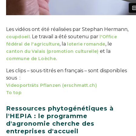
Les vidéos ont été réalisées par Stephan Hermann,
. Le travail a été soutenu par
coupdoeil
l'Office
, la
, le
fédéral de l'agriculture
loterie romande
et la
canton du Valais (promotion culturelle)
.
commune de Loèche
Les clips – sous-titrés en français – sont disponibles
sous :
Videoporträts Pflanzen (erschmatt.ch)
To top
Ressources phytogénétiques à
l'HEPIA : le programme
d'agronomie cherche des
entreprises d'accueil