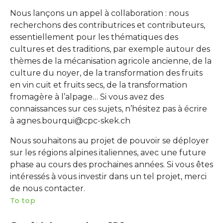
Nous lançons un appel à collaboration : nous
recherchons des contributrices et contributeurs,
essentiellement pour les thématiques des
cultures et des traditions, par exemple autour des
thèmes de la mécanisation agricole ancienne, de la
culture du noyer, de la transformation des fruits
en vin cuit et fruits secs, de la transformation
fromagère à l’alpage… Si vous avez des
connaissances sur ces sujets, n’hésitez pas à écrire
à agnes.bourqui@cpc-skek.ch
Nous souhaitons au projet de pouvoir se déployer
sur les régions alpines italiennes, avec une future
phase au cours des prochaines années. Si vous êtes
intéressés à vous investir dans un tel projet, merci
de nous contacter.
To top