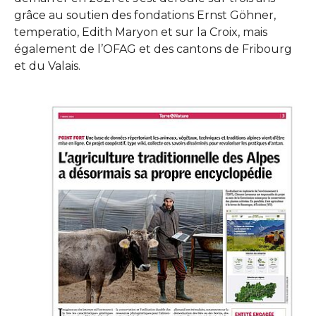
grâce au soutien des fondations Ernst Göhner,
temperatio, Edith Maryon et sur la Croix, mais
également de l’OFAG et des cantons de Fribourg
et du Valais.