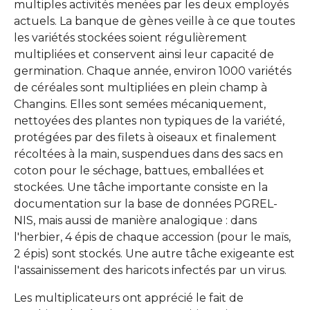
multiples activités menées par les deux employés
actuels. La banque de gènes veille à ce que toutes
les variétés stockées soient régulièrement
multipliées et conservent ainsi leur capacité de
germination. Chaque année, environ 1000 variétés
de céréales sont multipliées en plein champ à
Changins. Elles sont semées mécaniquement,
nettoyées des plantes non typiques de la variété,
protégées par des filets à oiseaux et finalement
récoltées à la main, suspendues dans des sacs en
coton pour le séchage, battues, emballées et
stockées. Une tâche importante consiste en la
documentation sur la base de données PGREL-
NIS, mais aussi de manière analogique : dans
l'herbier, 4 épis de chaque accession (pour le maïs,
2 épis) sont stockés. Une autre tâche exigeante est
l'assainissement des haricots infectés par un virus.
Les multiplicateurs ont apprécié le fait de