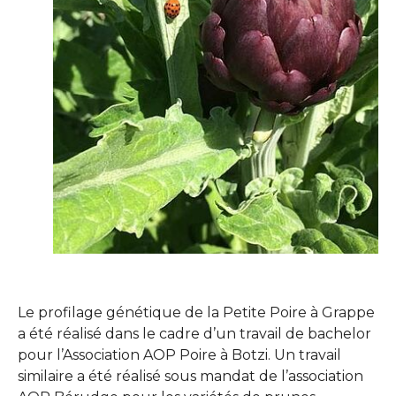
Le profilage génétique de la Petite Poire à Grappe
a été réalisé dans le cadre d’un travail de bachelor
pour l’Association AOP Poire à Botzi. Un travail
similaire a été réalisé sous mandat de l’association