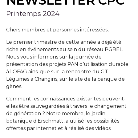
NEWSLETTER CPC
Printemps 2024
Chers membres et personnes intéressées,
Le premier trimestre de cette année a déjà été
riche en événements au sein du réseau PGREL.
Nous vous informons sur la journée de
présentation des projets PAN d’utilisation durable
à l'OFAG ainsi que sur la rencontre du GT
Légumes à Changins, sur le site de la banque de
gènes.
Comment les connaissances existantes peuvent-
elles être sauvegardées à travers le changement
de génération ? Notre membre, le jardin
botanique d'Erschmatt, a utilisé les possibilités
offertes par internet et à réalisé des vidéos.