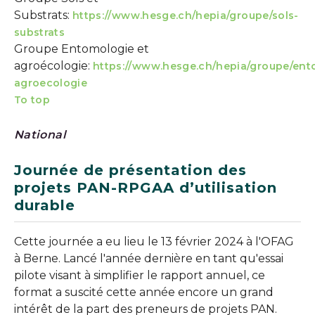
Substrats:
https://www.hesge.ch/hepia/groupe/sols-
substrats
Groupe Entomologie et
agroécologie:
https://www.hesge.ch/hepia/groupe/ent
agroecologie
To top
National
Journée de présentation des
projets PAN-RPGAA d’utilisation
durable
Cette journée a eu lieu le 13 février 2024 à l'OFAG
à Berne. Lancé l'année dernière en tant qu'essai
pilote visant à simplifier le rapport annuel, ce
format a suscité cette année encore un grand
intérêt de la part des preneurs de projets PAN.