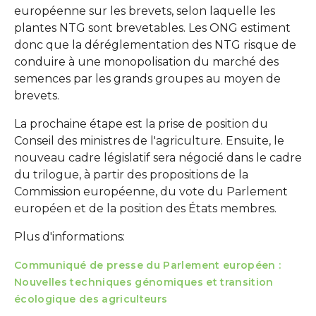
européenne sur les brevets, selon laquelle les
plantes NTG sont brevetables. Les ONG estiment
donc que la déréglementation des NTG risque de
conduire à une monopolisation du marché des
semences par les grands groupes au moyen de
brevets.
La prochaine étape est la prise de position du
Conseil des ministres de l'agriculture. Ensuite, le
nouveau cadre législatif sera négocié dans le cadre
du trilogue, à partir des propositions de la
Commission européenne, du vote du Parlement
européen et de la position des États membres.
Plus d'informations:
Communiqué de presse du Parlement européen :
Nouvelles techniques génomiques et transition
écologique des agriculteurs