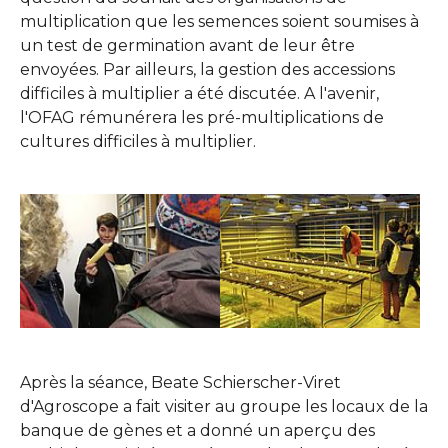
multiplication que les semences soient soumises à
un test de germination avant de leur être
envoyées. Par ailleurs, la gestion des accessions
difficiles à multiplier a été discutée. A l'avenir,
l'OFAG rémunérera les pré-multiplications de
cultures difficiles à multiplier.
Après la séance, Beate Schierscher-Viret
d'Agroscope a fait visiter au groupe les locaux de la
banque de gènes et a donné un aperçu des