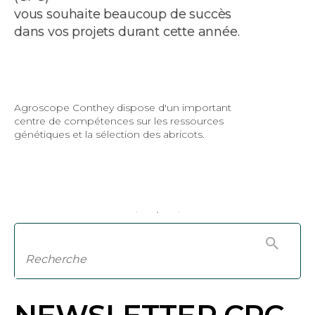
vous souhaite beaucoup de succès
dans vos projets durant cette année.
Agroscope Conthey dispose d'un important
centre de compétences sur les ressources
génétiques et la sélection des abricots.