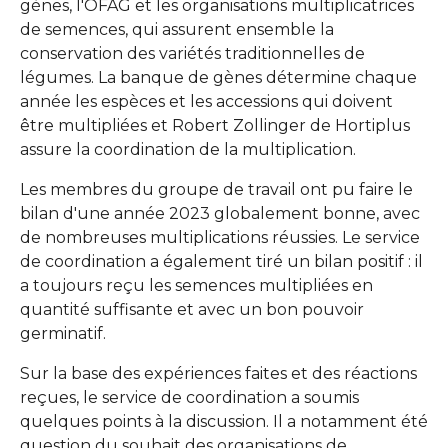
gènes, l'OFAG et les organisations multiplicatrices
de semences, qui assurent ensemble la
conservation des variétés traditionnelles de
légumes. La banque de gènes détermine chaque
année les espèces et les accessions qui doivent
être multipliées et Robert Zollinger de Hortiplus
assure la coordination de la multiplication.
Les membres du groupe de travail ont pu faire le
bilan d'une année 2023 globalement bonne, avec
de nombreuses multiplications réussies. Le service
de coordination a également tiré un bilan positif : il
a toujours reçu les semences multipliées en
quantité suffisante et avec un bon pouvoir
germinatif.
Sur la base des expériences faites et des réactions
reçues, le service de coordination a soumis
quelques points à la discussion. Il a notamment été
question du souhait des organisations de