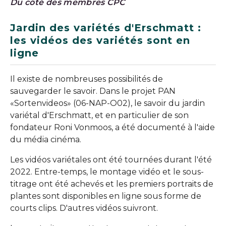
Du côté des membres CPC
Jardin des variétés d'Erschmatt :
les vidéos des variétés sont en
ligne
Il existe de nombreuses possibilités de
sauvegarder le savoir. Dans le projet PAN
«Sortenvideos» (06-NAP-O02), le savoir du jardin
variétal d'Erschmatt, et en particulier de son
fondateur Roni Vonmoos, a été documenté à l'aide
du média cinéma.
Les vidéos variétales ont été tournées durant l'été
2022. Entre-temps, le montage vidéo et le sous-
titrage ont été achevés et les premiers portraits de
plantes sont disponibles en ligne sous forme de
courts clips. D'autres vidéos suivront.