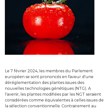
Le 7 février 2024, les membres du Parlement
européen se sont prononcés en faveur d'une
déréglementation des plantes issues des
nouvelles technologies génétiques (NTG). A
l'avenir, les plantes modifiées par les NGT seraient
considérées comme équivalentes à celles issues de
la sélection conventionnelle. Contrairement au