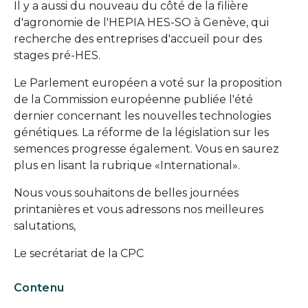
Il y a aussi du nouveau du côté de la filière
d'agronomie de l'HEPIA HES-SO à Genève, qui
recherche des entreprises d'accueil pour des
stages pré-HES.
Le Parlement européen a voté sur la proposition
de la Commission européenne publiée l'été
dernier concernant les nouvelles technologies
génétiques. La réforme de la législation sur les
semences progresse également. Vous en saurez
plus en lisant la rubrique «International».
Nous vous souhaitons de belles journées
printanières et vous adressons nos meilleures
salutations,
Le secrétariat de la CPC
Contenu