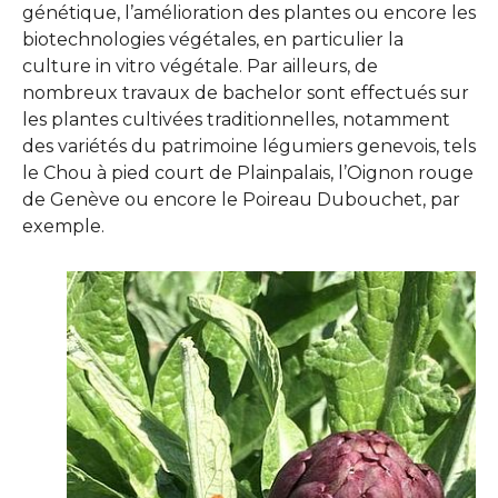
génétique, l’amélioration des plantes ou encore les
biotechnologies végétales, en particulier la
culture in vitro végétale. Par ailleurs, de
nombreux travaux de bachelor sont effectués sur
les plantes cultivées traditionnelles, notamment
des variétés du patrimoine légumiers genevois, tels
le Chou à pied court de Plainpalais, l’Oignon rouge
de Genève ou encore le Poireau Dubouchet, par
exemple.