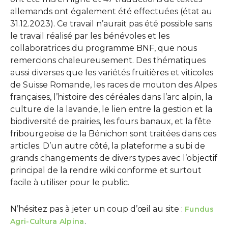
allemands ont également été effectuées (état au
31.12.2023). Ce travail n’aurait pas été possible sans
le travail réalisé par les bénévoles et les
collaboratrices du programme BNF, que nous
remercions chaleureusement. Des thématiques
aussi diverses que les variétés fruitières et viticoles
de Suisse Romande, les races de mouton des Alpes
françaises, l’histoire des céréales dans l’arc alpin, la
culture de la lavande, le lien entre la gestion et la
biodiversité de prairies, les fours banaux, et la fête
fribourgeoise de la Bénichon sont traitées dans ces
articles. D’un autre côté, la plateforme a subi de
grands changements de divers types avec l’objectif
principal de la rendre wiki conforme et surtout
facile à utiliser pour le public.
N’hésitez pas à jeter un coup d’œil au site :
Fundus
.
Agri-Cultura Alpina