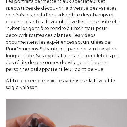
Les portraits permettent aux spectateurs et
spectatrices de découvrir la diversité des variétés
de céréales, de la flore adventice des champs et
d'autres plantes. Ils visent à éveiller la curiosité et à
inviter les gens à se rendre à Erschmatt pour
découvrir toutes ces plantes. Les vidéos
documentent les expériences accumulées par
Roni Vonmoos-Schaub, qui parle de son travail de
longue date. Ses explications sont complétées par
des récits de personnes du village et d'autres
personnes qui apportent leur point de vue.
A titre d'exemple, voici les vidéos sur la fève et le
seigle valaisan: