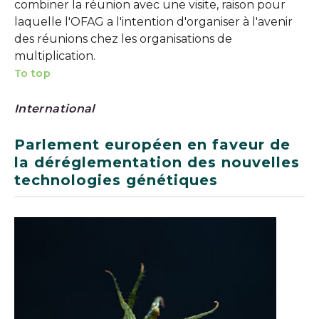
combiner la réunion avec une visite, raison pour
laquelle l'OFAG a l'intention d'organiser à l'avenir
des réunions chez les organisations de
multiplication.
To top
International
Parlement européen en faveur de
la déréglementation des nouvelles
technologies génétiques