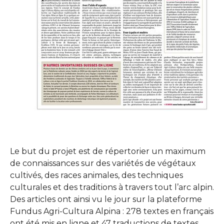
Le but du projet est de répertorier un maximum
de connaissances sur des variétés de végétaux
cultivés, des races animales, des techniques
culturales et des traditions à travers tout l’arc alpin.
Des articles ont ainsi vu le jour sur la plateforme
Fundus Agri-Cultura Alpina : 278 textes en français
ont été mis en ligne et 47 traductions de textes