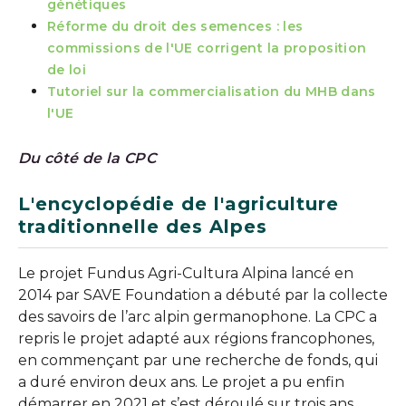
génétiques
Réforme du droit des semences : les
commissions de l'UE corrigent la proposition
de loi
Tutoriel sur la commercialisation du MHB dans
l'UE
Du côté de la CPC
L'encyclopédie de l'agriculture
traditionnelle des Alpes
Le projet Fundus Agri-Cultura Alpina lancé en
2014 par SAVE Foundation a débuté par la collecte
des savoirs de l’arc alpin germanophone. La CPC a
repris le projet adapté aux régions francophones,
en commençant par une recherche de fonds, qui
a duré environ deux ans. Le projet a pu enfin
démarrer en 2021 et s’est déroulé sur trois ans