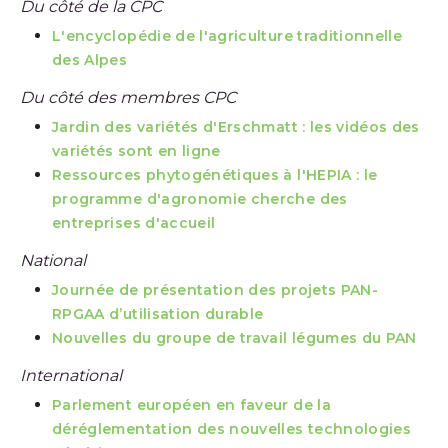
Du côté de la CPC
L'encyclopédie de l'agriculture traditionnelle
des Alpes
Du côté des membres CPC
Jardin des variétés d'Erschmatt : les vidéos des
variétés sont en ligne
Ressources phytogénétiques à l'HEPIA : le
programme d'agronomie cherche des
entreprises d'accueil
National
Journée de présentation des projets PAN-
RPGAA d’utilisation durable
Nouvelles du groupe de travail légumes du PAN
International
Parlement européen en faveur de la
déréglementation des nouvelles technologies