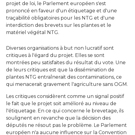
projet de loi, le Parlement européen s'est
prononcé en faveur d'un étiquetage et d'une
traçabilité obligatoires pour les NTG et d'une
interdiction des brevets sur les plantes et le
matériel végétal NTG.
Diverses organisations à but non lucratif sont
critiques à l'égard du projet. Elles se sont
montrées peu satisfaites du résultat du vote. Une
de leurs critiques est que la dissémination de
plantes NTG entraînerait des contaminations, ce
qui menacerait gravement l'agriculture sans OGM.
Les critiques considèrent comme un signal positif
le fait que le projet soit amélioré au niveau de
l'étiquetage. En ce qui concerne le brevetage, ils
soulignent en revanche que la décision des
députés ne résout pas le problème. Le Parlement
européen n'a aucune influence sur la Convention