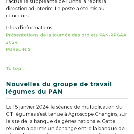
l'actuelle suppléante de l'unité, a repris la
direction ad interim. Le poste a été mis au
concours.
Plus d’informations :
Présentations de la journée des projets PAN-RPGAA
2024
PGREL-NIS
To top
Nouvelles du groupe de travail
légumes du PAN
Le 18 janvier 2024, la séance de multiplication du
GT légumes s'est tenue à Agroscope Changins, sur
le site de la banque de gènes nationale. Cette
réunion a permis un échange entre la banque de