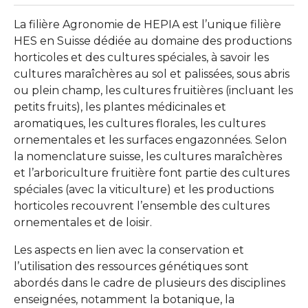
La filière Agronomie de HEPIA est l’unique filière
HES en Suisse dédiée au domaine des productions
horticoles et des cultures spéciales, à savoir les
cultures maraîchères au sol et palissées, sous abris
ou plein champ, les cultures fruitières (incluant les
petits fruits), les plantes médicinales et
aromatiques, les cultures florales, les cultures
ornementales et les surfaces engazonnées. Selon
la nomenclature suisse, les cultures maraîchères
et l’arboriculture fruitière font partie des cultures
spéciales (avec la viticulture) et les productions
horticoles recouvrent l’ensemble des cultures
ornementales et de loisir.
Les aspects en lien avec la conservation et
l’utilisation des ressources génétiques sont
abordés dans le cadre de plusieurs des disciplines
enseignées, notamment la botanique, la