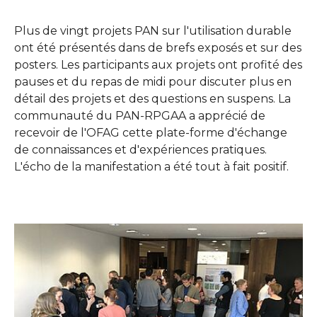
Plus de vingt projets PAN sur l'utilisation durable
ont été présentés dans de brefs exposés et sur des
posters. Les participants aux projets ont profité des
pauses et du repas de midi pour discuter plus en
détail des projets et des questions en suspens. La
communauté du PAN-RPGAA a apprécié de
recevoir de l'OFAG cette plate-forme d'échange
de connaissances et d'expériences pratiques.
L'écho de la manifestation a été tout à fait positif.