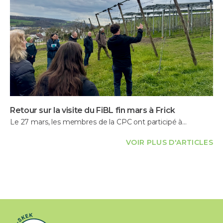
Retour sur la visite du FiBL fin mars à Frick
Le 27 mars, les membres de la CPC ont participé à…
VOIR PLUS D'ARTICLES