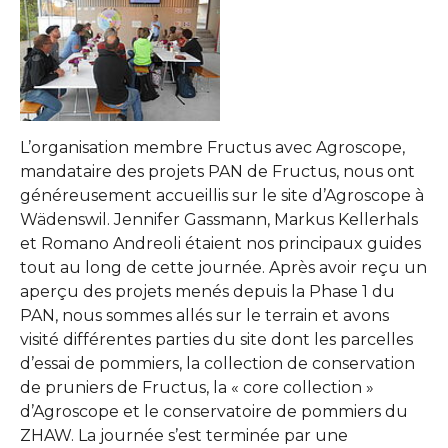
L’organisation membre Fructus avec Agroscope,
mandataire des projets PAN de Fructus, nous ont
généreusement accueillis sur le site d’Agroscope à
Wädenswil. Jennifer Gassmann, Markus Kellerhals
et Romano Andreoli étaient nos principaux guides
tout au long de cette journée. Après avoir reçu un
aperçu des projets menés depuis la Phase 1 du
PAN, nous sommes allés sur le terrain et avons
visité différentes parties du site dont les parcelles
d’essai de pommiers, la collection de conservation
de pruniers de Fructus, la « core collection »
d’Agroscope et le conservatoire de pommiers du
ZHAW. La journée s’est terminée par une