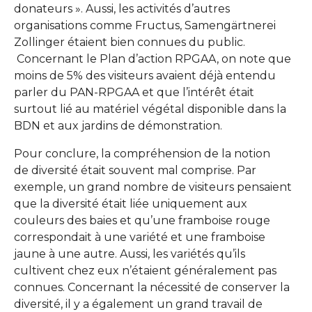
donateurs ». Aussi, les activités d’autres
organisations comme Fructus, Samengärtnerei
Zollinger étaient bien connues du public.
Concernant le Plan d’action RPGAA, on note que
moins de 5% des visiteurs avaient déjà entendu
parler du PAN-RPGAA et que l’intérêt était
surtout lié au matériel végétal disponible dans la
BDN et aux jardins de démonstration.
Pour conclure, la compréhension de la notion
de diversité était souvent mal comprise. Par
exemple, un grand nombre de visiteurs pensaient
que la diversité était liée uniquement aux
couleurs des baies et qu’une framboise rouge
correspondait à une variété et une framboise
jaune à une autre. Aussi, les variétés qu’ils
cultivent chez eux n’étaient généralement pas
connues. Concernant la nécessité de conserver la
diversité, il y a également un grand travail de