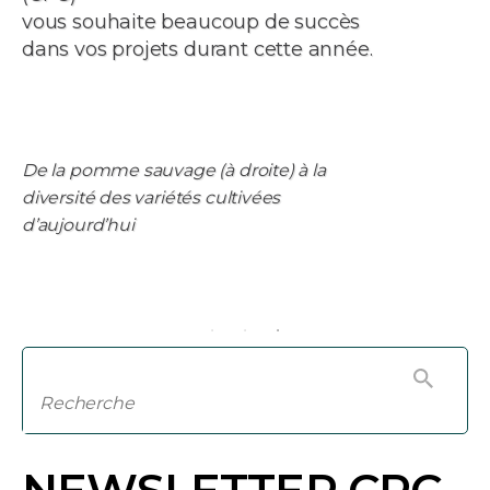
vous souhaite beaucoup de succès
dans vos projets durant cette année.
De la pomme sauvage (à droite) à la
diversité des variétés cultivées
d’aujourd’hui