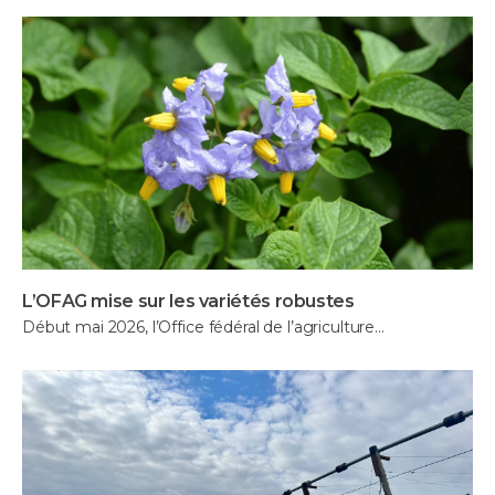
L’OFAG mise sur les variétés robustes
Début mai 2026, l’Office fédéral de l’agriculture…