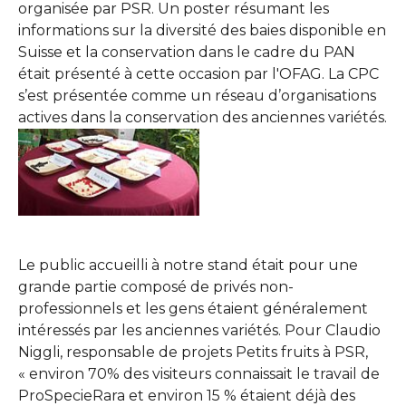
organisée par PSR. Un poster résumant les
informations sur la diversité des baies disponible en
Suisse et la conservation dans le cadre du PAN
était présenté à cette occasion par l'OFAG. La CPC
s’est présentée comme un réseau d’organisations
actives dans la conservation des anciennes variétés.
Show larger version
Le public accueilli à notre stand était pour une
grande partie composé de privés non-
professionnels et les gens étaient généralement
intéressés par les anciennes variétés. Pour Claudio
Niggli, responsable de projets Petits fruits à PSR,
« environ 70% des visiteurs connaissait le travail de
ProSpecieRara et environ 15 % étaient déjà des