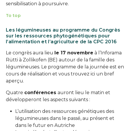
sensibilisation à poursuivre.
To top
Les légumineuses au programme du Congrès
sur les ressources phytogénétiques pour
l’alimentation et l’agriculture de la CPC 2016
Le congrès aura lieu
le 17 novembre
à l’Inforama
Rütti à Zollikofen (BE) autour de la famille des
légumineuses. Le programme de la journée est en
cours de réalisation et vous trouvez ici un bref
aperçu.
Quatre
conférences
auront lieu le matin et
développeront les aspects suivants :
L’utilisation des ressources génétiques des
légumineuses dans le passé, au présent et
dans le futur en Autriche