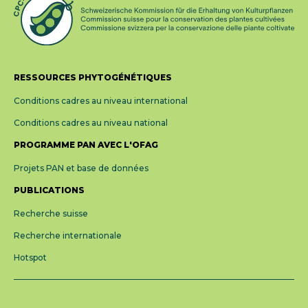
RESSOURCES PHYTOGÉNÉTIQUES
Conditions cadres au niveau international
Conditions cadres au niveau national
PROGRAMME PAN AVEC L'OFAG
Projets PAN et base de données
PUBLICATIONS
Recherche suisse
Recherche internationale
Hotspot