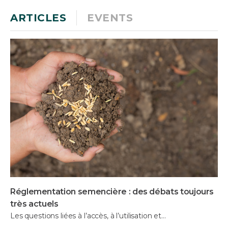
ARTICLES
EVENTS
Réglementation semencière : des débats toujours
très actuels
Les questions liées à l’accès, à l’utilisation et…