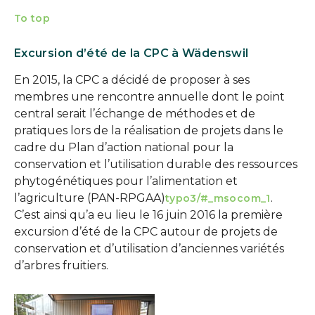
To top
Excursion d’été de la CPC à Wädenswil
En 2015, la CPC a décidé de proposer à ses
membres une rencontre annuelle dont le point
central serait l’échange de méthodes et de
pratiques lors de la réalisation de projets dans le
cadre du Plan d’action national pour la
conservation et l’utilisation durable des ressources
phytogénétiques pour l’alimentation et
l’agriculture (PAN-RPGAA)
.
typo3/#_msocom_1
C’est ainsi qu’a eu lieu le 16 juin 2016 la première
excursion d’été de la CPC autour de projets de
conservation et d’utilisation d’anciennes variétés
d’arbres fruitiers.
Show larger version