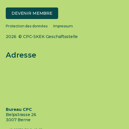
DEVENIR MEMBRE
Protection des données
Impressum
2026 © CPC-SKEK Geschäftsstelle
Adresse
Bureau CPC
Belpstrasse 26
3007 Berne