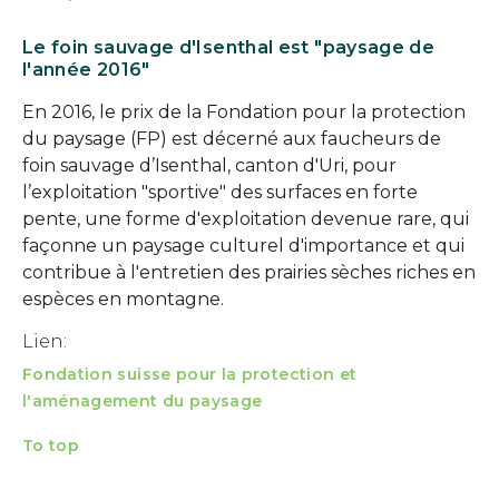
Le foin sauvage d'Isenthal est "paysage de
l'année 2016"
En 2016, le prix de la Fondation pour la protection
du paysage (FP) est décerné aux faucheurs de
foin sauvage d’Isenthal, canton d'Uri, pour
l’exploitation "sportive" des surfaces en forte
pente, une forme d'exploitation devenue rare, qui
façonne un paysage culturel d'importance et qui
contribue à l'entretien des prairies sèches riches en
espèces en montagne.
Lien:
Fondation suisse pour la protection et
l'aménagement du paysage
To top