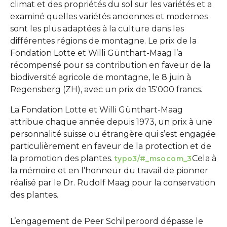
climat et des propriétés du sol sur les variétés et a
examiné quelles variétés anciennes et modernes
sont les plus adaptées à la culture dans les
différentes régions de montagne. Le prix de la
Fondation Lotte et Willi Günthart-Maag l’a
récompensé pour sa contribution en faveur de la
biodiversité agricole de montagne, le 8 juin à
Regensberg (ZH), avec un prix de 15'000 francs.
La Fondation Lotte et Willi Günthart-Maag
attribue chaque année depuis 1973, un prix à une
personnalité suisse ou étrangère qui s’est engagée
particulièrement en faveur de la protection et de
la promotion des plantes.
Cela à
typo3/#_msocom_3
la mémoire et en l’honneur du travail de pionner
réalisé par le Dr. Rudolf Maag pour la conservation
des plantes.
L’engagement de Peer Schilperoord dépasse le