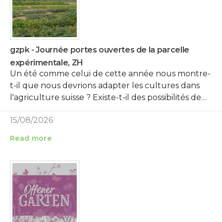
gzpk - Journée portes ouvertes de la parcelle
expérimentale, ZH
Un été comme celui de cette année nous montre-
t-il que nous devrions adapter les cultures dans
l'agriculture suisse ? Existe-t-il des possibilités de…
15/08/2026
Read more