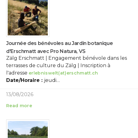
Journée des bénévoles au Jardin botanique
d'Erschmatt avec Pro Natura, VS
Zälg Erschmatt | Engagement bénévole dans les
terrasses de culture du Zälg | Inscription à
l'adresse
erlebniswelt(at)erschmatt.ch
Date/Horaire :
jeudi…
13/08/2026
Read more