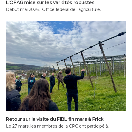
L’OFAG mise sur les variétés robustes
Début mai 2026, l’Office fédéral de l’agriculture…
Retour sur la visite du FiBL fin mars à Frick
Le 27 mars, les membres de la CPC ont participé à…