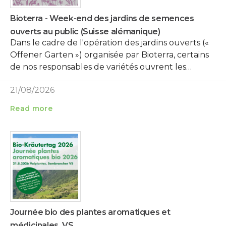
Bioterra - Week-end des jardins de semences
ouverts au public (Suisse alémanique)
Dans le cadre de l'opération des jardins ouverts («
Offener Garten ») organisée par Bioterra, certains
de nos responsables de variétés ouvrent les…
21/08/2026
Read more
Journée bio des plantes aromatiques et
médicinales, VS