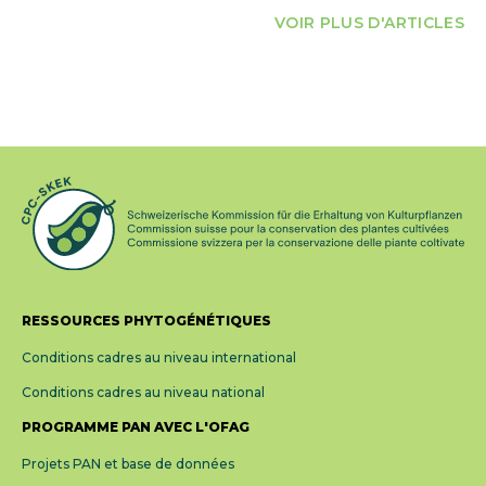
VOIR PLUS D'ARTICLES
RESSOURCES PHYTOGÉNÉTIQUES
Conditions cadres au niveau international
Conditions cadres au niveau national
PROGRAMME PAN AVEC L'OFAG
Projets PAN et base de données