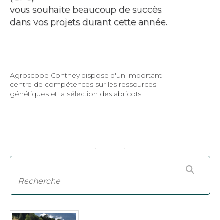
vous souhaite beaucoup de succès
dans vos projets durant cette année.
Agroscope Conthey dispose d'un important
centre de compétences sur les ressources
génétiques et la sélection des abricots.