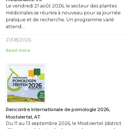
Le vendredi 21 août 2026, le secteur des plantes
médicinales se réunira à nouveau pour sa journée
pratique et de recherche. Un programme varié
attend…
21/08/2026
Read more
Rencontre internationale de pomologie 2026,
Mostviertel, AT
Du 11 au 13 septembre 2026, le Mostviertel (district