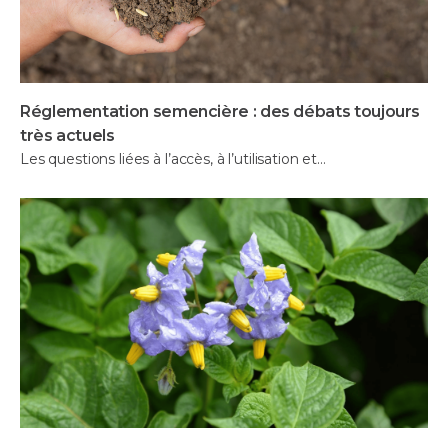
Réglementation semencière : des débats toujours
très actuels
Les questions liées à l’accès, à l’utilisation et…