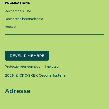
PUBLICATIONS
Recherche suisse
Recherche internationale
Hotspot
DEVENIR MEMBRE
Protection des données
Impressum
2026 © CPC-SKEK Geschäftsstelle
Adresse