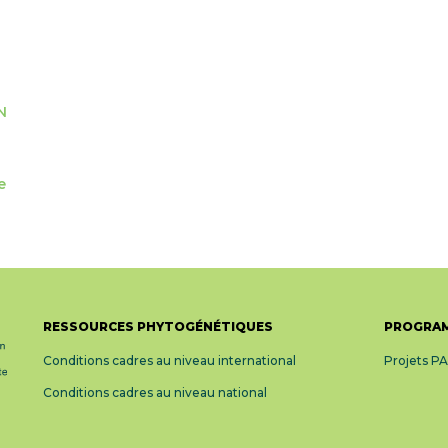
N
e
RESSOURCES PHYTOGÉNÉTIQUES
PROGRAM
Conditions cadres au niveau international
Projets P
Conditions cadres au niveau national