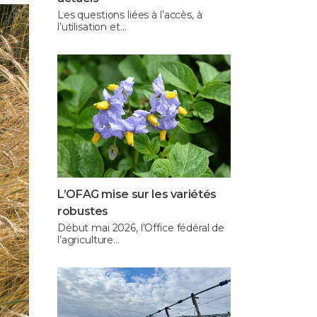
Les questions liées à l’accès, à
l’utilisation et…
L’OFAG mise sur les variétés
robustes
Début mai 2026, l’Office fédéral de
l’agriculture…