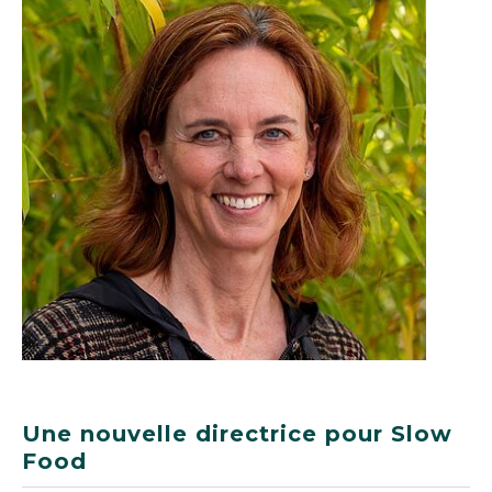
Une nouvelle directrice pour Slow
Food