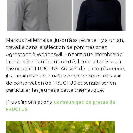
Markus Kellerhals a, jusqu'à sa retraite il y a un an,
travaillé dans la sélection de pommes chez
Agroscope à Wädenswil. En tant que membre de
la première heure du comité, il connaît très bien
l'association FRUCTUS. Au sein de la coprésidence,
il souhaite faire connaître encore mieux le travail
de conservation de FRUCTUS et sensibiliser en
particulier les jeunes à cette thématique.
Plus d'informations:
Communiqué de presse de
FRUCTUS