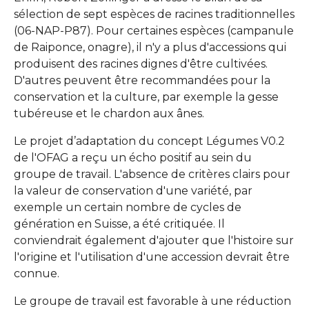
sélection de sept espèces de racines traditionnelles
(06-NAP-P87). Pour certaines espèces (campanule
de Raiponce, onagre), il n'y a plus d'accessions qui
produisent des racines dignes d'être cultivées.
D'autres peuvent être recommandées pour la
conservation et la culture, par exemple la gesse
tubéreuse et le chardon aux ânes.
Le projet d’adaptation du concept Légumes V0.2
de l'OFAG a reçu un écho positif au sein du
groupe de travail. L'absence de critères clairs pour
la valeur de conservation d'une variété, par
exemple un certain nombre de cycles de
génération en Suisse, a été critiquée. Il
conviendrait également d'ajouter que l'histoire sur
l'origine et l'utilisation d'une accession devrait être
connue.
Le groupe de travail est favorable à une réduction