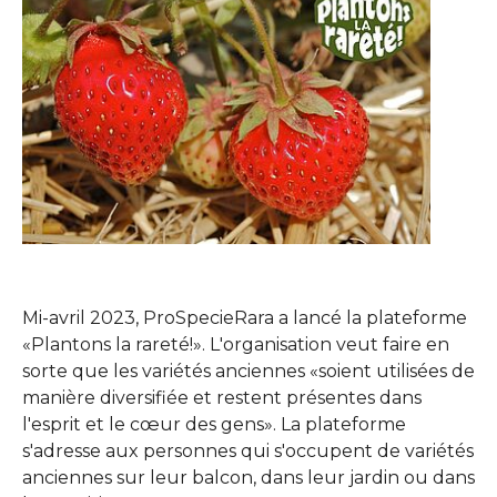
Mi-avril 2023, ProSpecieRara a lancé la plateforme
«Plantons la rareté!». L'organisation veut faire en
sorte que les variétés anciennes «soient utilisées de
manière diversifiée et restent présentes dans
l'esprit et le cœur des gens». La plateforme
s'adresse aux personnes qui s'occupent de variétés
anciennes sur leur balcon, dans leur jardin ou dans