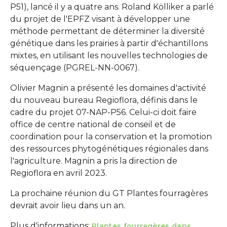
P51), lancé il y a quatre ans. Roland Kölliker a parlé
du projet de l'EPFZ visant à développer une
méthode permettant de déterminer la diversité
génétique dans les prairies à partir d'échantillons
mixtes, en utilisant les nouvelles technologies de
séquençage (PGREL-NN-0067).
Olivier Magnin a présenté les domaines d'activité
du nouveau bureau Regioflora, définis dans le
cadre du projet 07-NAP-P56. Celui-ci doit faire
office de centre national de conseil et de
coordination pour la conservation et la promotion
des ressources phytogénétiques régionales dans
l'agriculture. Magnin a pris la direction de
Regioflora en avril 2023.
La prochaine réunion du GT Plantes fourragères
devrait avoir lieu dans un an.
Plus d'informations:
Plantes fourragères dans