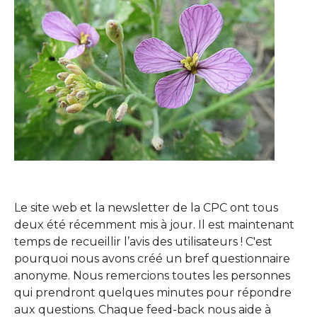
Le site web et la newsletter de la CPC ont tous
deux été récemment mis à jour. Il est maintenant
temps de recueillir l’avis des utilisateurs ! C'est
pourquoi nous avons créé un bref questionnaire
anonyme. Nous remercions toutes les personnes
qui prendront quelques minutes pour répondre
aux questions. Chaque feed-back nous aide à