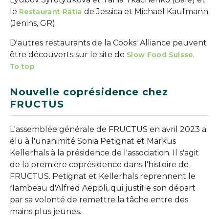
le
de Jessica et Michael Kaufmann
Restaurant Rätia
(Jenins, GR).
D'autres restaurants de la Cooks' Alliance peuvent
être découverts sur le site de
.
Slow Food Suisse
To top
Nouvelle coprésidence chez
FRUCTUS
L'assemblée générale de FRUCTUS en avril 2023 a
élu à l'unanimité Sonia Petignat et Markus
Kellerhals à la présidence de l'association. Il s'agit
de la première coprésidence dans l'histoire de
FRUCTUS. Petignat et Kellerhals reprennent le
flambeau d'Alfred Aeppli, qui justifie son départ
par sa volonté de remettre la tâche entre des
mains plus jeunes.