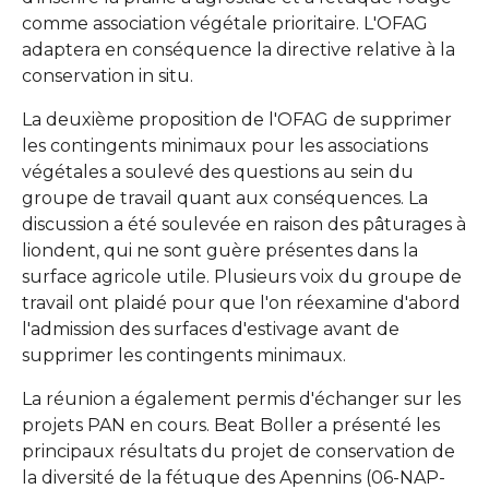
comme association végétale prioritaire. L'OFAG
adaptera en conséquence la directive relative à la
conservation in situ.
La deuxième proposition de l'OFAG de supprimer
les contingents minimaux pour les associations
végétales a soulevé des questions au sein du
groupe de travail quant aux conséquences. La
discussion a été soulevée en raison des pâturages à
liondent, qui ne sont guère présentes dans la
surface agricole utile. Plusieurs voix du groupe de
travail ont plaidé pour que l'on réexamine d'abord
l'admission des surfaces d'estivage avant de
supprimer les contingents minimaux.
La réunion a également permis d'échanger sur les
projets PAN en cours. Beat Boller a présenté les
principaux résultats du projet de conservation de
la diversité de la fétuque des Apennins (06-NAP-