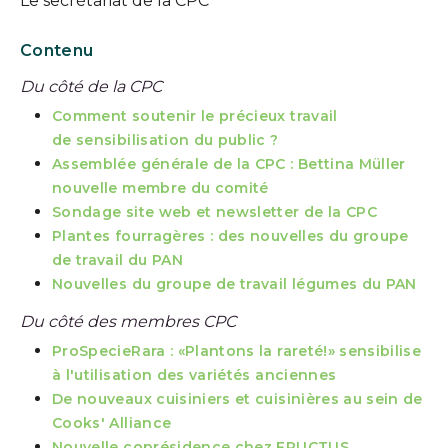
Le secrétariat de la CPC
Contenu
Du côté de la CPC
Comment soutenir le précieux travail
de sensibilisation du public ?
Assemblée générale de la CPC : Bettina Müller
nouvelle membre du comité
Sondage site web et newsletter de la CPC
Plantes fourragères : des nouvelles du groupe
de travail du PAN
Nouvelles du groupe de travail légumes du PAN
Du côté des membres CPC
ProSpecieRara : «Plantons la rareté!» sensibilise
à l'utilisation des variétés anciennes
De nouveaux cuisiniers et cuisinières au sein de
Cooks' Alliance
Nouvelle coprésidence chez FRUCTUS