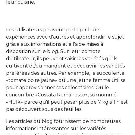
leur cuisine.
Les utilisateurs peuvent partager leurs
expériences avec d'autres et approfondir le sujet
grâce aux informations et à l'aide mises à
disposition sur le blog. Sur leur compte
d'utilisateur, ils peuvent saisir les variétés qu'ils
cultivent et/ou mangent et découvrir les variétés
préférées des autres. Par exemple, la succulente
«tomate poire jaune» qu'une jeune femme utilise
pour approvisionner ses colocataires. Ou le
concombre «Costata Romanesco», surnommé
«Hulk» parce qu'il peut peser plus de 7 kg s'il n'est
pas découvert sous des feuilles.
Les articles du blog fournissent de nombreuses
informations intéressantes sur les variétés