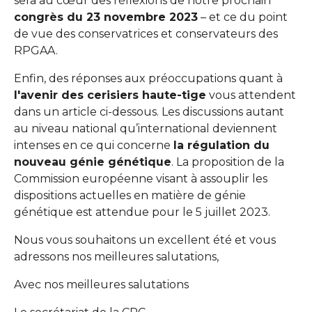
sera au cœur des réflexions de notre prochain
congrès du 23 novembre 2023
– et ce du point
de vue des conservatrices et conservateurs des
RPGAA.
Enfin, des réponses aux préoccupations quant à
l'avenir des cerisiers haute-tige
vous attendent
dans un article ci-dessous. Les discussions autant
au niveau national qu’international deviennent
intenses en ce qui concerne
la régulation du
nouveau génie génétique
. La proposition de la
Commission européenne visant à assouplir les
dispositions actuelles en matière de génie
génétique est attendue pour le 5 juillet 2023.
Nous vous souhaitons un excellent été et vous
adressons nos meilleures salutations,
Avec nos meilleures salutations