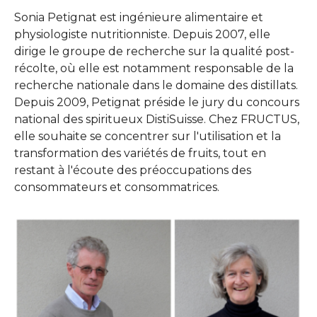
Sonia Petignat est ingénieure alimentaire et
physiologiste nutritionniste. Depuis 2007, elle
dirige le groupe de recherche sur la qualité post-
récolte, où elle est notamment responsable de la
recherche nationale dans le domaine des distillats.
Depuis 2009, Petignat préside le jury du concours
national des spiritueux DistiSuisse. Chez FRUCTUS,
elle souhaite se concentrer sur l'utilisation et la
transformation des variétés de fruits, tout en
restant à l'écoute des préoccupations des
consommateurs et consommatrices.