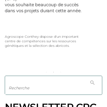
vous souhaite beaucoup de succès
dans vos projets durant cette année.
Agroscope Conthey dispose d'un important
centre de compétences sur les ressources
génétiques et la sélection des abricots.