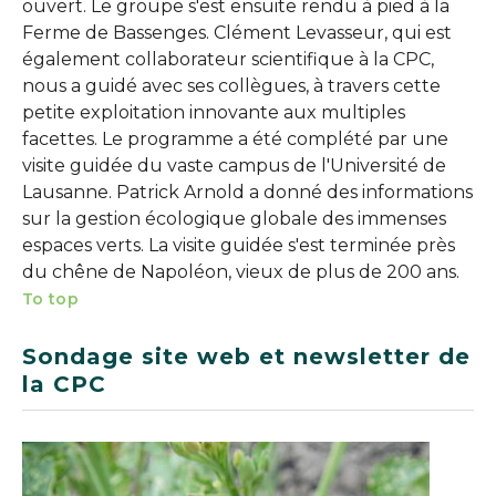
ouvert. Le groupe s'est ensuite rendu à pied à la
Ferme de Bassenges. Clément Levasseur, qui est
également collaborateur scientifique à la CPC,
nous a guidé avec ses collègues, à travers cette
petite exploitation innovante aux multiples
facettes. Le programme a été complété par une
visite guidée du vaste campus de l'Université de
Lausanne. Patrick Arnold a donné des informations
sur la gestion écologique globale des immenses
espaces verts. La visite guidée s'est terminée près
du chêne de Napoléon, vieux de plus de 200 ans.
To top
Sondage site web et newsletter de
la CPC