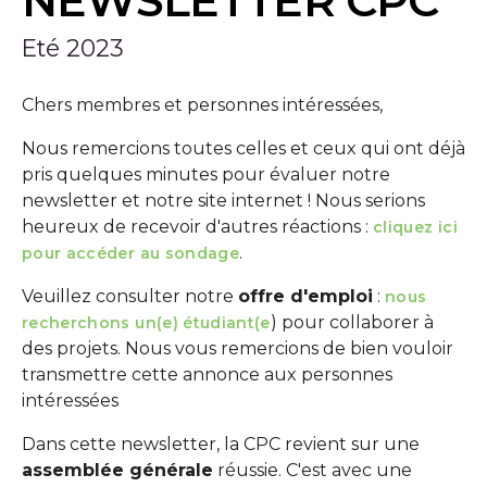
NEWSLETTER CPC
Eté 2023
Chers membres et personnes intéressées,
Nous remercions toutes celles et ceux qui ont déjà
pris quelques minutes pour évaluer notre
newsletter et notre site internet ! Nous serions
heureux de recevoir d'autres réactions :
cliquez ici
.
pour accéder au sondage
Veuillez consulter notre
offre d'emploi
:
nous
) pour collaborer à
recherchons un(e) étudiant(e
des projets. Nous vous remercions de bien vouloir
transmettre cette annonce aux personnes
intéressées
Dans cette newsletter, la CPC revient sur une
assemblée générale
réussie. C'est avec une