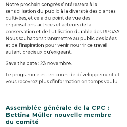
Notre prochain congrès s’intéressera à la
sensibilisation du public à la diversité des plantes
cultivées, et cela du point de vue des
organisations, actrices et acteurs de la
conservation et de l’utilisation durable des RPGAA.
Nous souhaitons transmettre au public des idées
et de l’inspiration pour venir nourrir ce travail
autant précieux qu’exigeant.
Save the date : 23 novembre.
Le programme est en cours de développement et
vous recevrez plus d’information en temps voulu.
Assemblée générale de la CPC :
Bettina Müller nouvelle membre
du comité