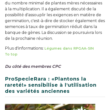
du nombre minimal de plantes mères nécessaires
à la multiplication. Il a également discuté de la
possibilité d'assouplir les exigences en matière de
germination, c'est-à-dire de stocker également des
semences à taux de germination réduit dans la
banque de gènes. La discussion se poursuivra lors
de la prochaine réunion.
Plus d'informations:
Légumes dans RPGAA-SIN
To top
Du côté des membres CPC
ProSpecieRara : «Plantons la
rareté!» sensibilise à l'utilisation
des variétés anciennes