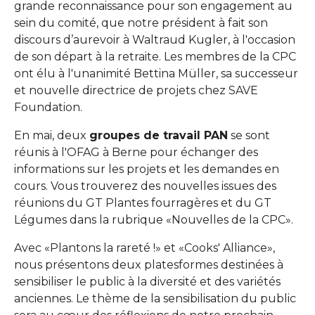
grande reconnaissance pour son engagement au
sein du comité, que notre président à fait son
discours d’aurevoir à Waltraud Kugler, à l'occasion
de son départ à la retraite. Les membres de la CPC
ont élu à l'unanimité Bettina Müller, sa successeur
et nouvelle directrice de projets chez SAVE
Foundation.
En mai, deux
groupes de travail PAN
se sont
réunis à l'OFAG à Berne pour échanger des
informations sur les projets et les demandes en
cours. Vous trouverez des nouvelles issues des
réunions du GT Plantes fourragères et du GT
Légumes dans la rubrique «Nouvelles de la CPC».
Avec «Plantons la rareté !» et «Cooks' Alliance»,
nous présentons deux platesformes destinées à
sensibiliser le public à la diversité et des variétés
anciennes. Le thème de la sensibilisation du public