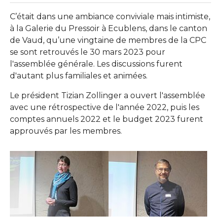
C’était dans une ambiance conviviale mais intimiste,
à la Galerie du Pressoir à Ecublens, dans le canton
de Vaud, qu’une vingtaine de membres de la CPC
se sont retrouvés le 30 mars 2023 pour
l'assemblée générale. Les discussions furent
d'autant plus familiales et animées.
Le président Tizian Zollinger a ouvert l'assemblée
avec une rétrospective de l'année 2022, puis les
comptes annuels 2022 et le budget 2023 furent
approuvés par les membres.