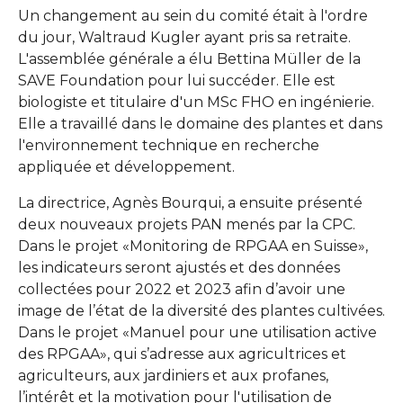
Un changement au sein du comité était à l'ordre
du jour, Waltraud Kugler ayant pris sa retraite.
L'assemblée générale a élu Bettina Müller de la
SAVE Foundation pour lui succéder. Elle est
biologiste et titulaire d'un MSc FHO en ingénierie.
Elle a travaillé dans le domaine des plantes et dans
l'environnement technique en recherche
appliquée et développement.
La directrice, Agnès Bourqui, a ensuite présenté
deux nouveaux projets PAN menés par la CPC.
Dans le projet «Monitoring de RPGAA en Suisse»,
les indicateurs seront ajustés et des données
collectées pour 2022 et 2023 afin d’avoir une
image de l’état de la diversité des plantes cultivées.
Dans le projet «Manuel pour une utilisation active
des RPGAA», qui s’adresse aux agricultrices et
agriculteurs, aux jardiniers et aux profanes,
l’intérêt et la motivation pour l'utilisation de