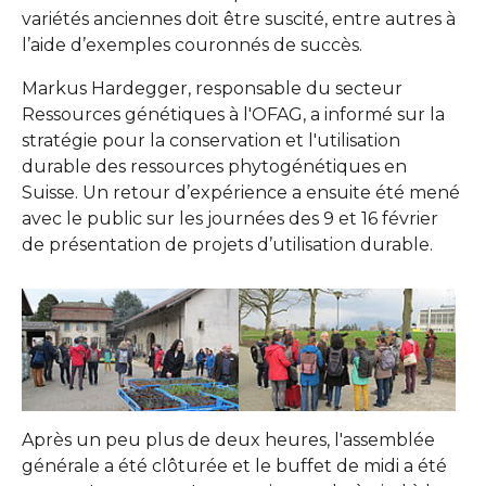
variétés anciennes doit être suscité, entre autres à
l’aide d’exemples couronnés de succès.
Markus Hardegger, responsable du secteur
Ressources génétiques à l'OFAG, a informé sur la
stratégie pour la conservation et l'utilisation
durable des ressources phytogénétiques en
Suisse. Un retour d’expérience a ensuite été mené
avec le public sur les journées des 9 et 16 février
de présentation de projets d’utilisation durable.
Show larger version
Show larger version
Après un peu plus de deux heures, l'assemblée
générale a été clôturée et le buffet de midi a été