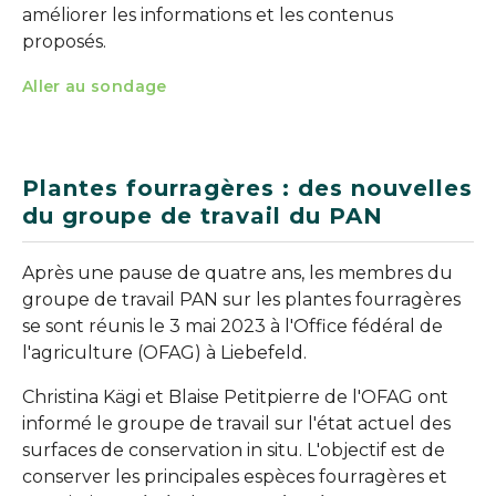
améliorer les informations et les contenus
proposés.
Aller au sondage
Plantes fourragères : des nouvelles
du groupe de travail du PAN
Après une pause de quatre ans, les membres du
groupe de travail PAN sur les plantes fourragères
se sont réunis le 3 mai 2023 à l'Office fédéral de
l'agriculture (OFAG) à Liebefeld.
Christina Kägi et Blaise Petitpierre de l'OFAG ont
informé le groupe de travail sur l'état actuel des
surfaces de conservation in situ. L'objectif est de
conserver les principales espèces fourragères et