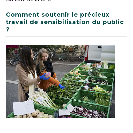
Comment soutenir le précieux
travail de sensibilisation du public
?