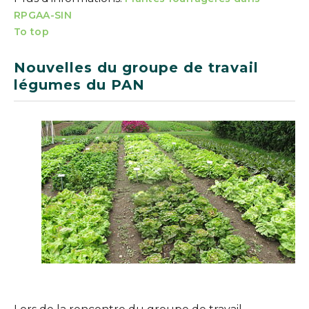
RPGAA-SIN
To top
Nouvelles du groupe de travail
légumes du PAN