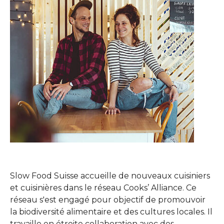
Slow Food Suisse accueille de nouveaux cuisiniers
et cuisinières dans le réseau Cooks’ Alliance. Ce
réseau s'est engagé pour objectif de promouvoir
la biodiversité alimentaire et des cultures locales. Il
travaille en étroite collaboration avec des