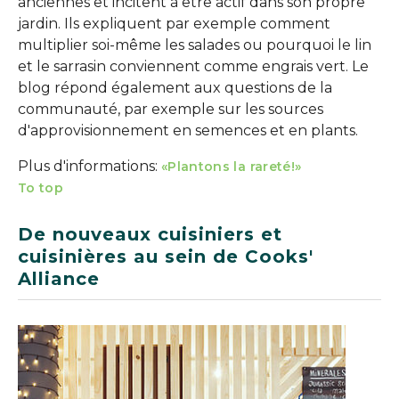
anciennes et incitent à être actif dans son propre
jardin. Ils expliquent par exemple comment
multiplier soi-même les salades ou pourquoi le lin
et le sarrasin conviennent comme engrais vert. Le
blog répond également aux questions de la
communauté, par exemple sur les sources
d'approvisionnement en semences et en plants.
Plus d'informations:
«Plantons la rareté!»
To top
De nouveaux cuisiniers et
cuisinières au sein de Cooks'
Alliance