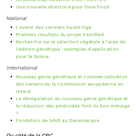
Une nouvelle directrice pour Slow Food
National
L’avenir des cerisiers haute-tige
Premiers résultats du projet PestiRed
Recherche sur la sélection végétale à l’aide de
l’édition génétique : exemples d’application
pour la Suisse
International
Nouveau génie génétique et commercialisation
des semences: la Commission européenne en
retard
La dérégulation du nouveau génie génétique et
la réduction des pesticides font-ils bon ménage
?
Fondation de SAVE au Danemarque
Du côté de la CPC