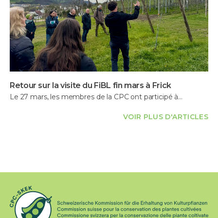
Retour sur la visite du FiBL fin mars à Frick
Le 27 mars, les membres de la CPC ont participé à…
VOIR PLUS D'ARTICLES