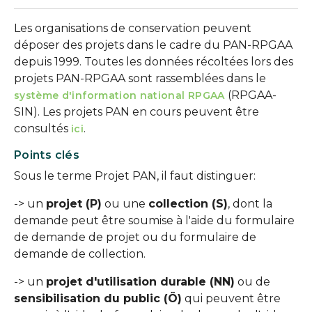
Les organisations de conservation peuvent
déposer des projets dans le cadre du PAN-RPGAA
depuis 1999. Toutes les données récoltées lors des
projets PAN-RPGAA sont rassemblées dans le
(RPGAA-
système d'information national RPGAA
SIN). Les projets PAN en cours peuvent être
consultés
.
ici
Points clés
Sous le terme Projet PAN, il faut distinguer:
-> un
projet (P)
ou une
collection (S)
, dont la
demande peut être soumise à l'aide du formulaire
de demande de projet ou du formulaire de
demande de collection.
-> un
projet d'
utilisation durable (NN
)
ou de
sensibilisation du public (Ö)
qui peuvent être