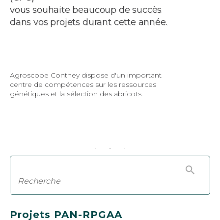
vous souhaite beaucoup de succès
dans vos projets durant cette année.
Agroscope Conthey dispose d'un important
centre de compétences sur les ressources
génétiques et la sélection des abricots.
Projets PAN-RPGAA