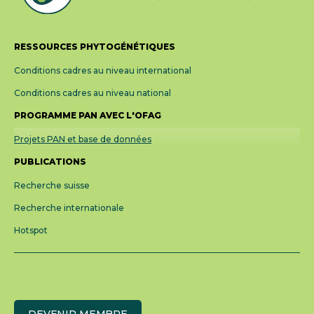
RESSOURCES PHYTOGÉNÉTIQUES
Conditions cadres au niveau international
Conditions cadres au niveau national
PROGRAMME PAN AVEC L'OFAG
(current)
Projets PAN et base de données
PUBLICATIONS
Recherche suisse
Recherche internationale
Hotspot