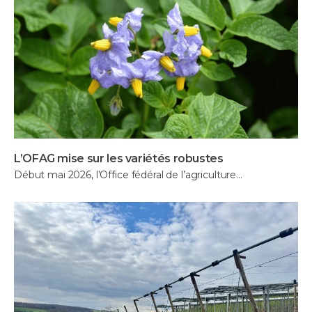
L’OFAG mise sur les variétés robustes
Début mai 2026, l’Office fédéral de l’agriculture…