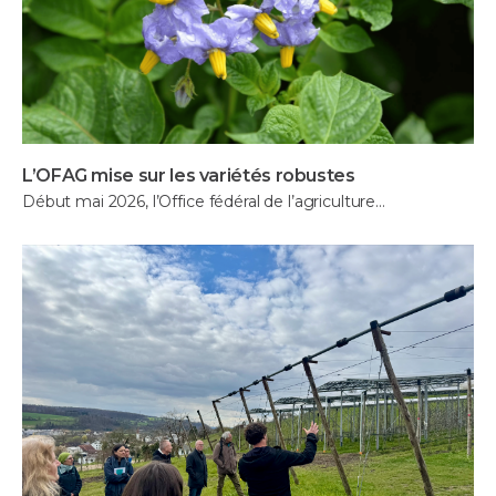
L’OFAG mise sur les variétés robustes
Début mai 2026, l’Office fédéral de l’agriculture…