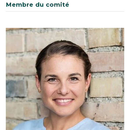
Membre du comité