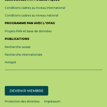
Conditions cadres au niveau international
Conditions cadres au niveau national
PROGRAMME PAN AVEC L'OFAG
Projets PAN et base de données
PUBLICATIONS
Recherche suisse
Recherche internationale
Hotspot
DEVENIR MEMBRE
Protection des données
Impressum