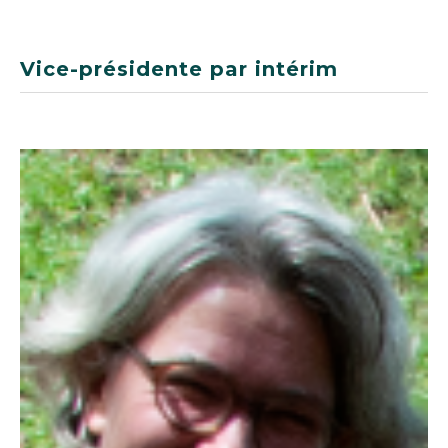
Vice-présidente par intérim