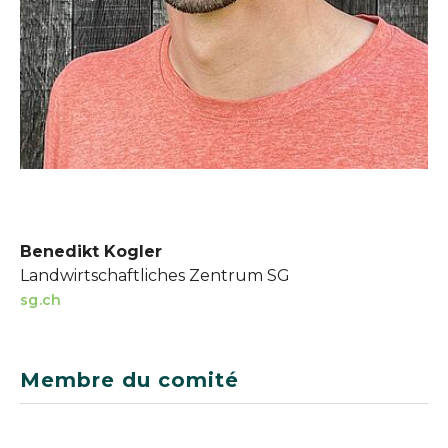
Benedikt Kogler
Landwirtschaftliches Zentrum SG
sg.ch
Membre du comité