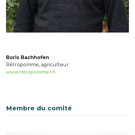
Boris Bachhofen
Rétropomme, agriculteur
www.retropomme.ch
Membre du comité