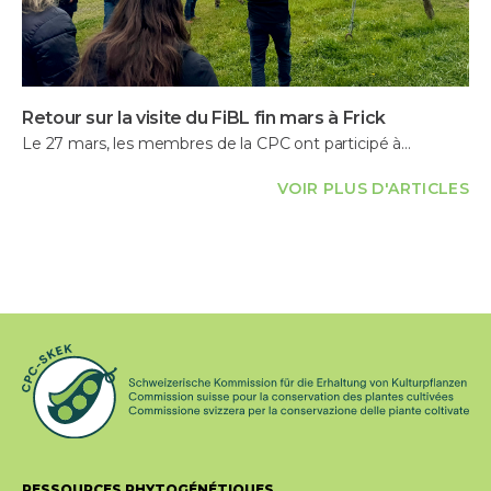
Retour sur la visite du FiBL fin mars à Frick
Le 27 mars, les membres de la CPC ont participé à…
VOIR PLUS D'ARTICLES
RESSOURCES PHYTOGÉNÉTIQUES