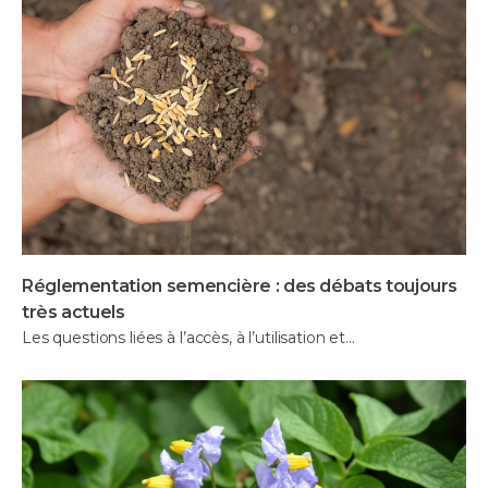
Réglementation semencière : des débats toujours
très actuels
Les questions liées à l’accès, à l’utilisation et…