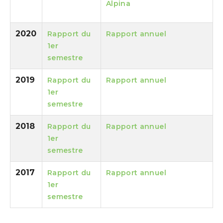
Alpina
2020
Rapport du
Rapport annuel
1er
semestre
2019
Rapport du
Rapport annuel
1er
semestre
2018
Rapport du
Rapport annuel
1er
semestre
2017
Rapport du
Rapport annuel
1er
semestre