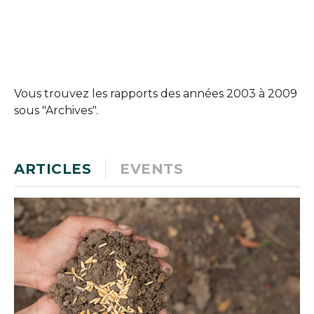
Vous trouvez les rapports des années 2003 à 2009
sous "Archives".
ARTICLES
EVENTS