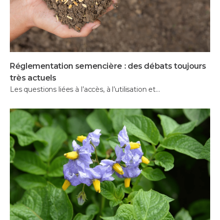
Réglementation semencière : des débats toujours
très actuels
Les questions liées à l’accès, à l’utilisation et…