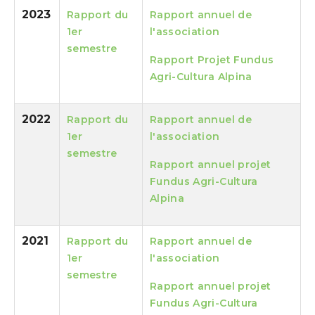
2023
Rapport du
Rapport annuel de
1er
l'association
semestre
Rapport Projet Fundus
Agri-Cultura Alpina
2022
Rapport du
Rapport annuel de
1er
l'association
semestre
Rapport annuel projet
Fundus Agri-Cultura
Alpina
2021
Rapport du
Rapport annuel de
1er
l'association
semestre
Rapport annuel projet
Fundus Agri-Cultura