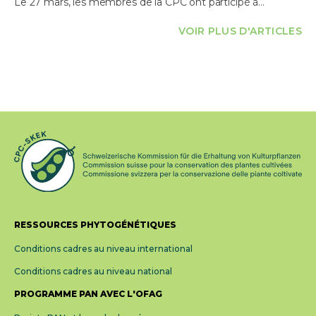
Le 27 mars, les membres de la CPC ont participé à…
VOIR PLUS D'ARTICLES
RESSOURCES PHYTOGÉNÉTIQUES
Conditions cadres au niveau international
Conditions cadres au niveau national
PROGRAMME PAN AVEC L'OFAG