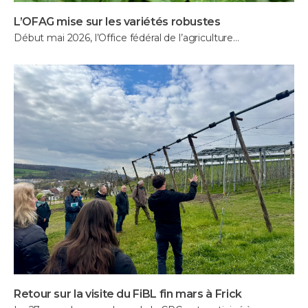
L’OFAG mise sur les variétés robustes
Début mai 2026, l’Office fédéral de l’agriculture…
Retour sur la visite du FiBL fin mars à Frick