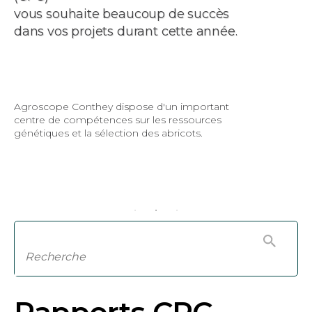
vous souhaite beaucoup de succès
dans vos projets durant cette année.
Agroscope Conthey dispose d'un important
centre de compétences sur les ressources
génétiques et la sélection des abricots.