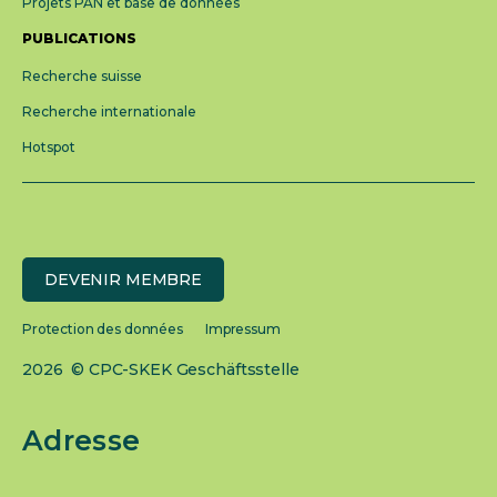
Projets PAN et base de données
PUBLICATIONS
Recherche suisse
Recherche internationale
Hotspot
DEVENIR MEMBRE
Protection des données
Impressum
2026 © CPC-SKEK Geschäftsstelle
Adresse