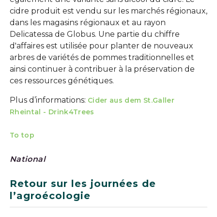
cidre produit est vendu sur les marchés régionaux,
dans les magasins régionaux et au rayon
Delicatessa de Globus. Une partie du chiffre
d'affaires est utilisée pour planter de nouveaux
arbres de variétés de pommes traditionnelles et
ainsi continuer à contribuer à la préservation de
ces ressources génétiques.
Plus d’informations:
Cider aus dem St.Galler
Rheintal - Drink4Trees
To top
National
Retour sur les journées de
l’agroécologie