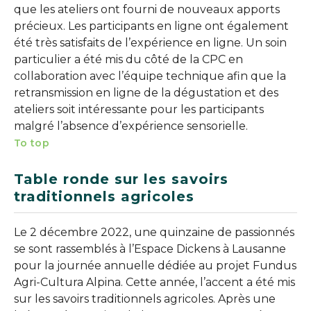
que les ateliers ont fourni de nouveaux apports
précieux. Les participants en ligne ont également
été très satisfaits de l’expérience en ligne. Un soin
particulier a été mis du côté de la CPC en
collaboration avec l’équipe technique afin que la
retransmission en ligne de la dégustation et des
ateliers soit intéressante pour les participants
malgré l’absence d’expérience sensorielle.
To top
Table ronde sur les savoirs
traditionnels agricoles
Le 2 décembre 2022, une quinzaine de passionnés
se sont rassemblés à l’Espace Dickens à Lausanne
pour la journée annuelle dédiée au projet Fundus
Agri-Cultura Alpina. Cette année, l’accent a été mis
sur les savoirs traditionnels agricoles. Après une