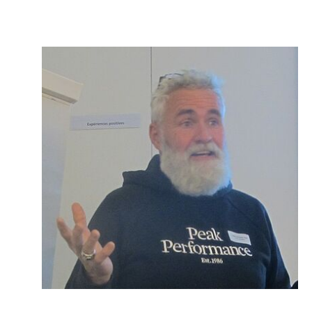
Show larger version