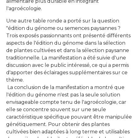
alimentaire plus durable en intégrant
l'agroécologie.
Une autre table ronde a porté sur la question
"édition du génome ou semences paysannes ?
Trois exposés passionnants ont présenté différents
aspects de l'édition du génome dans la sélection
de plantes cultivées et dans la sélection paysanne
traditionnelle. La manifestation a été suivie d'une
discussion avec le public intéressé, ce qui a permis
d'apporter des éclairages supplémentaires sur ce
thème.
La conclusion de la manifestation a montré que
l'édition du génome n'est pas la seule solution
envisageable compte tenu de l'agroécologie, car
elle se concentre souvent sur une seule
caractéristique spécifique pouvant être manipulée
génétiquement. Pour obtenir des plantes
cultivées bien adaptées à long terme et utilisables