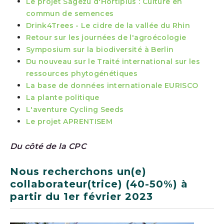
Le projet Sagezu d'Hortiplus : Culture en
commun de semences
Drink4Trees - Le cidre de la vallée du Rhin
Retour sur les journées de l'agroécologie
Symposium sur la biodiversité à Berlin
Du nouveau sur le Traité international sur les
ressources phytogénétiques
La base de données internationale EURISCO
La plante politique
L'aventure Cycling Seeds
Le projet APRENTISEM
Du côté de la CPC
Nous recherchons un(e)
collaborateur(trice) (40-50%) à
partir du 1er février 2023