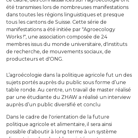
été transmises lors de nombreuses manifestations
dans toutes les régions linguistiques et presque
tous les cantons de Suisse. Cette série de
manifestations a été initiée par "Agroecology
Works !", une association composée de 24
membres issus du monde universitaire, d'instituts
de recherche, de mouvements sociaux, de
producteurs et d'ONG.
L’agroécologie dans la politique agricole fut un des
sujets portés auprès du public sous forme d’une
table ronde. Au centre, un travail de master réalisé
par une étudiante du ZHAW a réalisé un interview
auprès d’un public diversifié et conclu
Dans le cadre de l'orientation de la future
politique agricole et alimentaire, il sera ainsi
possible d'aboutir à long terme à un système