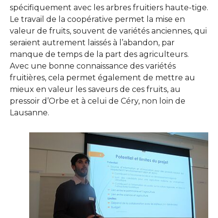
spécifiquement avec les arbres fruitiers haute-tige.
Le travail de la coopérative permet la mise en
valeur de fruits, souvent de variétés anciennes, qui
seraient autrement laissés à l’abandon, par
manque de temps de la part des agriculteurs.
Avec une bonne connaissance des variétés
fruitières, cela permet également de mettre au
mieux en valeur les saveurs de ces fruits, au
pressoir d’Orbe et à celui de Céry, non loin de
Lausanne.
Show larger version