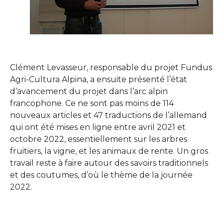
Clément Levasseur, responsable du projet Fundus
Agri-Cultura Alpina, a ensuite présenté l’état
d’avancement du projet dans l’arc alpin
francophone. Ce ne sont pas moins de 114
nouveaux articles et 47 traductions de l’allemand
qui ont été mises en ligne entre avril 2021 et
octobre 2022, essentiellement sur les arbres
fruitiers, la vigne, et les animaux de rente. Un gros
travail reste à faire autour des savoirs traditionnels
et des coutumes, d’où le thème de la journée
2022.