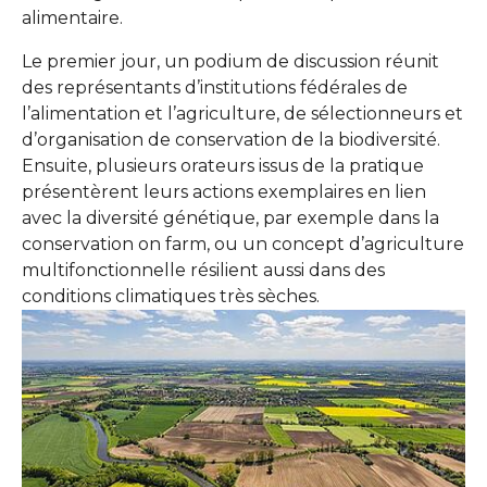
alimentaire.
Le premier jour, un podium de discussion réunit
des représentants d’institutions fédérales de
l’alimentation et l’agriculture, de sélectionneurs et
d’organisation de conservation de la biodiversité.
Ensuite, plusieurs orateurs issus de la pratique
présentèrent leurs actions exemplaires en lien
avec la diversité génétique, par exemple dans la
conservation on farm, ou un concept d’agriculture
multifonctionnelle résilient aussi dans des
conditions climatiques très sèches.
Show larger version