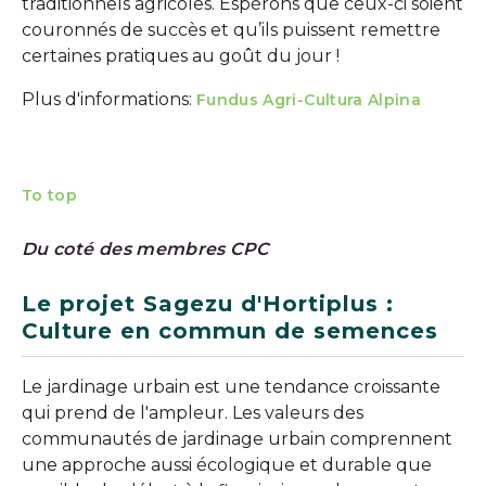
traditionnels agricoles. Espérons que ceux-ci soient
couronnés de succès et qu’ils puissent remettre
certaines pratiques au goût du jour !
Plus d'informations:
Fundus Agri-Cultura Alpina
To top
Du coté des membres CPC
Le projet Sagezu d'Hortiplus :
Culture en commun de semences
Le jardinage urbain est une tendance croissante
qui prend de l'ampleur. Les valeurs des
communautés de jardinage urbain comprennent
une approche aussi écologique et durable que