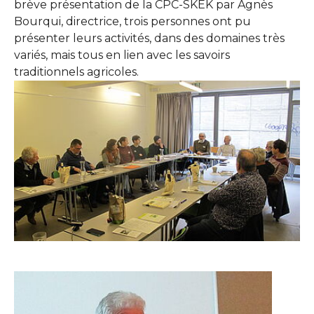
brève présentation de la CPC-SKEK par Agnès
Bourqui, directrice, trois personnes ont pu
présenter leurs activités, dans des domaines très
variés, mais tous en lien avec les savoirs
traditionnels agricoles.
Show larger version
Show larger version