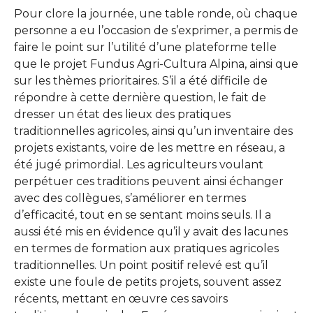
Pour clore la journée, une table ronde, où chaque
personne a eu l’occasion de s’exprimer, a permis de
faire le point sur l’utilité d’une plateforme telle
que le projet Fundus Agri-Cultura Alpina, ainsi que
sur les thèmes prioritaires. S’il a été difficile de
répondre à cette dernière question, le fait de
dresser un état des lieux des pratiques
traditionnelles agricoles, ainsi qu’un inventaire des
projets existants, voire de les mettre en réseau, a
été jugé primordial. Les agriculteurs voulant
perpétuer ces traditions peuvent ainsi échanger
avec des collègues, s’améliorer en termes
d’efficacité, tout en se sentant moins seuls. Il a
aussi été mis en évidence qu’il y avait des lacunes
en termes de formation aux pratiques agricoles
traditionnelles. Un point positif relevé est qu’il
existe une foule de petits projets, souvent assez
récents, mettant en œuvre ces savoirs