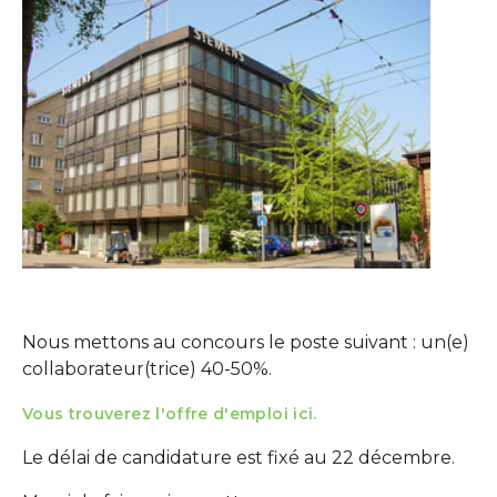
Show larger version
Nous mettons au concours le poste suivant : un(e)
collaborateur(trice) 40-50%.
Vous trouverez l'offre d'emploi ici.
Le délai de candidature est fixé au 22 décembre.