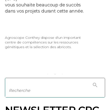
vous souhaite beaucoup de succès
dans vos projets durant cette année.
Agroscope Conthey dispose d'un important
centre de compétences sur les ressources
génétiques et la sélection des abricots.