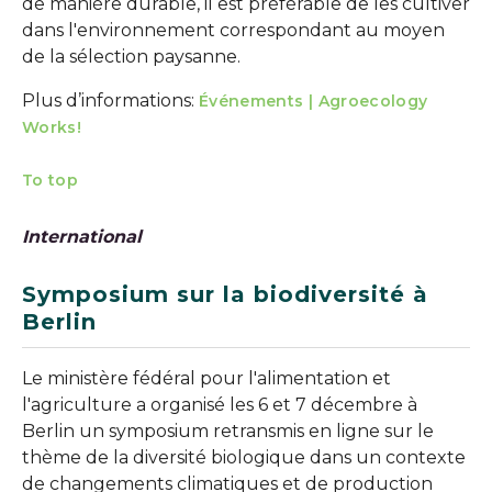
de manière durable, il est préférable de les cultiver
dans l'environnement correspondant au moyen
de la sélection paysanne.
Plus d’informations:
Événements | Agroecology
Works!
To top
International
Symposium sur la biodiversité à
Berlin
Le ministère fédéral pour l'alimentation et
l'agriculture a organisé les 6 et 7 décembre à
Berlin un symposium retransmis en ligne sur le
thème de la diversité biologique dans un contexte
de changements climatiques et de production