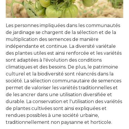
Les personnes impliquées dans les communautés
de jardinage se chargent de la sélection et de la
multiplication des semences de manière
indépendante et continue. La diversité variétale
des plantes utiles est ainsi renforcée et les variétés
sont adaptées à l'évolution des conditions
climatiques et des besoins. De plus, le patrimoine
culturel et la biodiversité sont réancrés dans la
société. La sélection communautaire de semences
permet de valoriser les variétés traditionnelles et
de les ancrer dans une utilisation diversifiée et
durable. La conservation et l'utilisation des variétés
de plantes cultivées sont ainsi expliquées et
rendues possibles à une société urbaine,
traditionnellement non paysanne et horticole.