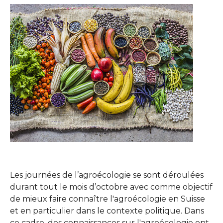
Show larger version
Les journées de l’agroécologie se sont déroulées
durant tout le mois d’octobre avec comme objectif
de mieux faire connaître l'agroécologie en Suisse
et en particulier dans le contexte politique. Dans
ce cadre, des connaissances sur l'agroécologie ont