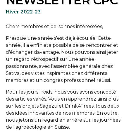
NEWSLETTER CPC
Hiver 2022-23
Chers membres et personnes intéressées,
Presque une année s'est déjà écoulée. Cette
année, il a enfin été possible de se rencontrer et
d'échanger davantage. Nous pouvons ainsi jeter
un regard rétrospectif sur une année
passionnante, avec l'assemblée générale chez
Sativa, des visites inspirantes chez différents
membres et un congrès professionnel réussi.
Pour les jours froids, nous vous avons concocté
des articles variés. Vous en apprendrez ainsi plus
sur les projets Sagezu et Drink4Trees, tous deux
des idées innovantes de nos membres. En outre,
nous jetons un regard en arrière sur les journées
de l'agroécologie en Suisse.