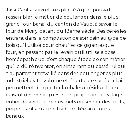
Jack Capt a suivi et a expliqué à quoi pouvait
ressembler le métier de boulanger dans le plus
grand four banal du canton de Vaud, à savoir le
four de Moiry, datant du 18ème siècle. Des céréales
entrant dans la composition de son pain au type de
bois qu’il utilise pour chauffer ce gigantesque
four, en passant par le levain qu’il utilise à dose
homéopathique, c’est chaque étape de son métier
qu’il a dû réinventer, en s’inspirant du passé, lui qui
a auparavant travaillé dans des boulangeries plus
industrielles. Le volume et l’inertie de son four lui
permettent d’exploiter la chaleur résiduelle en
cuisant des meringues et en proposant au village
entier de venir cuire des mets ou sécher des fruits,
perpétuant ainsi une tradition liée aux fours
banaux.