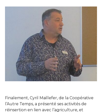
Show larger version
Finalement, Cyril Maillefer, de la Coopérative
l’Autre Temps, a présenté ses activités de
réinsertion en lien avec l’agriculture, et