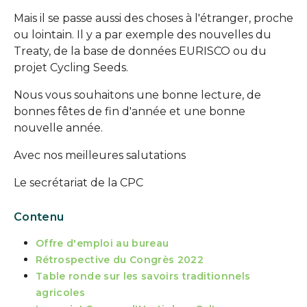
Mais il se passe aussi des choses à l'étranger, proche
ou lointain. Il y a par exemple des nouvelles du
Treaty, de la base de données EURISCO ou du
projet Cycling Seeds.
Nous vous souhaitons une bonne lecture, de
bonnes fêtes de fin d'année et une bonne
nouvelle année.
Avec nos meilleures salutations
Le secrétariat de la CPC
Contenu
Offre d'emploi au bureau
Rétrospective du Congrès 2022
Table ronde sur les savoirs traditionnels
agricoles