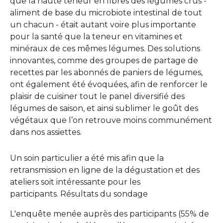
que la haute teneur en fibres des légumes crus -
aliment de base du microbiote intestinal de tout
un chacun - était autant voire plus importante
pour la santé que la teneur en vitamines et
minéraux de ces mêmes légumes. Des solutions
innovantes, comme des groupes de partage de
recettes par les abonnés de paniers de légumes,
ont également été évoquées, afin de renforcer le
plaisir de cuisiner tout le panel diversifié des
légumes de saison, et ainsi sublimer le goût des
végétaux que l’on retrouve moins communément
dans nos assiettes.
Un soin particulier a été mis afin que la
retransmission en ligne de la dégustation et des
ateliers soit intéressante pour les
participants. Résultats du sondage
L'enquête menée auprès des participants (55% de