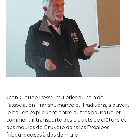
Jean-Claude Pesse, muletier au sein de
l’association Transhumance et Traditions, a ouvert
le bal, en expliquant entre autres pourquoi et
comment il transporte des piquets de clôture et
des meules de Gruyère dans les Préalpes
fribourgeoises à dos de mule.