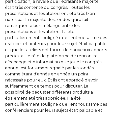
participation) a révélé que l’écrasante majorité
était très contente du congrès. Toutes les
présentations et les ateliers ont été très bien
notés par la majorité des sondés, qui a fait
remarquer le bon mélange entre les
présentations et les ateliers. l a été
particulièrement souligné que l'enthousiasme des
oratrices et orateurs pour leur sujet était palpable
et que les ateliers ont fourni de nouveaux apports
précieux.. Le rôle de plateforme de rencontre,
d’échange et d’information que joue le congrès
annuel est fortement signalé par les sondés
comme étant d’année en année un point
nécessaire pour eux. Et ils ont apprécié d'avoir
suffisamment de temps pour discuter. La
possibilité de déguster différents produits a
également été très appréciée. Il a été
particulièrement souligné que l'enthousiasme des
conférenciers pour leurs sujets était palpable et