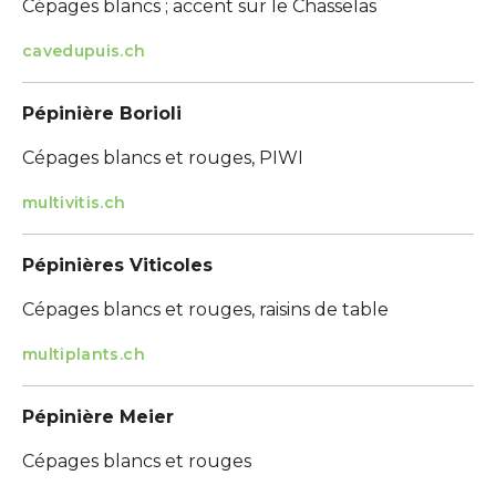
Cépages blancs ; accent sur le Chasselas
cavedupuis.ch
Pépinière Borioli
Cépages blancs et rouges, PIWI
multivitis.ch
Pépinières Viticoles
Cépages blancs et rouges, raisins de table
multiplants.ch
Pépinière Meier
Cépages blancs et rouges