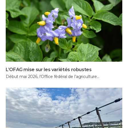
L’OFAG mise sur les variétés robustes
Début mai 2026, l’Office fédéral de l’agriculture…