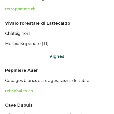
retropomme.ch
Vivaio forestale di Lattecaldo
Châtaigniers
Morbio Superiore (TI)
Vignes
Pépinière Auer
Cépages blancs et rouges, raisins de table
rebschulen.ch
Cave Dupuis