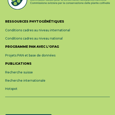
RESSOURCES PHYTOGÉNÉTIQUES
Conditions cadres au niveau international
Conditions cadres au niveau national
PROGRAMME PAN AVEC L'OFAG
Projets PAN et base de données
PUBLICATIONS
Recherche suisse
Recherche internationale
Hotspot