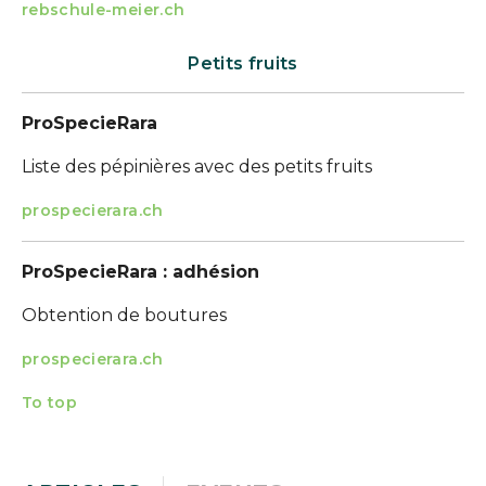
rebschule-meier.ch
Petits fruits
ProSpecieRara
Liste des pépinières avec des petits fruits
prospecierara.ch
ProSpecieRara : adhésion
Obtention de boutures
prospecierara.ch
To top