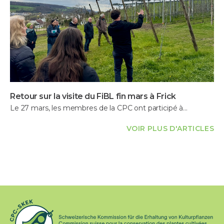
Retour sur la visite du FiBL fin mars à Frick
Le 27 mars, les membres de la CPC ont participé à…
VOIR PLUS D'ARTICLES