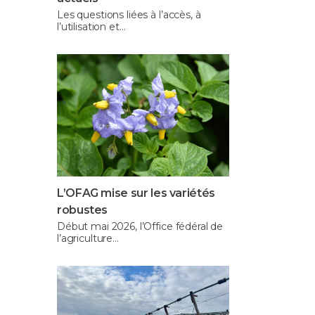
Les questions liées à l’accès, à
l’utilisation et…
L’OFAG mise sur les variétés
robustes
Début mai 2026, l’Office fédéral de
l’agriculture…