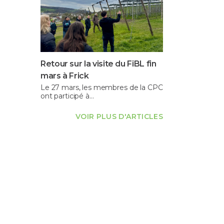
Retour sur la visite du FiBL fin
mars à Frick
Le 27 mars, les membres de la CPC
ont participé à…
VOIR PLUS D'ARTICLES