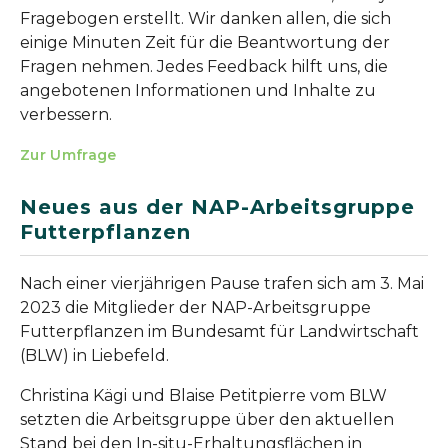
Fragebogen erstellt. Wir danken allen, die sich
einige Minuten Zeit für die Beantwortung der
Fragen nehmen. Jedes Feedback hilft uns, die
angebotenen Informationen und Inhalte zu
verbessern.
Zur Umfrage
Neues aus der NAP-Arbeitsgruppe
Futterpflanzen
Nach einer vierjährigen Pause trafen sich am 3. Mai
2023 die Mitglieder der NAP-Arbeitsgruppe
Futterpflanzen im Bundesamt für Landwirtschaft
(BLW) in Liebefeld.
Christina Kägi und Blaise Petitpierre vom BLW
setzten die Arbeitsgruppe über den aktuellen
Stand bei den In-situ-Erhaltungsflächen in