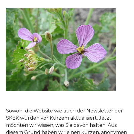
Sowohl die Website wie auch der Newsletter der
SKEK wurden vor Kurzem aktualisiert. Jetzt
möchten wir wissen, was Sie davon halten! Aus
diesem Grund haben wir einen kurzen, anonymen