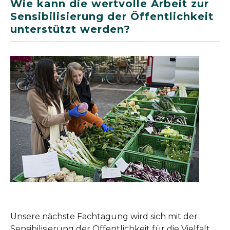
Wie kann die wertvolle Arbeit zur
Sensibilisierung der Öffentlichkeit
unterstützt werden?
Unsere nächste Fachtagung wird sich mit der
Sensibilisierung der Öffentlichkeit für die Vielfalt