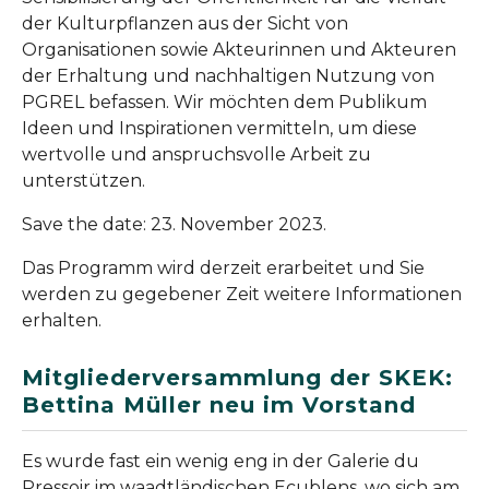
der Kulturpflanzen aus der Sicht von
Organisationen sowie Akteurinnen und Akteuren
der Erhaltung und nachhaltigen Nutzung von
PGREL befassen. Wir möchten dem Publikum
Ideen und Inspirationen vermitteln, um diese
wertvolle und anspruchsvolle Arbeit zu
unterstützen.
Save the date: 23. November 2023.
Das Programm wird derzeit erarbeitet und Sie
werden zu gegebener Zeit weitere Informationen
erhalten.
Mitgliederversammlung der SKEK:
Bettina Müller neu im Vorstand
Es wurde fast ein wenig eng in der Galerie du
Pressoir im waadtländischen Ecublens, wo sich am