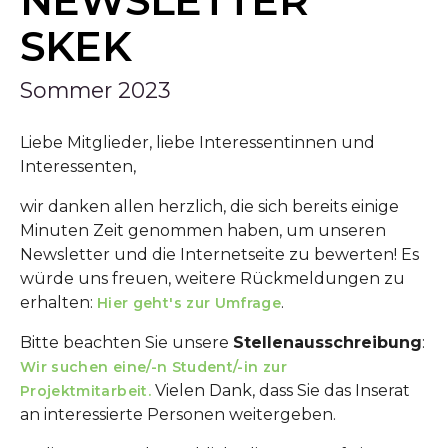
NEWSLETTER
SKEK
Sommer 2023
Liebe Mitglieder, liebe Interessentinnen und
Interessenten,
wir danken allen herzlich, die sich bereits einige
Minuten Zeit genommen haben, um unseren
Newsletter und die Internetseite zu bewerten! Es
würde uns freuen, weitere Rückmeldungen zu
erhalten:
.
Hier geht's zur Umfrage
Bitte beachten Sie unsere
Stellenausschreibung
:
Wir suchen eine/-n Student/-in zur
Vielen Dank, dass Sie das Inserat
Projektmitarbeit.
an interessierte Personen weitergeben.