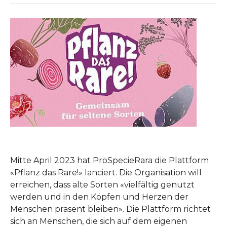
Mitte April 2023 hat ProSpecieRara die Plattform
«Pflanz das Rare!» lanciert. Die Organisation will
erreichen, dass alte Sorten «vielfältig genutzt
werden und in den Köpfen und Herzen der
Menschen präsent bleiben». Die Plattform richtet
sich an Menschen, die sich auf dem eigenen