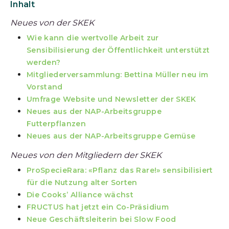
Inhalt
Neues von der SKEK
Wie kann die wertvolle Arbeit zur
Sensibilisierung der Öffentlichkeit unterstützt
werden?
Mitgliederversammlung: Bettina Müller neu im
Vorstand
Umfrage Website und Newsletter der SKEK
Neues aus der NAP-Arbeitsgruppe
Futterpflanzen
Neues aus der NAP-Arbeitsgruppe Gemüse
Neues von den Mitgliedern der SKEK
ProSpecieRara: «Pflanz das Rare!» sensibilisiert
für die Nutzung alter Sorten
Die Cooks’ Alliance wächst
FRUCTUS hat jetzt ein Co-Präsidium
Neue Geschäftsleiterin bei Slow Food