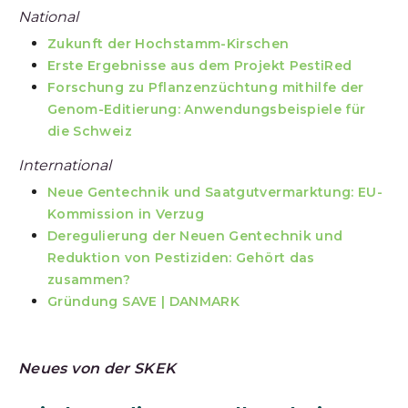
National
Zukunft der Hochstamm-Kirschen
Erste Ergebnisse aus dem Projekt PestiRed
Forschung zu Pflanzenzüchtung mithilfe der
Genom-Editierung: Anwendungsbeispiele für
die Schweiz
International
Neue Gentechnik und Saatgutvermarktung: EU-
Kommission in Verzug
Deregulierung der Neuen Gentechnik und
Reduktion von Pestiziden: Gehört das
zusammen?
Gründung SAVE | DANMARK
Neues von der SKEK