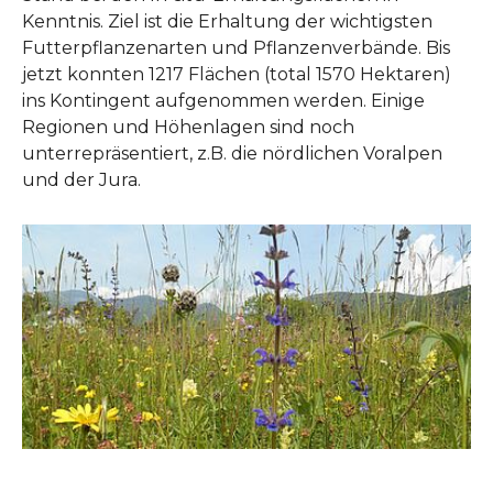
Kenntnis. Ziel ist die Erhaltung der wichtigsten
Futterpflanzenarten und Pflanzenverbände. Bis
jetzt konnten 1217 Flächen (total 1570 Hektaren)
ins Kontingent aufgenommen werden. Einige
Regionen und Höhenlagen sind noch
unterrepräsentiert, z.B. die nördlichen Voralpen
und der Jura.