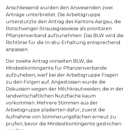
Anschliessend wurden den Anwesenden zwei
Anträge unterbreitet. Die Arbeitsgruppe
unterstützte den Antrag des Kantons Aargau, die
Rotschwingel-Straussgraswiese als prioritären
Pflanzenverband aufzunehmen. Das BLW wird die
Richtlinie für die In-situ-Erhaltung entsprechend
anpassen.
Der zweite Antrag vonseiten BLW, die
Mindestkontingente für Pflanzenverbände
aufzuheben, warf bei der Arbeitsgruppe Fragen
zu den Folgen auf. Angestossen wurde die
Diskussion wegen der Milchkrautweiden, die in der
landwirtschaftlichen Nutzfläche kaum
vorkommen. Mehrere Stimmen aus der
Arbeitsgruppe plädierten dafür, zuerst die
Aufnahme von Sömmerungsflächen erneut zu
prüfen, bevor die Mindestkontingente gestrichen