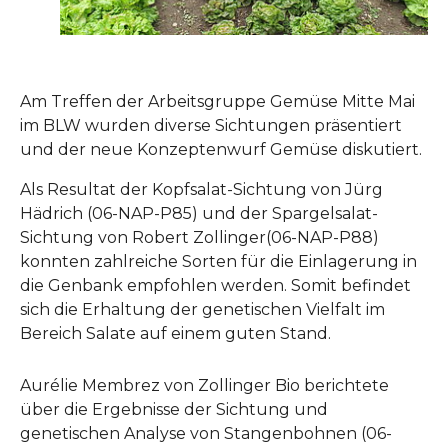
Am Treffen der Arbeitsgruppe Gemüse Mitte Mai
im BLW wurden diverse Sichtungen präsentiert
und der neue Konzeptenwurf Gemüse diskutiert.
Als Resultat der Kopfsalat-Sichtung von Jürg
Hädrich (06-NAP-P85) und der Spargelsalat-
Sichtung von Robert Zollinger
(06-NAP-P88)
konnten zahlreiche Sorten für die Einlagerung in
die Genbank empfohlen werden. Somit befindet
sich die Erhaltung der genetischen Vielfalt im
Bereich Salate auf einem guten Stand.
Aurélie Membrez von Zollinger Bio berichtete
über die Ergebnisse der Sichtung und
genetischen Analyse von Stangenbohnen (06-