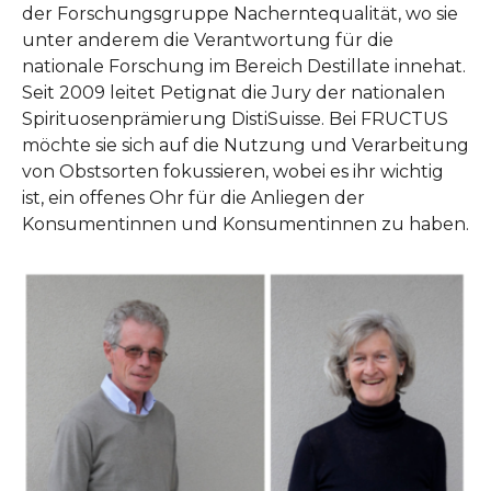
der Forschungsgruppe Nacherntequalität, wo sie
unter anderem die Verantwortung für die
nationale Forschung im Bereich Destillate innehat.
Seit 2009 leitet Petignat die Jury der nationalen
Spirituosenprämierung DistiSuisse. Bei FRUCTUS
möchte sie sich auf die Nutzung und Verarbeitung
von Obstsorten fokussieren, wobei es ihr wichtig
ist, ein offenes Ohr für die Anliegen der
Konsumentinnen und Konsumentinnen zu haben.