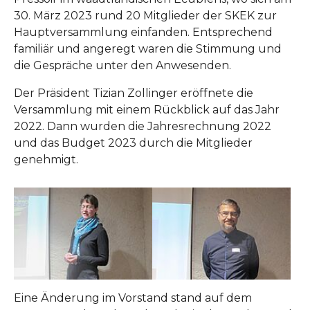
30. März 2023 rund 20 Mitglieder der SKEK zur
Hauptversammlung einfanden. Entsprechend
familiär und angeregt waren die Stimmung und
die Gespräche unter den Anwesenden.
Der Präsident Tizian Zollinger eröffnete die
Versammlung mit einem Rückblick auf das Jahr
2022. Dann wurden die Jahresrechnung 2022
und das Budget 2023 durch die Mitglieder
genehmigt.
Eine Änderung im Vorstand stand auf dem