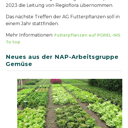
2023 die Leitung von Regioflora übernommen.
Das nächste Treffen der AG Futterpflanzen soll in
einem Jahr stattfinden.
Mehr Informationen:
Futterpflanzen auf PGREL-NIS
To top
Neues aus der NAP-Arbeitsgruppe
Gemüse