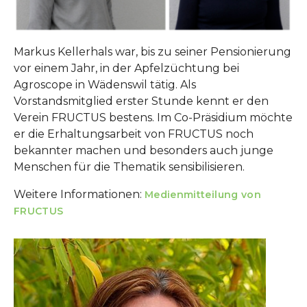
Markus Kellerhals war, bis zu seiner Pensionierung
vor einem Jahr, in der Apfelzüchtung bei
Agroscope in Wädenswil tätig. Als
Vorstandsmitglied erster Stunde kennt er den
Verein FRUCTUS bestens. Im Co-Präsidium möchte
er die Erhaltungsarbeit von FRUCTUS noch
bekannter machen und besonders auch junge
Menschen für die Thematik sensibilisieren.
Weitere Informationen:
Medienmitteilung von
FRUCTUS