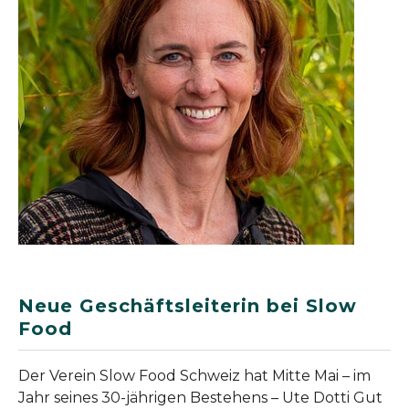
Neue Geschäftsleiterin bei Slow
Food
Der Verein Slow Food Schweiz hat Mitte Mai – im
Jahr seines 30-jährigen Bestehens – Ute Dotti Gut