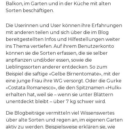
Balkon, im Garten und in der Küche mit alten
Sorten beschäftigen.
Die Userinnen und User können ihre Erfahrungen
mit anderen teilen und sich über die im Blog
bereitgestellten Infos und Hilfestellungen weiter
ins Thema vertiefen. Auf ihrem Benutzerkonto
können sie die Sorten erfassen, die sie selber
anpflanzen und/oder essen, sowie die
Lieblingssorten anderer entdecken. So zum
Beispiel die saftige «Gelbe Birnentomate», mit der
eine junge Frau ihre WG versorgt. Oder die Gurke
«Costata Romanesco», die den Spitznamen «Hulk»
erhalten hat, weil sie – wenn sie unter Blättern
unentdeckt bleibt – über 7 kg schwer wird.
Die Blogbeiträge vermitteln viel Wissenswertes
über alte Sorten und regen an, im eigenen Garten
aktiv zu werden. Beispielsweise erklären sie, wie