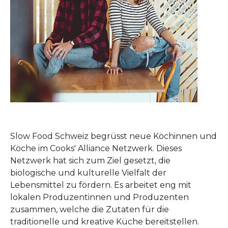
Slow Food Schweiz begrüsst neue Köchinnen und
Köche im Cooks' Alliance Netzwerk. Dieses
Netzwerk hat sich zum Ziel gesetzt, die
biologische und kulturelle Vielfalt der
Lebensmittel zu fördern. Es arbeitet eng mit
lokalen Produzentinnen und Produzenten
zusammen, welche die Zutaten für die
traditionelle und kreative Küche bereitstellen.