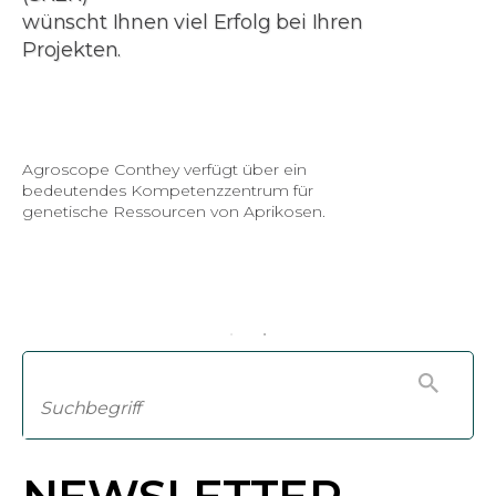
wünscht Ihnen viel Erfolg bei Ihren
Projekten.
Agroscope Conthey verfügt über ein
bedeutendes Kompetenzzentrum für
genetische Ressourcen von Aprikosen.