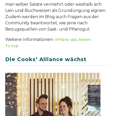
man selber Salate vermehrt oder weshalb sich
Lein und Buchweizen als Gründüngung eignen.
Zudem werden im Blog auch Fragen aus der
Community beantwortet, wie jene nach
Bezugsquellen von Saat- und Pflanzgut.
Weitere Informationen:
«Pflanz das Rare!»
To top
Die Cooks’ Alliance wächst