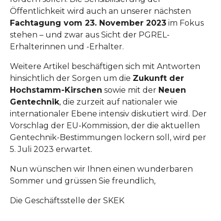
Öffentlichkeit wird auch an unserer nächsten
Fachtagung vom 23. November 2023
im Fokus
stehen – und zwar aus Sicht der PGREL-
Erhalterinnen und -Erhalter.
Weitere Artikel beschäftigen sich mit Antworten
hinsichtlich der Sorgen um die
Zukunft der
Hochstamm-Kirschen
sowie mit der
Neuen
Gentechnik
, die zurzeit auf nationaler wie
internationaler Ebene intensiv diskutiert wird. Der
Vorschlag der EU-Kommission, der die aktuellen
Gentechnik-Bestimmungen lockern soll, wird per
5. Juli 2023 erwartet.
Nun wünschen wir Ihnen einen wunderbaren
Sommer und grüssen Sie freundlich,
Die Geschäftsstelle der SKEK