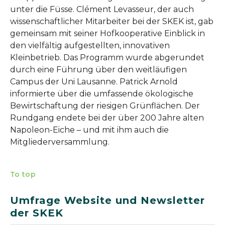
unter die Füsse. Clément Levasseur, der auch
wissenschaftlicher Mitarbeiter bei der SKEK ist, gab
gemeinsam mit seiner Hofkooperative Einblick in
den vielfältig aufgestellten, innovativen
Kleinbetrieb. Das Programm wurde abgerundet
durch eine Führung über den weitläufigen
Campus der Uni Lausanne. Patrick Arnold
informierte über die umfassende ökologische
Bewirtschaftung der riesigen Grünflächen. Der
Rundgang endete bei der über 200 Jahre alten
Napoleon-Eiche – und mit ihm auch die
Mitgliederversammlung.
To top
Umfrage Website und Newsletter
der SKEK