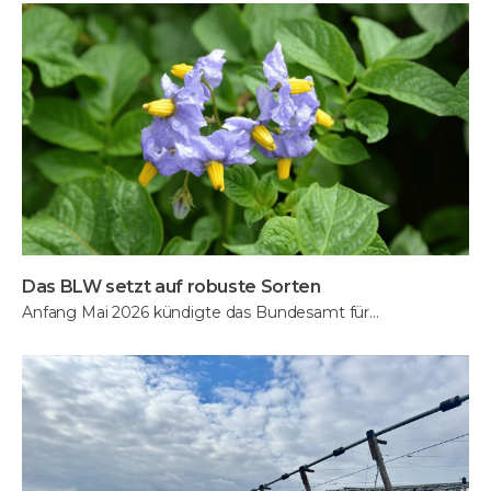
Das BLW setzt auf robuste Sorten
Anfang Mai 2026 kündigte das Bundesamt für…