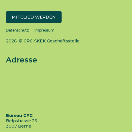
MITGLIED WERDEN
Datenschutz
Impressum
2026 © CPC-SKEK Geschäftsstelle
Adresse
Bureau CPC
Belpstrasse 26
3007 Berne