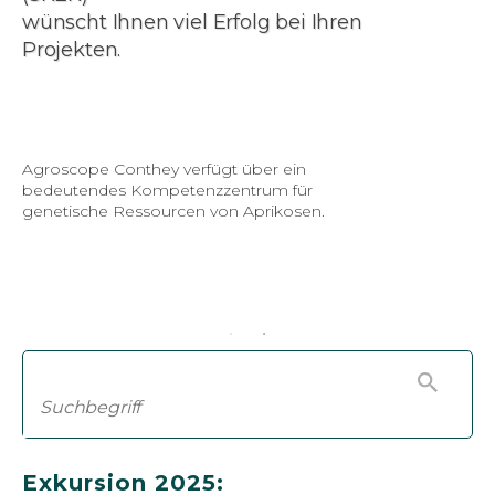
wünscht Ihnen viel Erfolg bei Ihren
Projekten.
Agroscope Conthey verfügt über ein
bedeutendes Kompetenzzentrum für
genetische Ressourcen von Aprikosen.
Exkursion 2025: