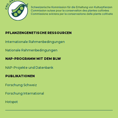
PFLANZENGENETISCHE RESSOURCEN
Internationale Rahmenbedingungen
Nationale Rahmenbedingungen
NAP-PROGRAMM MIT DEM BLW
NAP-Projekte und Datenbank
PUBLIKATIONEN
Forschung Schweiz
Forschung International
Hotspot