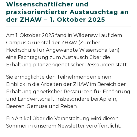
Wissenschaftlicher und
praxisorientierter Austauschtag an
der ZHAW – 1. Oktober 2025
Am 1. Oktober 2025 fand in Wädenswil auf dem
Campus Grüental der ZHAW (Zürcher
Hochschule für Angewandte Wissenschaften)
eine Fachtagung zum Austausch über die
Erhaltung pflanzengenetischer Ressourcen statt.
Sie ermöglichte den Teilnehmenden einen
Einblick in die Arbeiten der ZHAW im Bereich der
Erhaltung genetischer Ressourcen für Ernährung
und Landwirtschaft, insbesondere bei Äpfeln,
Beeren, Gemüse und Reben.
Ein Artikel über die Veranstaltung wird diesen
Sommer in unserem Newsletter veröffentlicht.