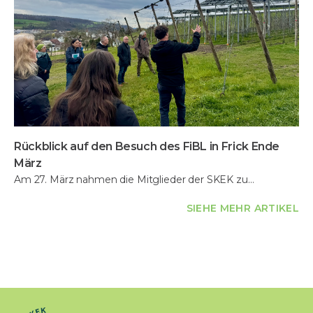
Rückblick auf den Besuch des FiBL in Frick Ende
März
Am 27. März nahmen die Mitglieder der SKEK zu…
SIEHE MEHR ARTIKEL