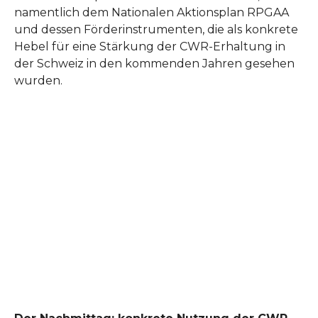
namentlich dem Nationalen Aktionsplan RPGAA
und dessen Förderinstrumenten, die als konkrete
Hebel für eine Stärkung der CWR-Erhaltung in
der Schweiz in den kommenden Jahren gesehen
wurden.
Show larger version