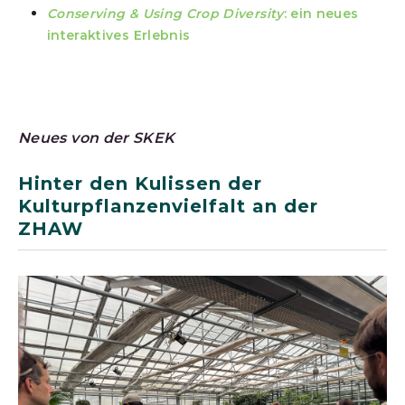
Conserving & Using Crop Diversity
: ein neues
interaktives Erlebnis
Neues von der SKEK
Hinter den Kulissen der
Kulturpflanzenvielfalt an der
ZHAW
Show larger version