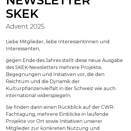
NEWSLETTER
SKEK
Advent 2025
Liebe Mitglieder, liebe Interessentinnen und
Interessenten,
gegen Ende des Jahres stellt diese neue Ausgabe
des SKEK-Newsletters mehrere Projekte,
Begegnungen und Initiativen vor, die den
Reichtum und die Dynamik der
Kulturpflanzenvielfalt in der Schweiz wie auch
international widerspiegeln.
Sie finden darin einen Rückblick auf der CWR-
Fachtagung, mehrere Einblicke in laufende
Projekte vor Ort sowie Initiativen unserer
Mitglieder zur konkreten Nutzung und