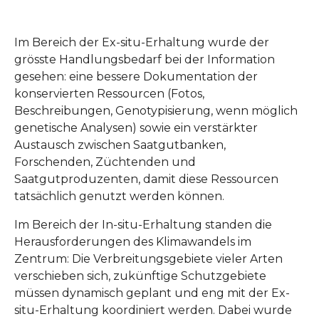
Im Bereich der Ex-situ-Erhaltung wurde der
grösste Handlungsbedarf bei der Information
gesehen: eine bessere Dokumentation der
konservierten Ressourcen (Fotos,
Beschreibungen, Genotypisierung, wenn möglich
genetische Analysen) sowie ein verstärkter
Austausch zwischen Saatgutbanken,
Forschenden, Züchtenden und
Saatgutproduzenten, damit diese Ressourcen
tatsächlich genutzt werden können.
Im Bereich der In-situ-Erhaltung standen die
Herausforderungen des Klimawandels im
Zentrum: Die Verbreitungsgebiete vieler Arten
verschieben sich, zukünftige Schutzgebiete
müssen dynamisch geplant und eng mit der Ex-
situ-Erhaltung koordiniert werden. Dabei wurde