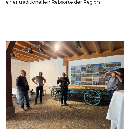
einer traditionellen Rebsorte der Region.
Show larger version