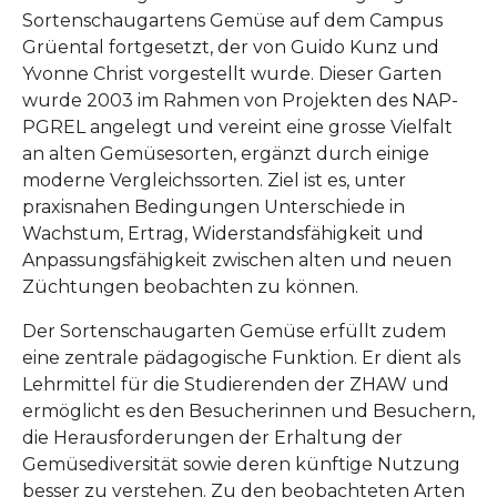
Sortenschaugartens Gemüse auf dem Campus
Grüental fortgesetzt, der von Guido Kunz und
Yvonne Christ vorgestellt wurde. Dieser Garten
wurde 2003 im Rahmen von Projekten des NAP-
PGREL angelegt und vereint eine grosse Vielfalt
an alten Gemüsesorten, ergänzt durch einige
moderne Vergleichssorten. Ziel ist es, unter
praxisnahen Bedingungen Unterschiede in
Wachstum, Ertrag, Widerstandsfähigkeit und
Anpassungsfähigkeit zwischen alten und neuen
Züchtungen beobachten zu können.
Der Sortenschaugarten Gemüse erfüllt zudem
eine zentrale pädagogische Funktion. Er dient als
Lehrmittel für die Studierenden der ZHAW und
ermöglicht es den Besucherinnen und Besuchern,
die Herausforderungen der Erhaltung der
Gemüsediversität sowie deren künftige Nutzung
besser zu verstehen. Zu den beobachteten Arten