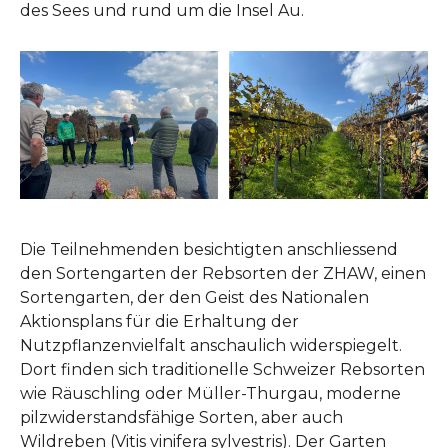
des Sees und rund um die Insel Au.
Show larger version
Die Teilnehmenden besichtigten anschliessend
den Sortengarten der Rebsorten der ZHAW, einen
Sortengarten, der den Geist des Nationalen
Aktionsplans für die Erhaltung der
Nutzpflanzenvielfalt anschaulich widerspiegelt.
Dort finden sich traditionelle Schweizer Rebsorten
wie Räuschling oder Müller-Thurgau, moderne
pilzwiderstandsfähige Sorten, aber auch
Wildreben (Vitis vinifera sylvestris). Der Garten