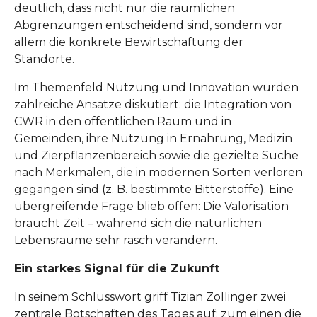
deutlich, dass nicht nur die räumlichen
Abgrenzungen entscheidend sind, sondern vor
allem die konkrete Bewirtschaftung der
Standorte.
Im Themenfeld Nutzung und Innovation wurden
zahlreiche Ansätze diskutiert: die Integration von
CWR in den öffentlichen Raum und in
Gemeinden, ihre Nutzung in Ernährung, Medizin
und Zierpflanzenbereich sowie die gezielte Suche
nach Merkmalen, die in modernen Sorten verloren
gegangen sind (z. B. bestimmte Bitterstoffe). Eine
übergreifende Frage blieb offen: Die Valorisation
braucht Zeit – während sich die natürlichen
Lebensräume sehr rasch verändern.
Ein starkes Signal für die Zukunft
In seinem Schlusswort griff Tizian Zollinger zwei
zentrale Botschaften des Tages auf: zum einen die