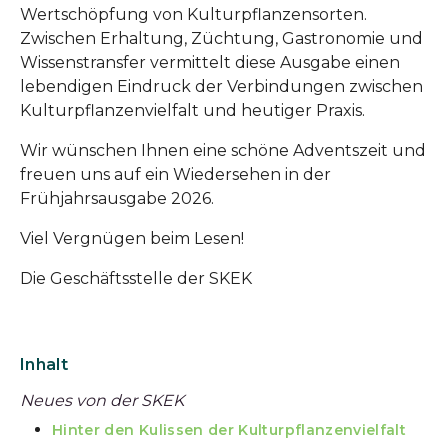
Wertschöpfung von Kulturpflanzen­sorten.
Zwischen Erhaltung, Züchtung, Gastronomie und
Wissenstransfer vermittelt diese Ausgabe einen
lebendigen Eindruck der Verbindungen zwischen
Kulturpflanzenvielfalt und heutiger Praxis.
Wir wünschen Ihnen eine schöne Adventszeit und
freuen uns auf ein Wiedersehen in der
Frühjahrsausgabe 2026.
Viel Vergnügen beim Lesen!
Die Geschäftsstelle der SKEK
Inhalt
Neues von der SKEK
Hinter den Kulissen der Kulturpflanzenvielfalt