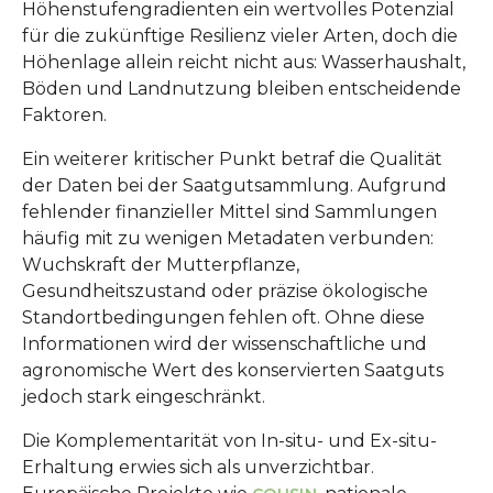
Höhenstufengradienten ein wertvolles Potenzial
für die zukünftige Resilienz vieler Arten, doch die
Höhenlage allein reicht nicht aus: Wasserhaushalt,
Böden und Landnutzung bleiben entscheidende
Faktoren.
Ein weiterer kritischer Punkt betraf die Qualität
der Daten bei der Saatgutsammlung. Aufgrund
fehlender finanzieller Mittel sind Sammlungen
häufig mit zu wenigen Metadaten verbunden:
Wuchskraft der Mutterpflanze,
Gesundheitszustand oder präzise ökologische
Standortbedingungen fehlen oft. Ohne diese
Informationen wird der wissenschaftliche und
agronomische Wert des konservierten Saatguts
jedoch stark eingeschränkt.
Die Komplementarität von In-situ- und Ex-situ-
Erhaltung erwies sich als unverzichtbar.