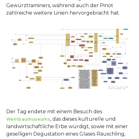
Gewürztraminers, während auch der Pinot
zahlreiche weitere Linien hervorgebracht hat.
Der Tag endete mit einem Besuch des
, das dieses kulturelle und
Weinbaumuseums
landwirtschaftliche Erbe würdigt, sowie mit einer
geselligen Degustation eines Glases Räuschling,