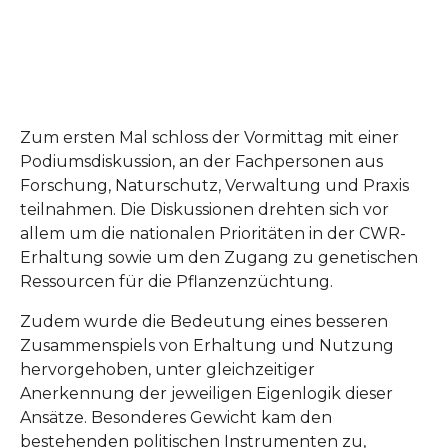
Zum ersten Mal schloss der Vormittag mit einer
Podiumsdiskussion, an der Fachpersonen aus
Forschung, Naturschutz, Verwaltung und Praxis
teilnahmen. Die Diskussionen drehten sich vor
allem um die nationalen Prioritäten in der CWR-
Erhaltung sowie um den Zugang zu genetischen
Ressourcen für die Pflanzenzüchtung.
Zudem wurde die Bedeutung eines besseren
Zusammenspiels von Erhaltung und Nutzung
hervorgehoben, unter gleichzeitiger
Anerkennung der jeweiligen Eigenlogik dieser
Ansätze. Besonderes Gewicht kam den
bestehenden politischen Instrumenten zu,