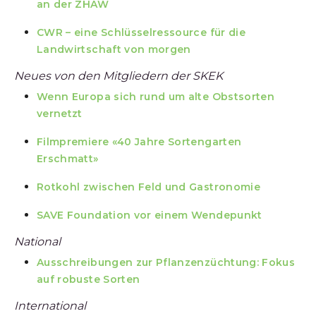
an der ZHAW
CWR – eine Schlüsselressource für die
Landwirtschaft von morgen
Neues von den Mitgliedern der SKEK
Wenn Europa sich rund um alte Obstsorten
vernetzt
Filmpremiere «40 Jahre Sortengarten
Erschmatt»
Rotkohl zwischen Feld und Gastronomie
SAVE Foundation vor einem Wendepunkt
National
Ausschreibungen zur Pflanzenzüchtung: Fokus
auf robuste Sorten
International