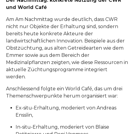
Der Nachmittag: konkrete Nutzung der CWR
und World Café
Am Am Nachmittag wurde deutlich, dass CWR
nicht nur Objekte der Erhaltung sind, sondern
bereits heute konkrete Akteure der
landwirtschaftlichen Innovation. Beispiele aus der
Obstzüchtung, aus alten Getreidearten wie dem
Emmer sowie aus dem Bereich der
Medizinalpflanzen zeigten, wie diese Ressourcen in
aktuelle Züchtungsprogramme integriert
werden.
Anschliessend folgte ein World Café, das um drei
Themenschwerpunkte herum organisiert war:
Ex-situ-Erhaltung, moderiert von Andreas
Ensslin,
In-situ-Erhaltung, moderiert von Blaise