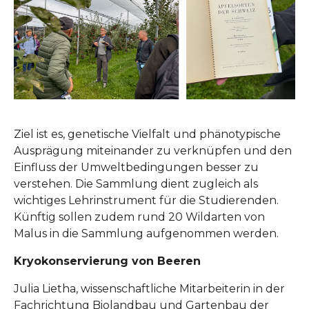
Ziel ist es, genetische Vielfalt und phänotypische
Ausprägung miteinander zu verknüpfen und den
Einfluss der Umweltbedingungen besser zu
verstehen. Die Sammlung dient zugleich als
wichtiges Lehrinstrument für die Studierenden.
Künftig sollen zudem rund 20 Wildarten von
Malus in die Sammlung aufgenommen werden.
Kryokonservierung von Beeren
Julia Lietha, wissenschaftliche Mitarbeiterin in der
Fachrichtung Biolandbau und Gartenbau der