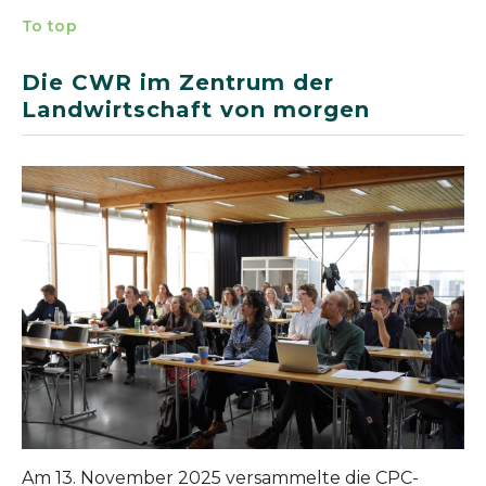
To top
Die CWR im Zentrum der
Landwirtschaft von morgen
Show larger version
Am 13. November 2025 versammelte die CPC-