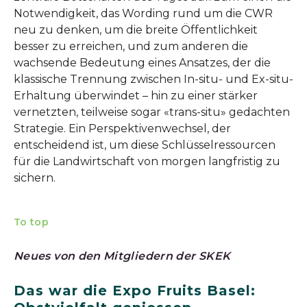
Notwendigkeit, das Wording rund um die CWR
neu zu denken, um die breite Öffentlichkeit
besser zu erreichen, und zum anderen die
wachsende Bedeutung eines Ansatzes, der die
klassische Trennung zwischen In-situ- und Ex-situ-
Erhaltung überwindet – hin zu einer stärker
vernetzten, teilweise sogar «trans-situ» gedachten
Strategie. Ein Perspektivenwechsel, der
entscheidend ist, um diese Schlüsselressourcen
für die Landwirtschaft von morgen langfristig zu
sichern.
To top
Neues von den Mitgliedern der SKEK
Das war die Expo Fruits Basel: