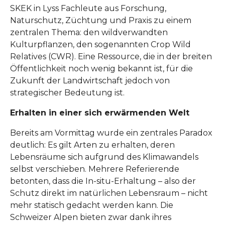
SKEK in Lyss Fachleute aus Forschung,
Naturschutz, Züchtung und Praxis zu einem
zentralen Thema: den wildverwandten
Kulturpflanzen, den sogenannten Crop Wild
Relatives (CWR). Eine Ressource, die in der breiten
Öffentlichkeit noch wenig bekannt ist, für die
Zukunft der Landwirtschaft jedoch von
strategischer Bedeutung ist.
Erhalten in einer sich erwärmenden Welt
Bereits am Vormittag wurde ein zentrales Paradox
deutlich: Es gilt Arten zu erhalten, deren
Lebensräume sich aufgrund des Klimawandels
selbst verschieben. Mehrere Referierende
betonten, dass die In-situ-Erhaltung – also der
Schutz direkt im natürlichen Lebensraum – nicht
mehr statisch gedacht werden kann. Die
Schweizer Alpen bieten zwar dank ihres