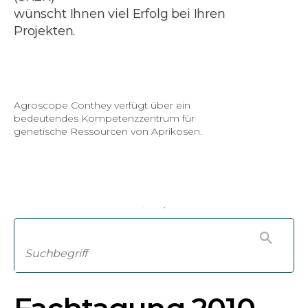
wünscht Ihnen viel Erfolg bei Ihren
Projekten.
Agroscope Conthey verfügt über ein
bedeutendes Kompetenzzentrum für
genetische Ressourcen von Aprikosen.