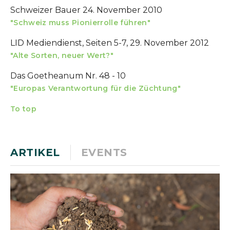
Schweizer Bauer 24. November 2010
"Schweiz muss Pionierrolle führen"
LID Mediendienst, Seiten 5-7, 29. November 2012
"Alte Sorten, neuer Wert?"
Das Goetheanum Nr. 48 - 10
"Europas Verantwortung für die Züchtung"
To top
ARTIKEL
EVENTS