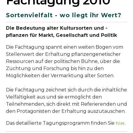
Fachtagung 2010
Sortenvielfalt - wo liegt ihr Wert?
Die Bedeutung alter Kultursorten und -
pflanzen für Markt, Gesellschaft und Politik
Die Fachtagung spannt einen weiten Bogen vom
Stellenwert der Erhaltung pflanzengenetischer
Ressourcen auf der politischen Bühne, über die
Züchtung und Forschung bis hin zu den
Möglichkeiten der Vermarktung alter Sorten.
Die Fachtagung zeichnet sich durch die inhaltliche
Vielfältigkeit aus und sie ermöglicht den
Teilnehmenden, sich direkt mit Referierenden und
den Protagonisten der Erhaltung auszutauschen.
Das detaillierte Tagungsprogramm finden Sie
.
hier