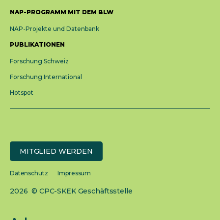
NAP-PROGRAMM MIT DEM BLW
NAP-Projekte und Datenbank
PUBLIKATIONEN
Forschung Schweiz
Forschung International
Hotspot
MITGLIED WERDEN
Datenschutz
Impressum
2026 © CPC-SKEK Geschäftsstelle