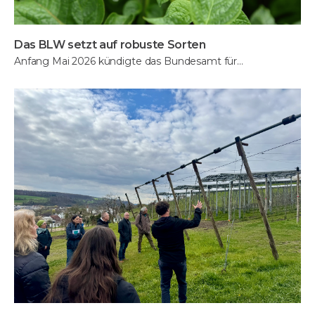
Das BLW setzt auf robuste Sorten
Anfang Mai 2026 kündigte das Bundesamt für…