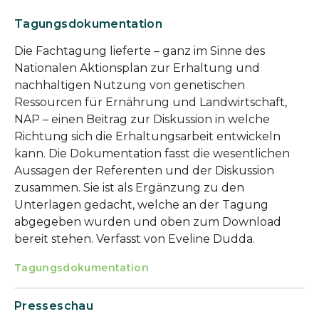
Tagungsdokumentation
Die Fachtagung lieferte – ganz im Sinne des
Nationalen Aktionsplan zur Erhaltung und
nachhaltigen Nutzung von genetischen
Ressourcen für Ernährung und Landwirtschaft,
NAP – einen Beitrag zur Diskussion in welche
Richtung sich die Erhaltungsarbeit entwickeln
kann. Die Dokumentation fasst die wesentlichen
Aussagen der Referenten und der Diskussion
zusammen. Sie ist als Ergänzung zu den
Unterlagen gedacht, welche an der Tagung
abgegeben wurden und oben zum Download
bereit stehen. Verfasst von Eveline Dudda.
Tagungsdokumentation
Presseschau