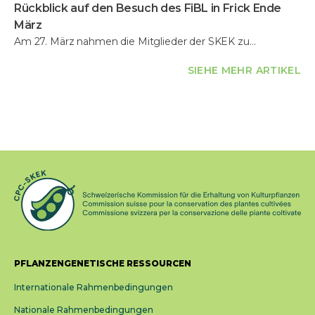
Rückblick auf den Besuch des FiBL in Frick Ende
März
Am 27. März nahmen die Mitglieder der SKEK zu…
SIEHE MEHR ARTIKEL
PFLANZENGENETISCHE RESSOURCEN
Internationale Rahmenbedingungen
Nationale Rahmenbedingungen