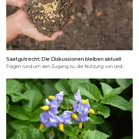
Saatgutrecht: Die Diskussionen bleiben aktuell
Fragen rund um den Zugang zu, die Nutzung von und…