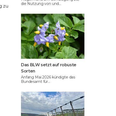
die Nutzung von und…
g zu
Das BLW setzt auf robuste
Sorten
Anfang Mai 2026 kündigte das
Bundesamt für…