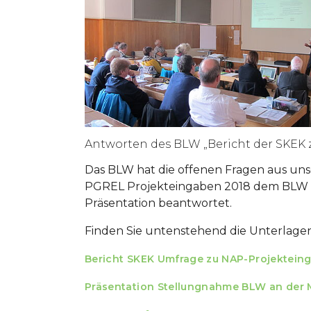
Antworten des BLW „Bericht der SKEK
Das BLW hat die offenen Fragen aus un
PGREL Projekteingaben 2018 dem BLW an
Präsentation beantwortet.
Finden Sie untenstehend die Unterlage
Bericht SKEK Umfrage zu NAP-Projektein
Präsentation Stellungnahme BLW an der 