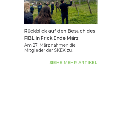
Rückblick auf den Besuch des
FiBL in Frick Ende März
Am 27. März nahmen die
Mitglieder der SKEK zu…
SIEHE MEHR ARTIKEL