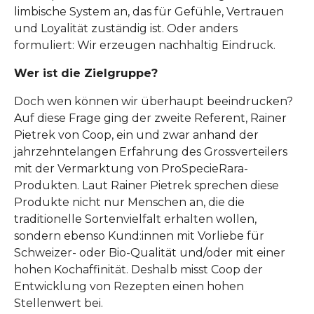
limbische System an, das für Gefühle, Vertrauen
und Loyalität zuständig ist. Oder anders
formuliert: Wir erzeugen nachhaltig Eindruck.
Wer ist die Zielgruppe?
Doch wen können wir überhaupt beeindrucken?
Auf diese Frage ging der zweite Referent, Rainer
Pietrek von Coop, ein und zwar anhand der
jahrzehntelangen Erfahrung des Grossverteilers
mit der Vermarktung von ProSpecieRara-
Produkten. Laut Rainer Pietrek sprechen diese
Produkte nicht nur Menschen an, die die
traditionelle Sortenvielfalt erhalten wollen,
sondern ebenso Kund:innen mit Vorliebe für
Schweizer- oder Bio-Qualität und/oder mit einer
hohen Kochaffinität. Deshalb misst Coop der
Entwicklung von Rezepten einen hohen
Stellenwert bei.