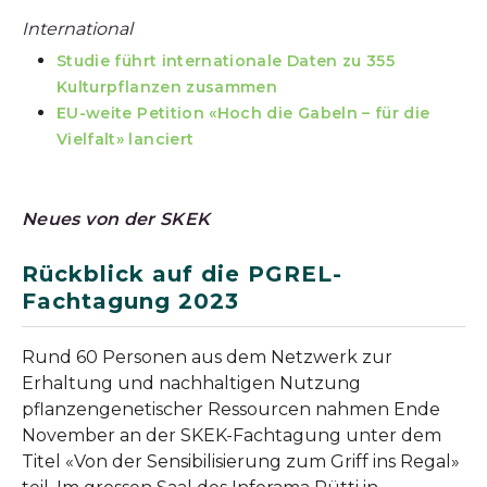
International
Studie führt internationale Daten zu 355
Kulturpflanzen zusammen
EU-weite Petition «Hoch die Gabeln – für die
Vielfalt» lanciert
Neues von der SKEK
Rückblick auf die PGREL-
Fachtagung 2023
Rund 60 Personen aus dem Netzwerk zur
Erhaltung und nachhaltigen Nutzung
pflanzengenetischer Ressourcen nahmen Ende
November an der SKEK-Fachtagung unter dem
Titel «Von der Sensibilisierung zum Griff ins Regal»