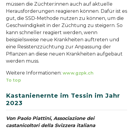
müssen die Züchter:innen auch auf aktuelle
Herausforderungen reagieren können. Dafür ist es
gut, die SSD-Methode nutzen zu können, um die
Geschwindigkeit in der Züchtung zu steigern. So
kann schneller reagiert werden, wenn
beispielsweise neue Krankheiten auftreten und
eine Resistenzzüchtung zur Anpassung der
Pflanzen an diese neuen Krankheiten aufgebaut
werden muss.
Weitere Informationen:
www.gzpk.ch
To top
Kastanienernte im Tessin im Jahr
2023
Von Paolo Piattini, Associazione dei
castanicoltori della Svizzera italiana