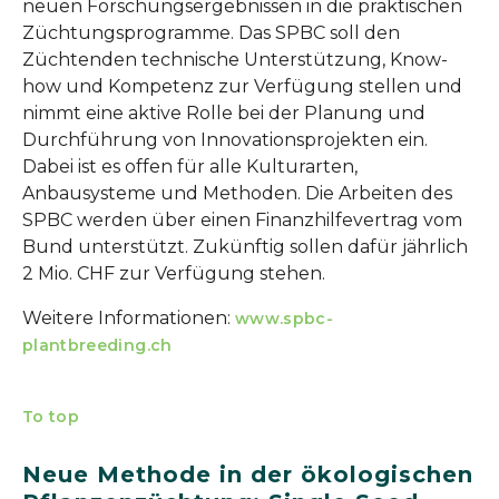
neuen Forschungsergebnissen in die praktischen
Züchtungsprogramme. Das SPBC soll den
Züchtenden technische Unterstützung, Know-
how und Kompetenz zur Verfügung stellen und
nimmt eine aktive Rolle bei der Planung und
Durchführung von Innovationsprojekten ein.
Dabei ist es offen für alle Kulturarten,
Anbausysteme und Methoden. Die Arbeiten des
SPBC werden über einen Finanzhilfevertrag vom
Bund unterstützt. Zukünftig sollen dafür jährlich
2 Mio. CHF zur Verfügung stehen.
Weitere Informationen:
www.spbc-
plantbreeding.ch
To top
Neue Methode in der ökologischen