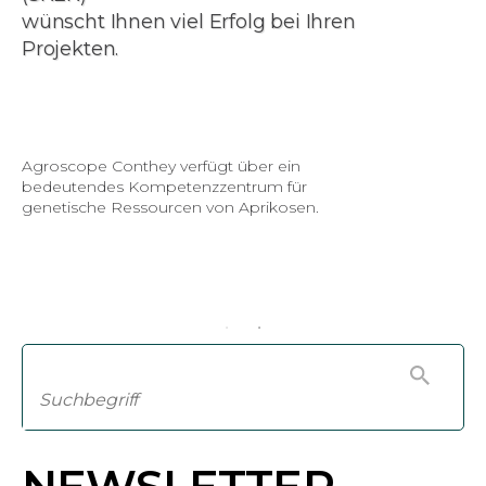
wünscht Ihnen viel Erfolg bei Ihren
Projekten.
Agroscope Conthey verfügt über ein
bedeutendes Kompetenzzentrum für
genetische Ressourcen von Aprikosen.