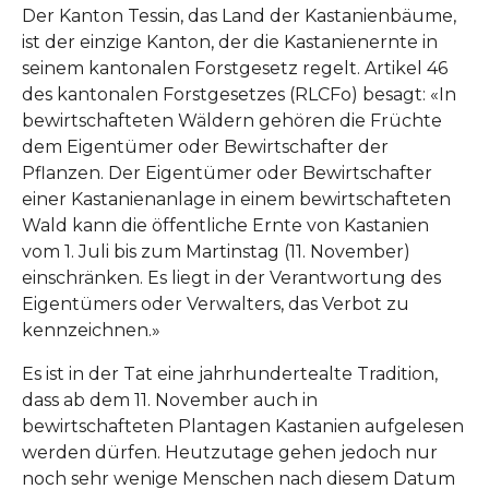
Der Kanton Tessin, das Land der Kastanienbäume,
ist der einzige Kanton, der die Kastanienernte in
seinem kantonalen Forstgesetz regelt. Artikel 46
des kantonalen Forstgesetzes (RLCFo) besagt: «In
bewirtschafteten Wäldern gehören die Früchte
dem Eigentümer oder Bewirtschafter der
Pflanzen. Der Eigentümer oder Bewirtschafter
einer Kastanienanlage in einem bewirtschafteten
Wald kann die öffentliche Ernte von Kastanien
vom 1. Juli bis zum Martinstag (11. November)
einschränken. Es liegt in der Verantwortung des
Eigentümers oder Verwalters, das Verbot zu
kennzeichnen.»
Es ist in der Tat eine jahrhundertealte Tradition,
dass ab dem 11. November auch in
bewirtschafteten Plantagen Kastanien aufgelesen
werden dürfen. Heutzutage gehen jedoch nur
noch sehr wenige Menschen nach diesem Datum