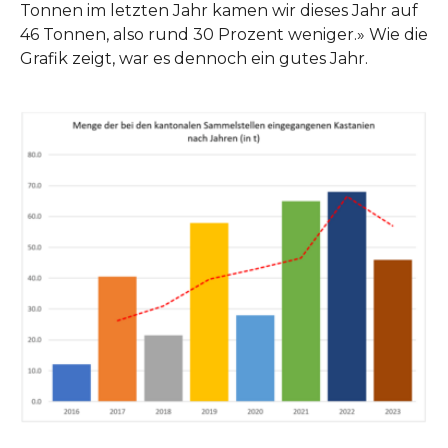
Tonnen im letzten Jahr kamen wir dieses Jahr auf
46 Tonnen, also rund 30 Prozent weniger.» Wie die
Grafik zeigt, war es dennoch ein gutes Jahr.