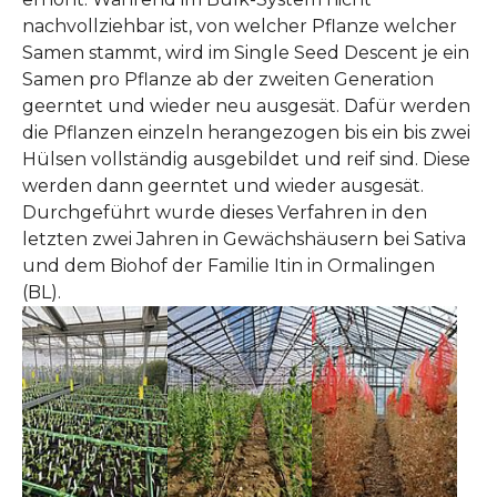
nachvollziehbar ist, von welcher Pflanze welcher
Samen stammt, wird im Single Seed Descent je ein
Samen pro Pflanze ab der zweiten Generation
geerntet und wieder neu ausgesät. Dafür werden
die Pflanzen einzeln herangezogen bis ein bis zwei
Hülsen vollständig ausgebildet und reif sind. Diese
werden dann geerntet und wieder ausgesät.
Durchgeführt wurde dieses Verfahren in den
letzten zwei Jahren in Gewächshäusern bei Sativa
und dem Biohof der Familie Itin in Ormalingen
(BL).