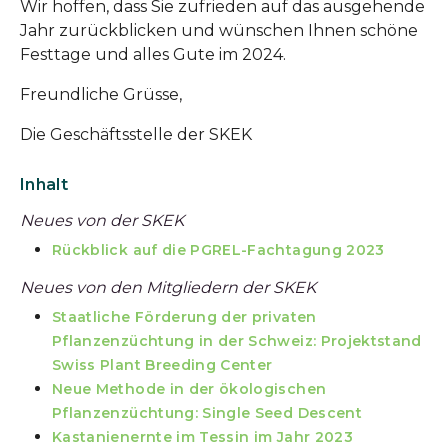
Wir hoffen, dass Sie zufrieden auf das ausgehende
Jahr zurückblicken und wünschen Ihnen schöne
Festtage und alles Gute im 2024.
Freundliche Grüsse,
Die Geschäftsstelle der SKEK
Inhalt
Neues von der SKEK
Rückblick auf die PGREL-Fachtagung 2023
Neues von den Mitgliedern der SKEK
Staatliche Förderung der privaten
Pflanzenzüchtung in der Schweiz: Projektstand
Swiss Plant Breeding Center
Neue Methode in der ökologischen
Pflanzenzüchtung: Single Seed Descent
Kastanienernte im Tessin im Jahr 2023