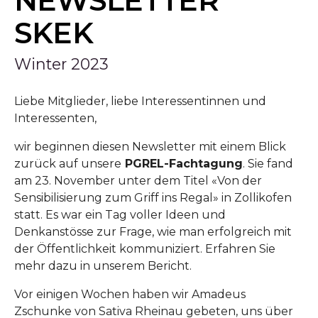
NEWSLETTER
SKEK
Winter 2023
Liebe Mitglieder, liebe Interessentinnen und
Interessenten,
wir beginnen diesen Newsletter mit einem Blick
zurück auf unsere
PGREL-Fachtagung
. Sie fand
am 23. November unter dem Titel «Von der
Sensibilisierung zum Griff ins Regal» in Zollikofen
statt. Es war ein Tag voller Ideen und
Denkanstösse zur Frage, wie man erfolgreich mit
der Öffentlichkeit kommuniziert. Erfahren Sie
mehr dazu in unserem Bericht.
Vor einigen Wochen haben wir Amadeus
Zschunke von Sativa Rheinau gebeten, uns über