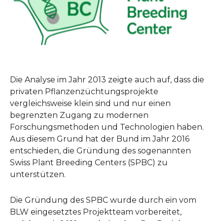
Die Analyse im Jahr 2013 zeigte auch auf, dass die
privaten Pflanzenzüchtungsprojekte
vergleichsweise klein sind und nur einen
begrenzten Zugang zu modernen
Forschungsmethoden und Technologien haben.
Aus diesem Grund hat der Bund im Jahr 2016
entschieden, die Gründung des sogenannten
Swiss Plant Breeding Centers (SPBC) zu
unterstützen.
Die Gründung des SPBC wurde durch ein vom
BLW eingesetztes Projektteam vorbereitet,