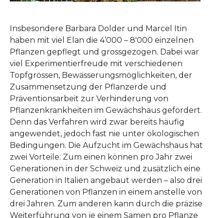
Insbesondere Barbara Dolder und Marcel Itin
haben mit viel Elan die 4’000 – 8'000 einzelnen
Pflanzen gepflegt und grossgezogen. Dabei war
viel Experimentierfreude mit verschiedenen
Topfgrössen, Bewässerungsmöglichkeiten, der
Zusammensetzung der Pflanzerde und
Präventionsarbeit zur Verhinderung von
Pflanzenkrankheiten im Gewächshaus gefordert.
Denn das Verfahren wird zwar bereits häufig
angewendet, jedoch fast nie unter ökologischen
Bedingungen. Die Aufzucht im Gewächshaus hat
zwei Vorteile: Zum einen können pro Jahr zwei
Generationen in der Schweiz und zusätzlich eine
Generation in Italien angebaut werden – also drei
Generationen von Pflanzen in einem anstelle von
drei Jahren. Zum anderen kann durch die präzise
Weiterführung von je einem Samen pro Pflanze