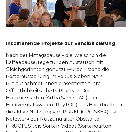
Inspirierende Projekte zur Sensibilisierung
Nach der Mittagspause – die, wie schon die
Kaffeepause, rege für den Austausch mit
Gleichgesinnten genutzt wurde – stand die
Posterausstellung im Fokus. Sieben NAP-
Projektnehmer:innen präsentierten ihre
Öffentlichkeitsarbeits-Projekte: Der
BildungsGarten (Artha Samen AG), der
Biodiversitätswagen (RhyTOP), das Handbuch für
die aktive Nutzung von PGREL (CPC-SKEK), das
Netzwerk zur Nutzung alter Obstsorten
(FRUCTUS), die Sorten-Videos (Sortengarten