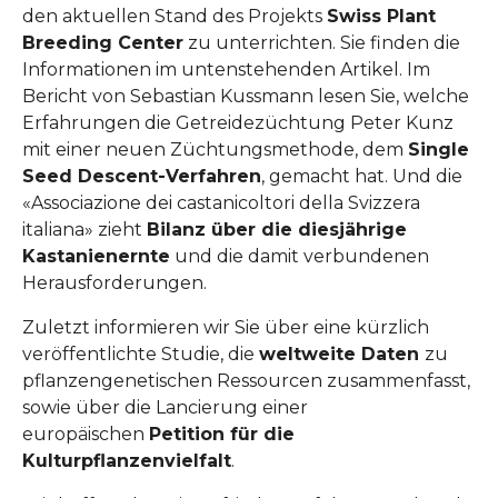
den aktuellen Stand des Projekts
Swiss Plant
Breeding Center
zu unterrichten. Sie finden die
Informationen im untenstehenden Artikel. Im
Bericht von Sebastian Kussmann lesen Sie, welche
Erfahrungen die Getreidezüchtung Peter Kunz
mit einer neuen Züchtungsmethode, dem
Single
Seed Descent-Verfahren
, gemacht hat. Und die
«Associazione dei castanicoltori della Svizzera
italiana» zieht
Bilanz über die diesjährige
Kastanienernte
und die damit verbundenen
Herausforderungen.
Zuletzt informieren wir Sie über eine kürzlich
veröffentlichte Studie, die
weltweite Daten
zu
pflanzengenetischen Ressourcen zusammenfasst,
sowie über die Lancierung einer
europäischen
Petition für die
Kulturpflanzenvielfalt
.