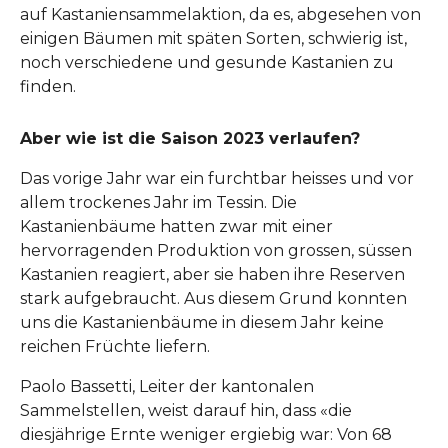
auf Kastaniensammelaktion, da es, abgesehen von
einigen Bäumen mit späten Sorten, schwierig ist,
noch verschiedene und gesunde Kastanien zu
finden.
Aber wie ist die Saison 2023 verlaufen?
Das vorige Jahr war ein furchtbar heisses und vor
allem trockenes Jahr im Tessin. Die
Kastanienbäume hatten zwar mit einer
hervorragenden Produktion von grossen, süssen
Kastanien reagiert, aber sie haben ihre Reserven
stark aufgebraucht. Aus diesem Grund konnten
uns die Kastanienbäume in diesem Jahr keine
reichen Früchte liefern.
Paolo Bassetti, Leiter der kantonalen
Sammelstellen, weist darauf hin, dass «die
diesjährige Ernte weniger ergiebig war: Von 68