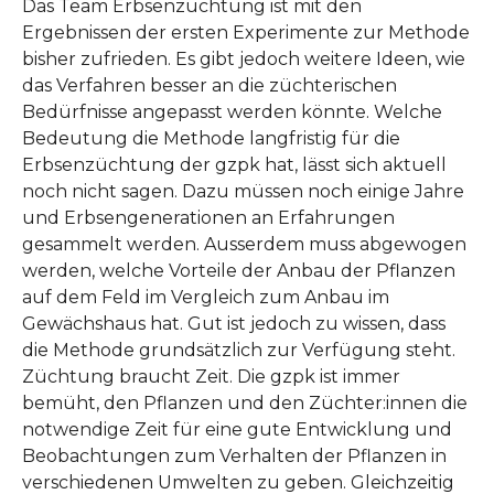
Das Team Erbsenzüchtung ist mit den
Ergebnissen der ersten Experimente zur Methode
bisher zufrieden. Es gibt jedoch weitere Ideen, wie
das Verfahren besser an die züchterischen
Bedürfnisse angepasst werden könnte. Welche
Bedeutung die Methode langfristig für die
Erbsenzüchtung der gzpk hat, lässt sich aktuell
noch nicht sagen. Dazu müssen noch einige Jahre
und Erbsengenerationen an Erfahrungen
gesammelt werden. Ausserdem muss abgewogen
werden, welche Vorteile der Anbau der Pflanzen
auf dem Feld im Vergleich zum Anbau im
Gewächshaus hat. Gut ist jedoch zu wissen, dass
die Methode grundsätzlich zur Verfügung steht.
Züchtung braucht Zeit. Die gzpk ist immer
bemüht, den Pflanzen und den Züchter:innen die
notwendige Zeit für eine gute Entwicklung und
Beobachtungen zum Verhalten der Pflanzen in
verschiedenen Umwelten zu geben. Gleichzeitig