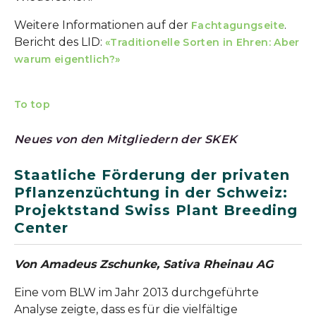
Weitere Informationen auf der
.
Fachtagungseite
Bericht des LID:
«Traditionelle Sorten in Ehren: Aber
warum eigentlich?»
To top
Neues von den Mitgliedern der SKEK
Staatliche Förderung der privaten
Pflanzenzüchtung in der Schweiz:
Projektstand Swiss Plant Breeding
Center
Von Amadeus Zschunke
, Sativa Rheinau AG
Eine vom BLW im Jahr 2013 durchgeführte
Analyse zeigte, dass es für die vielfältige