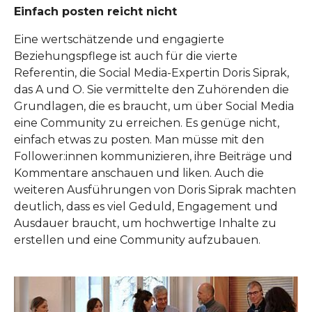
Einfach posten reicht nicht
Eine wertschätzende und engagierte
Beziehungspflege ist auch für die vierte
Referentin, die Social Media-Expertin Doris Siprak,
das A und O. Sie vermittelte den Zuhörenden die
Grundlagen, die es braucht, um über Social Media
eine Community zu erreichen. Es genüge nicht,
einfach etwas zu posten. Man müsse mit den
Follower:innen kommunizieren, ihre Beiträge und
Kommentare anschauen und liken. Auch die
weiteren Ausführungen von Doris Siprak machten
deutlich, dass es viel Geduld, Engagement und
Ausdauer braucht, um hochwertige Inhalte zu
erstellen und eine Community aufzubauen.