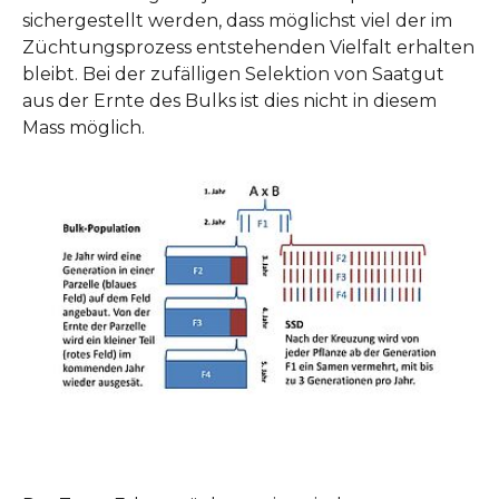
sichergestellt werden, dass möglichst viel der im
Züchtungsprozess entstehenden Vielfalt erhalten
bleibt. Bei der zufälligen Selektion von Saatgut
aus der Ernte des Bulks ist dies nicht in diesem
Mass möglich.