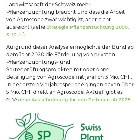
Landwirtschaft der Schweiz mehr
Pflanzenzüchtung braucht und dass die Arbeit
von Agroscope zwar wichtig ist, aber nicht
ausreicht (siehe
Strategie Pflanzenzüchtung 2050,
)
S. 10 ff.
Aufgrund dieser Analyse ermöglichte der Bund ab
dem Jahr 2020 die Förderung von privaten
Pflanzenzüchtungs- und
Sortenprüfungsprojekten mit oder ohne
Beteiligung von Agroscope mit jährlich 3 Mio. CHF.
In der ersten Vierjahresperiode gingen davon über
5 Mio. CHF direkt an Agroscope. Aktuell gibt es
eine
.
neue Ausschreibung für den Zeitraum ab 2025