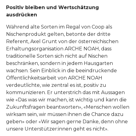
Positiv bleiben und Wertschätzung
ausdrücken
Während alte Sorten im Regal von Coop als
Nischenprodukt gelten, betonte der dritte
Referent, Axel Grunt von der österreichischen
Erhaltungsorganisation ARCHE NOAH, dass
traditionelle Sorten sich nicht auf Nischen
beschränken, sondern in jedem Hausgarten
wachsen. Sein Einblick in die beeindruckende
Öffentlichkeitsarbeit von ARCHE NOAH
verdeutlichte, wie zentral es ist, positiv zu
kommunizieren. Er unterstrich das mit Aussagen
wie «Das was wir machen, ist wichtig und kann die
Zukunftsfragen beantworten», «Menschen wollen
wirksam sein, wir müssen ihnen die Chance dazu
geben» oder «Wir sagen gerne Danke, denn ohne
unsere Unterstützer:innen geht es nicht».