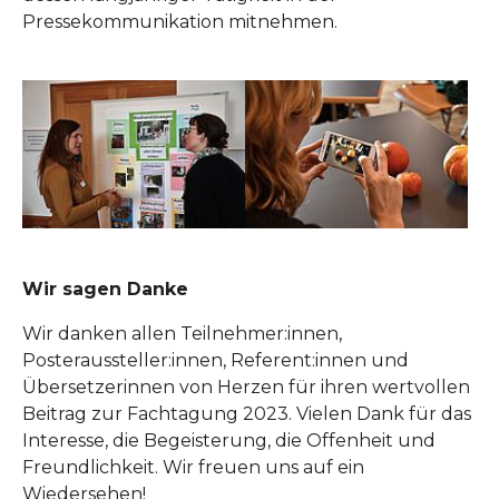
Pressekommunikation mitnehmen.
Wir sagen Danke
Wir danken allen Teilnehmer:innen,
Posteraussteller:innen, Referent:innen und
Übersetzerinnen von Herzen für ihren wertvollen
Beitrag zur Fachtagung 2023. Vielen Dank für das
Interesse, die Begeisterung, die Offenheit und
Freundlichkeit. Wir freuen uns auf ein
Wiedersehen!