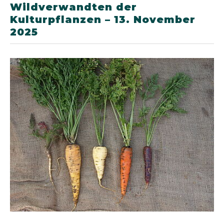
Wildverwandten der
Kulturpflanzen – 13. November
2025
Show larger version