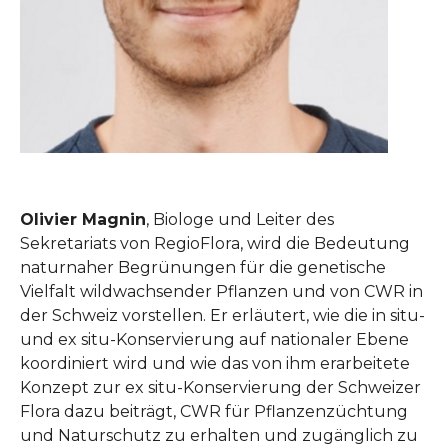
Olivier Magnin
, Biologe und Leiter des
Sekretariats von RegioFlora, wird die Bedeutung
naturnaher Begrünungen für die genetische
Vielfalt wildwachsender Pflanzen und von CWR in
der Schweiz vorstellen. Er erläutert, wie die in situ-
und ex situ-Konservierung auf nationaler Ebene
koordiniert wird und wie das von ihm erarbeitete
Konzept zur ex situ-Konservierung der Schweizer
Flora dazu beiträgt, CWR für Pflanzenzüchtung
und Naturschutz zu erhalten und zugänglich zu