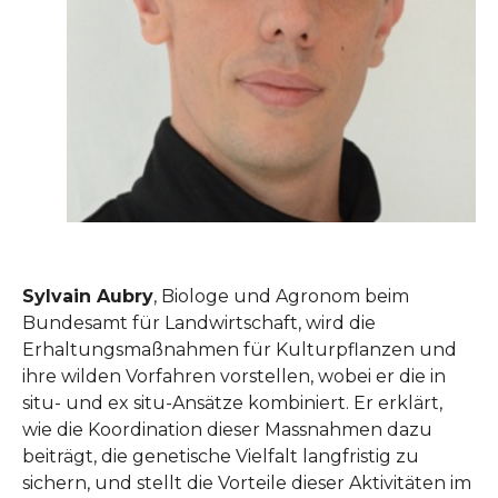
Sylvain Aubry
, Biologe und Agronom beim
Bundesamt für Landwirtschaft, wird die
Erhaltungsmaßnahmen für Kulturpflanzen und
ihre wilden Vorfahren vorstellen, wobei er die in
situ- und ex situ-Ansätze kombiniert. Er erklärt,
wie die Koordination dieser Massnahmen dazu
beiträgt, die genetische Vielfalt langfristig zu
sichern, und stellt die Vorteile dieser Aktivitäten im