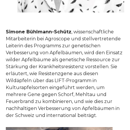
Simone Bühlmann-Schütz
, wissenschaftliche
Mitarbeiterin bei Agroscope und stellvertretende
Leiterin des Programms zur genetischen
Verbesserung von Apfelbäumen, wird den Einsatz
wilder Apfelbäume als genetische Ressource zur
Stärkung der Krankheitsresistenz vorstellen. Sie
erläutert, wie Resistenzgene aus diesen
Wildäpfeln über das LIFT-Programm in
Kulturapfelsorten eingeführt werden, um
mehrere Gene gegen Schorf, Mehltau und
Feuerbrand zu kombinieren, und wie dies zur
nachhaltigen Verbesserung von Apfelbäumen in
der Schweiz und international beiträgt.