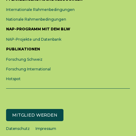
Internationale Rahmenbedingungen
Nationale Rahmenbedingungen
NAP-PROGRAMM MIT DEM BLW
NAP-Projekte und Datenbank
PUBLIKATIONEN
Forschung Schweiz
Forschung International
Hotspot
MITGLIED WERDEN
Datenschutz
Impressum