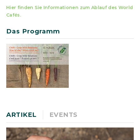
Hier finden Sie Informationen zum Ablauf des World
Cafés.
Das Programm
ARTIKEL
EVENTS