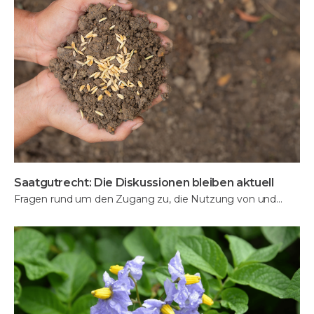
Saatgutrecht: Die Diskussionen bleiben aktuell
Fragen rund um den Zugang zu, die Nutzung von und…