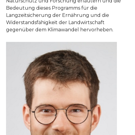
Naturschutz und Forschung erläutern und die
Bedeutung dieses Programms für die
Langzeitsicherung der Ernährung und die
Widerstandsfähigkeit der Landwirtschaft
gegenüber dem Klimawandel hervorheben.