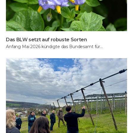
Das BLW setzt auf robuste Sorten
Anfang Mai 2026 kündigte das Bundesamt für…