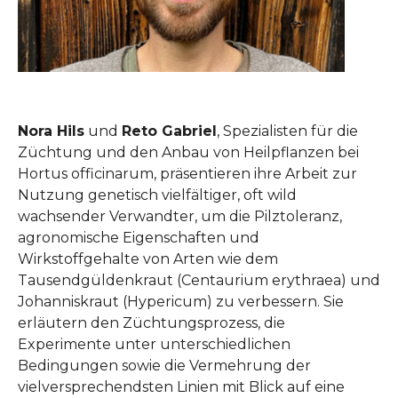
Nora Hils
und
Reto Gabriel
, Spezialisten für die
Züchtung und den Anbau von Heilpflanzen bei
Hortus officinarum, präsentieren ihre Arbeit zur
Nutzung genetisch vielfältiger, oft wild
wachsender Verwandter, um die Pilztoleranz,
agronomische Eigenschaften und
Wirkstoffgehalte von Arten wie dem
Tausendgüldenkraut (Centaurium erythraea) und
Johanniskraut (Hypericum) zu verbessern. Sie
erläutern den Züchtungsprozess, die
Experimente unter unterschiedlichen
Bedingungen sowie die Vermehrung der
vielversprechendsten Linien mit Blick auf eine