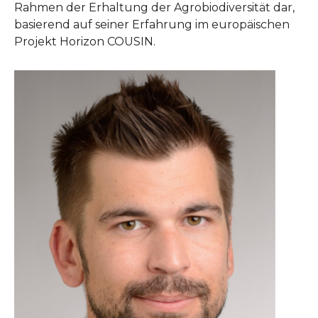
Rahmen der Erhaltung der Agrobiodiversität dar,
basierend auf seiner Erfahrung im europäischen
Projekt Horizon COUSIN.