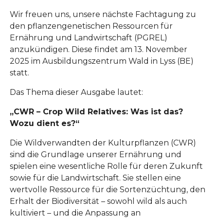
Wir freuen uns, unsere nächste Fachtagung zu
den pflanzengenetischen Ressourcen für
Ernährung und Landwirtschaft (PGREL)
anzukündigen. Diese findet am 13. November
2025 im Ausbildungszentrum Wald in Lyss (BE)
statt.
Das Thema dieser Ausgabe lautet:
„CWR – Crop Wild Relatives: Was ist das?
Wozu dient es?“
Die Wildverwandten der Kulturpflanzen (CWR)
sind die Grundlage unserer Ernährung und
spielen eine wesentliche Rolle für deren Zukunft
sowie für die Landwirtschaft. Sie stellen eine
wertvolle Ressource für die Sortenzüchtung, den
Erhalt der Biodiversität – sowohl wild als auch
kultiviert – und die Anpassung an