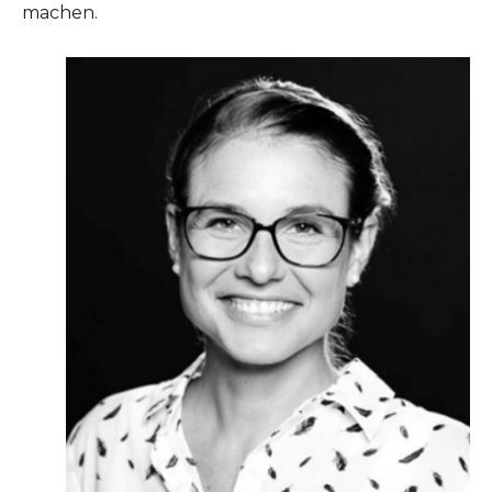
machen.