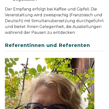
Der Empfang erfolgt bei Kaffee und Gipfeli. Die
Veranstaltung wird zweisprachig (Französisch und
Deutsch) mit Simultanübersetzung durchgeführt
und bietet Ihnen Gelegenheit, die Ausstellungen
während der Pausen zu entdecken.
Referentinnen und Referenten