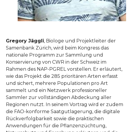
Gregory Jäggli
, Biologe und Projektleiter der
Samenbank Zürich, wird beim Kongress das
nationale Programm zur Sammlung und
Konservierung von CWR in der Schweiz im
Rahmen des NAP-PGREL vorstellen. Er erläutert,
wie das Projekt die 285 prioritären Arten erfasst
und sichert, mehrere Populationen pro Art
sammelt und ein Netzwerk professioneller
Sammler zur vollständigen Abdeckung aller
Regionen nutzt. In seinem Vortrag wird er zudem
die FAO-konforme Saatgutlagerung, die digitale
Rückverfolgbarkeit sowie die praktischen
Anwendungen für die Pflanzenzüchtung,