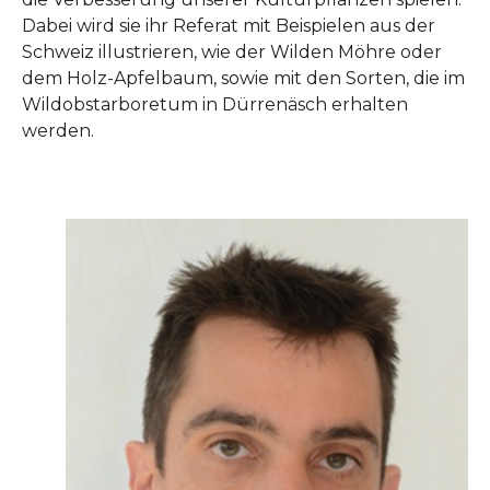
Dabei wird sie ihr Referat mit Beispielen aus der
Schweiz illustrieren, wie der Wilden Möhre oder
dem Holz-Apfelbaum, sowie mit den Sorten, die im
Wildobstarboretum in Dürrenäsch erhalten
werden.