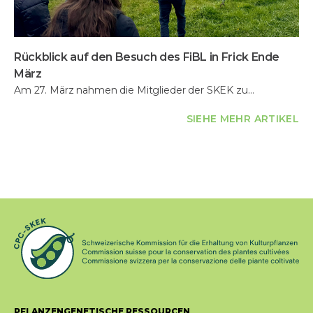
Rückblick auf den Besuch des FiBL in Frick Ende
März
Am 27. März nahmen die Mitglieder der SKEK zu…
SIEHE MEHR ARTIKEL
PFLANZENGENETISCHE RESSOURCEN