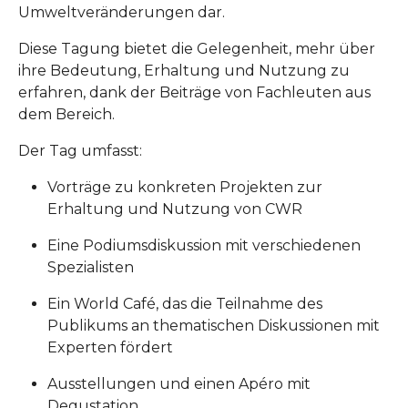
Umweltveränderungen dar.
Diese Tagung bietet die Gelegenheit, mehr über
ihre Bedeutung, Erhaltung und Nutzung zu
erfahren, dank der Beiträge von Fachleuten aus
dem Bereich.
Der Tag umfasst:
Vorträge zu konkreten Projekten zur
Erhaltung und Nutzung von CWR
Eine Podiumsdiskussion mit verschiedenen
Spezialisten
Ein World Café, das die Teilnahme des
Publikums an thematischen Diskussionen mit
Experten fördert
Ausstellungen und einen Apéro mit
Degustation