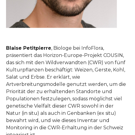
Blaise Petitpierre
, Biologe bei InfoFlora,
präsentiert das Horizon-Europe-Projekt COUSIN,
das sich mit den Wildverwandten (CWR) von fünf
Kulturpflanzen beschäftigt: Weizen, Gerste, Kohl,
Salat und Erbse. Er erklärt, wie
Artverbreitungsmodelle genutzt werden, um die
Priorität der zu erhaltenden Standorte und
Populationen festzulegen, sodass möglichst viel
genetische Vielfalt dieser CWR sowohl in der
Natur (in situ) als auch in Genbanken (ex situ)
bewahrt wird, und wie dieses Inventar und
Monitoring in die CWR-Erhaltung in der Schweiz
integriert ist.