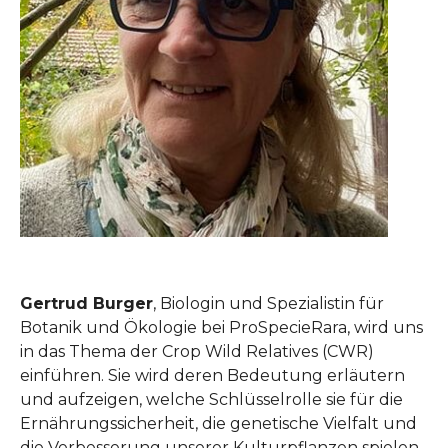
Gertrud Burger
, Biologin und Spezialistin für
Botanik und Ökologie bei ProSpecieRara, wird uns
in das Thema der Crop Wild Relatives (CWR)
einführen. Sie wird deren Bedeutung erläutern
und aufzeigen, welche Schlüsselrolle sie für die
Ernährungssicherheit, die genetische Vielfalt und
die Verbesserung unserer Kulturpflanzen spielen.