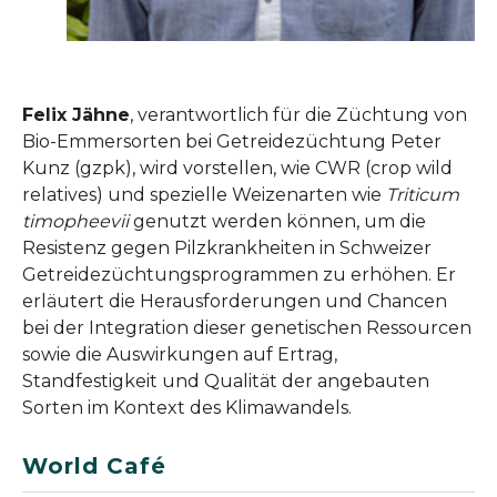
Felix Jähne
, verantwortlich für die Züchtung von
Bio-Emmersorten bei Getreidezüchtung Peter
Kunz (gzpk), wird vorstellen, wie CWR (crop wild
relatives) und spezielle Weizenarten wie
Triticum
timopheevii
genutzt werden können, um die
Resistenz gegen Pilzkrankheiten in Schweizer
Getreidezüchtungsprogrammen zu erhöhen. Er
erläutert die Herausforderungen und Chancen
bei der Integration dieser genetischen Ressourcen
sowie die Auswirkungen auf Ertrag,
Standfestigkeit und Qualität der angebauten
Sorten im Kontext des Klimawandels.
World Café