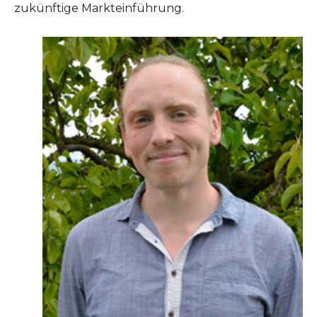
zukünftige Markteinführung.