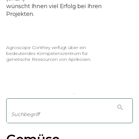
wünscht Ihnen viel Erfolg bei Ihren
Projekten.
Agroscope Conthey verfügt über ein
bedeutendes Kompetenzzentrum für
genetische Ressourcen von Aprikosen.