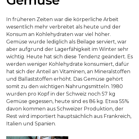
Gemüse
In früheren Zeiten war die körperliche Arbeit
wesentlich mehr verbreitet als heute und der
Konsum an Kohlehydraten war viel höher.
Gemüse wurde lediglich als Beilage serviert, war
aber aufgrund der Lagerfähigkeit im Winter sehr
wichtig. Heute hat sich diese Tendenz geändert. Es
werden weniger Kohlehydrate konsumiert, dafür
hat sich der Anteil an Vitaminen, an Mineralstoffen
und Ballaststoffen erhöht. Das Gemüse gehört
somit zu den wichtigen Nahrungsmitteln. 1980
wurden pro Kopf in der Schweiz noch 57 kg
Gemüse gegessen, heute sind es 86 kg. Etwa 55%
davon kommen aus Schweizer Produktion, der
Rest wird importiert hauptsächlich aus Frankreich,
Italien und Spanien.
Show larger version