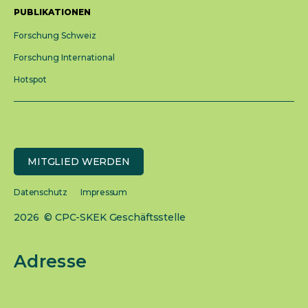
PUBLIKATIONEN
Forschung Schweiz
Forschung International
Hotspot
MITGLIED WERDEN
Datenschutz
Impressum
2026 © CPC-SKEK Geschäftsstelle
Adresse