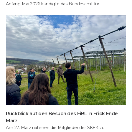
Anfang Mai 2026 kündigte das Bundesamt für…
Rückblick auf den Besuch des FiBL in Frick Ende
März
Am 27. März nahmen die Mitglieder der SKEK zu…