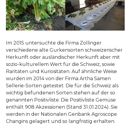
Im 2015 untersuchte die Firma Zollinger
verschiedene alte Gurkensorten schweizerischer
Herkunft oder ausländischer Herkunft aber mit
sozio-kulturellem Wert für die Schweiz, sowie
Raritäten und Kuriositäten. Auf ähnliche Weise
wurden im 2014 von der Firma Artha Samen
Sellerie-Sorten getestet. Die für die Schweiz als
wichtig befundenen Sorten stehen auf der so
genannten Positivliste. Die Positivliste Gemüse
enthält 908 Akzessionen (Stand 31.01.2024). Sie
werden in der Nationalen Genbank Agroscope
Changins gelagert und so langfristig erhalten.