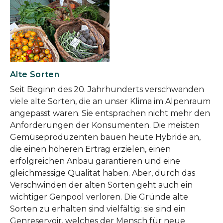
Alte Sorten
Seit Beginn des 20. Jahrhunderts verschwanden
viele alte Sorten, die an unser Klima im Alpenraum
angepasst waren. Sie entsprachen nicht mehr den
Anforderungen der Konsumenten. Die meisten
Gemüseproduzenten bauen heute Hybride an,
die einen höheren Ertrag erzielen, einen
erfolgreichen Anbau garantieren und eine
gleichmässige Qualität haben. Aber, durch das
Verschwinden der alten Sorten geht auch ein
wichtiger Genpool verloren. Die Gründe alte
Sorten zu erhalten sind vielfältig: sie sind ein
Genreservoir, welches der Mensch für neue