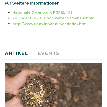
Für weitere Informationen:
Nationale Datenbank PGREL-NIS
Zollinger Bio - Die Schweizer Samenzüchter
http://www.upov.int/about/de/index.html
ARTIKEL
EVENTS