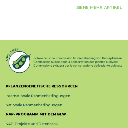
SIEHE MEHR ARTIKEL
PFLANZENGENETISCHE RESSOURCEN
Internationale Rahmenbedingungen
Nationale Rahmenbedingungen
NAP-PROGRAMM MIT DEM BLW
NAP-Projekte und Datenbank