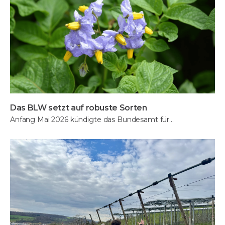
Das BLW setzt auf robuste Sorten
Anfang Mai 2026 kündigte das Bundesamt für…