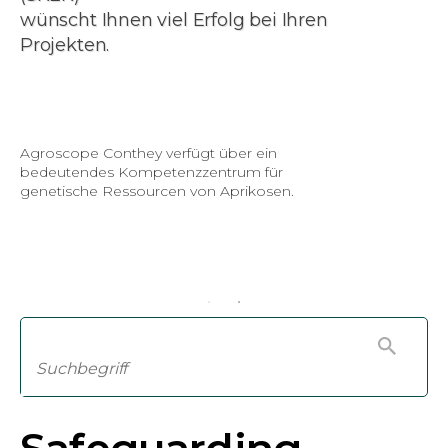
wünscht Ihnen viel Erfolg bei Ihren
Projekten.
Agroscope Conthey verfügt über ein
bedeutendes Kompetenzzentrum für
genetische Ressourcen von Aprikosen.