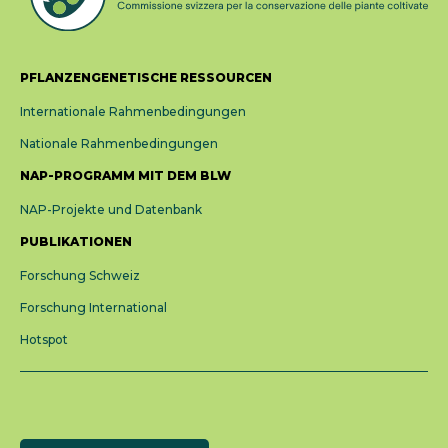
PFLANZENGENETISCHE RESSOURCEN
Internationale Rahmenbedingungen
Nationale Rahmenbedingungen
NAP-PROGRAMM MIT DEM BLW
NAP-Projekte und Datenbank
PUBLIKATIONEN
Forschung Schweiz
Forschung International
Hotspot