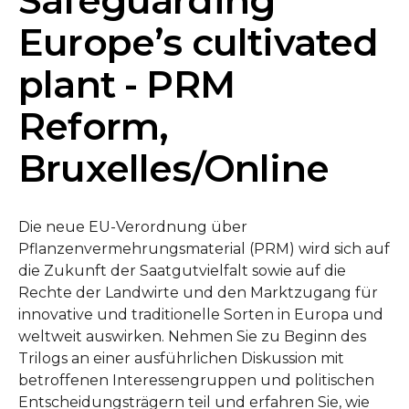
Safeguarding
Europe’s cultivated
plant - PRM
Reform,
Bruxelles/Online
Die neue EU-Verordnung über
Pflanzenvermehrungsmaterial (PRM) wird sich auf
die Zukunft der Saatgutvielfalt sowie auf die
Rechte der Landwirte und den Marktzugang für
innovative und traditionelle Sorten in Europa und
weltweit auswirken. Nehmen Sie zu Beginn des
Trilogs an einer ausführlichen Diskussion mit
betroffenen Interessengruppen und politischen
Entscheidungsträgern teil und erfahren Sie, wie