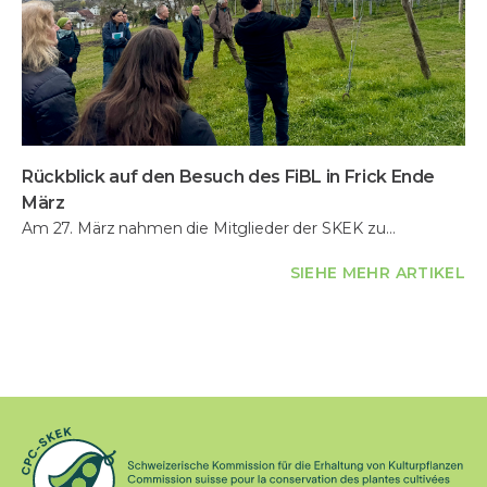
Rückblick auf den Besuch des FiBL in Frick Ende
März
Am 27. März nahmen die Mitglieder der SKEK zu…
SIEHE MEHR ARTIKEL