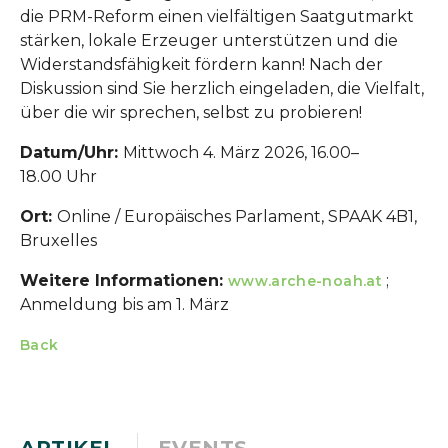
die PRM-Reform einen vielfältigen Saatgutmarkt
stärken, lokale Erzeuger unterstützen und die
Widerstandsfähigkeit fördern kann! Nach der
Diskussion sind Sie herzlich eingeladen, die Vielfalt,
über die wir sprechen, selbst zu probieren!
Datum/Uhr:
Mittwoch 4. März 2026, 16.00–
18.00 Uhr
Ort:
Online / Europäisches Parlament, SPAAK 4B1,
Bruxelles
Weitere Informationen:
;
www.arche-noah.at
Anmeldung bis am 1. März
Back