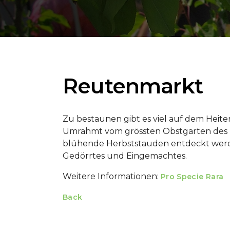
Reutenmarkt
Zu bestaunen gibt es viel auf dem Heite
Umrahmt vom grössten Obstgarten des 
blühende Herbststauden entdeckt werde
Gedörrtes und Eingemachtes.
Weitere Informationen:
Pro Specie Rara
Back