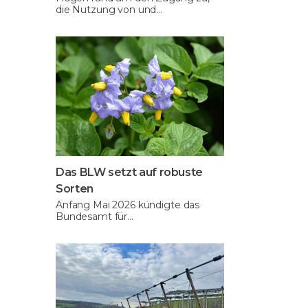
die Nutzung von und…
Das BLW setzt auf robuste
Sorten
Anfang Mai 2026 kündigte das
Bundesamt für…