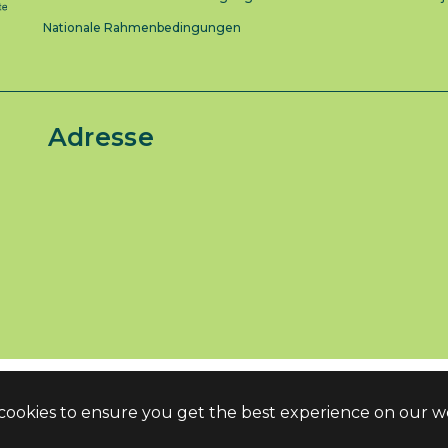
Nationale Rahmenbedingungen
Adresse
 cookies to ensure you get the best experience on our w