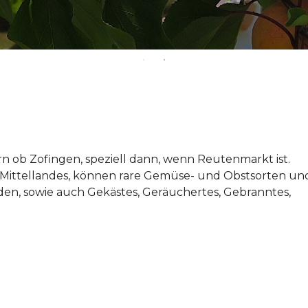
rn ob Zofingen, speziell dann, wenn Reutenmarkt ist.
Mittellandes, können rare Gemüse- und Obstsorten un
n, sowie auch Gekästes, Geräuchertes, Gebranntes,