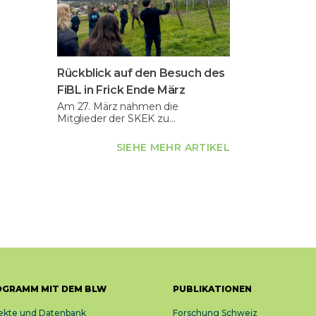
Rückblick auf den Besuch des
FiBL in Frick Ende März
Am 27. März nahmen die
Mitglieder der SKEK zu…
SIEHE MEHR ARTIKEL
OGRAMM MIT DEM BLW
PUBLIKATIONEN
ekte und Datenbank
Forschung Schweiz