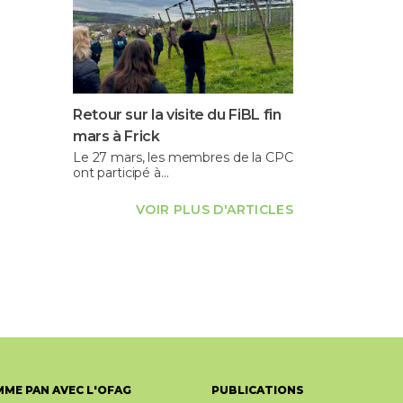
Retour sur la visite du FiBL fin
mars à Frick
Le 27 mars, les membres de la CPC
ont participé à…
VOIR PLUS D'ARTICLES
ME PAN AVEC L'OFAG
PUBLICATIONS