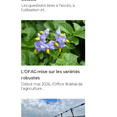
Les questions liées à l’accès, à
l’utilisation et…
L’OFAG mise sur les variétés
robustes
Début mai 2026, l’Office fédéral de
l’agriculture…