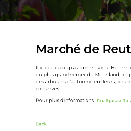
Marché de Reu
Il y a beaucoup à admirer sur le Heitern
du plus grand verger du Mittelland, on p
des arbustes d'automne en fleurs, ainsi 
conserves.
Pour plus d'informations :
Pro Specie Rar
Back