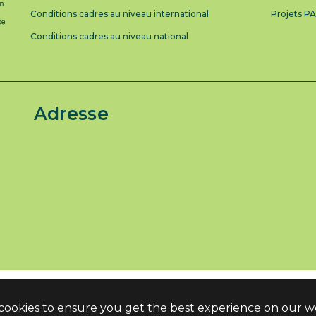
Conditions cadres au niveau international
Projets P
Conditions cadres au niveau national
Adresse
 cookies to ensure you get the best experience on our w