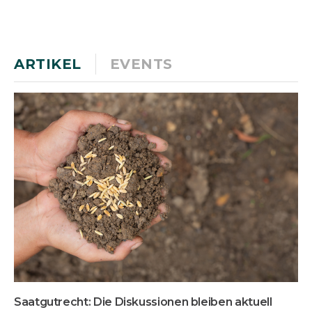
ARTIKEL
EVENTS
Saatgutrecht: Die Diskussionen bleiben aktuell