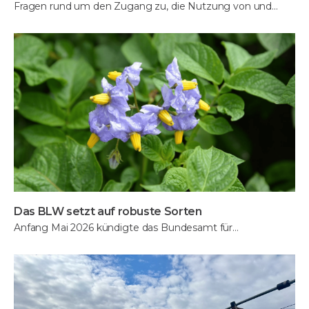
Fragen rund um den Zugang zu, die Nutzung von und…
Das BLW setzt auf robuste Sorten
Anfang Mai 2026 kündigte das Bundesamt für…