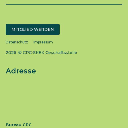
MITGLIED WERDEN
Datenschutz
Impressum
2026 © CPC-SKEK Geschäftsstelle
Adresse
Bureau CPC