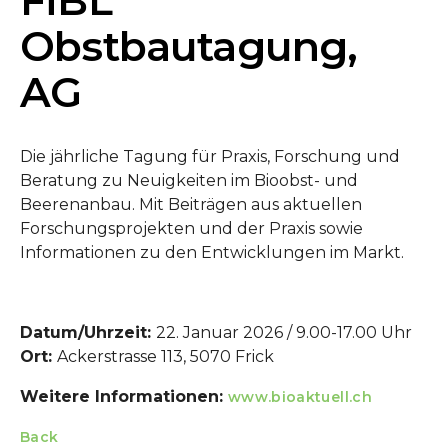
FiBL
Obstbautagung,
AG
Die jährliche Tagung für Praxis, Forschung und
Beratung zu Neuigkeiten im Bioobst- und
Beerenanbau. Mit Beiträgen aus aktuellen
Forschungsprojekten und der Praxis sowie
Informationen zu den Entwicklungen im Markt.
Datum/Uhrzeit:
22. Januar 2026 / 9.00-17.00 Uhr
Ort:
Ackerstrasse 113, 5070 Frick
Weitere Informationen:
www.bioaktuell.ch
Back