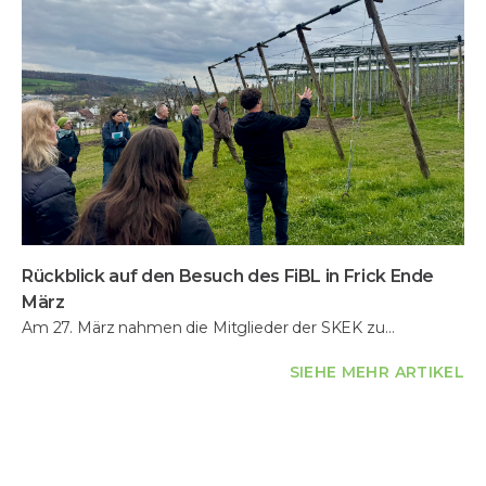
Rückblick auf den Besuch des FiBL in Frick Ende
März
Am 27. März nahmen die Mitglieder der SKEK zu…
SIEHE MEHR ARTIKEL