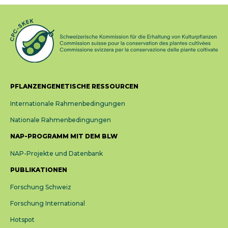
PFLANZENGENETISCHE RESSOURCEN
Internationale Rahmenbedingungen
Nationale Rahmenbedingungen
NAP-PROGRAMM MIT DEM BLW
NAP-Projekte und Datenbank
PUBLIKATIONEN
Forschung Schweiz
Forschung International
Hotspot