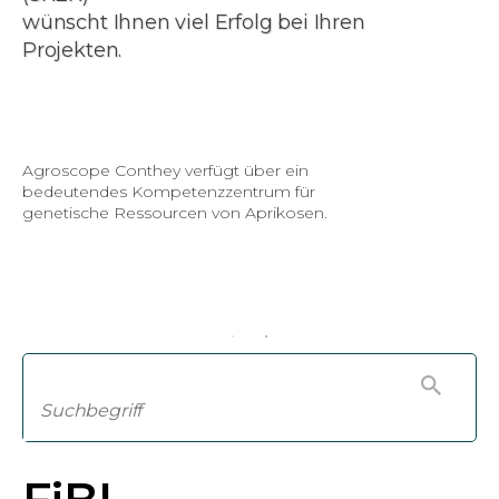
wünscht Ihnen viel Erfolg bei Ihren
Projekten.
Agroscope Conthey verfügt über ein
bedeutendes Kompetenzzentrum für
genetische Ressourcen von Aprikosen.