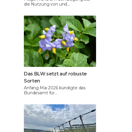
die Nutzung von und…
Das BLW setzt auf robuste
Sorten
Anfang Mai 2026 kündigte das
Bundesamt für…