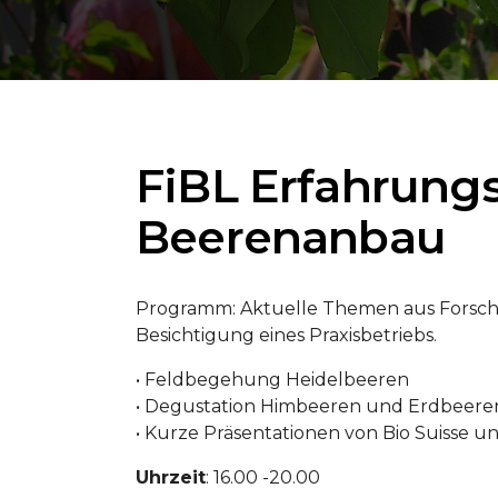
FiBL Erfahrung
Beerenanbau
Programm: Aktuelle Themen aus Forschu
Besichtigung eines Praxisbetriebs.
• Feldbegehung Heidelbeeren
• Degustation Himbeeren und Erdbeere
• Kurze Präsentationen von Bio Suisse 
Uhrzeit
: 16.00 -20.00