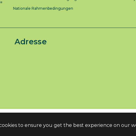
Nationale Rahmenbedingungen
Adresse
 cookies to ensure you get the best experience on our w