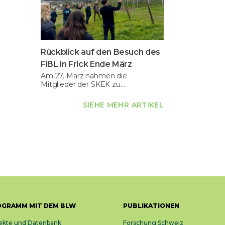
Rückblick auf den Besuch des
FiBL in Frick Ende März
Am 27. März nahmen die
Mitglieder der SKEK zu…
SIEHE MEHR ARTIKEL
OGRAMM MIT DEM BLW
PUBLIKATIONEN
ekte und Datenbank
Forschung Schweiz