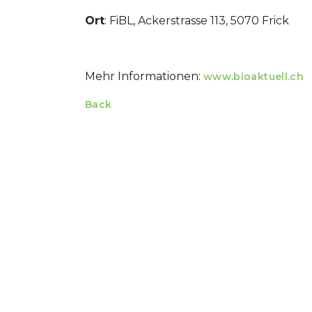
Ort
: FiBL, Ackerstrasse 113, 5070 Frick
Mehr Informationen:
www.bioaktuell.ch
Back