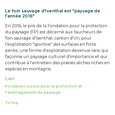
Le foin sauvage d'Isenthal est "paysage de
l'année 2016"
En 2016, le prix de la Fondation pour la protection
du paysage (FP) est décerné aux faucheurs de
foin sauvage d’Isenthal, canton d'Uri, pour
l’exploitation "sportive" des surfaces en forte
pente, une forme d'exploitation devenue rare, qui
façonne un paysage culturel d'importance et qui
contribue à l'entretien des prairies sèches riches en
espèces en montagne.
Lien:
Fondation suisse pour la protection et
l'aménagement du paysage
To top