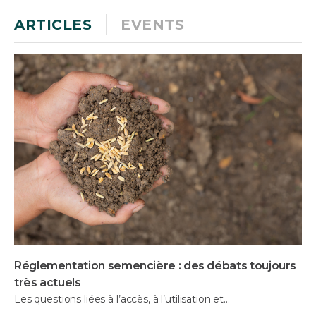
ARTICLES
EVENTS
Réglementation semencière : des débats toujours
très actuels
Les questions liées à l’accès, à l’utilisation et…