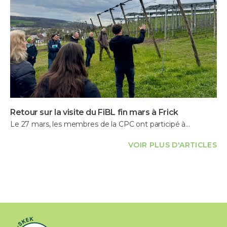
Retour sur la visite du FiBL fin mars à Frick
Le 27 mars, les membres de la CPC ont participé à…
VOIR PLUS D'ARTICLES