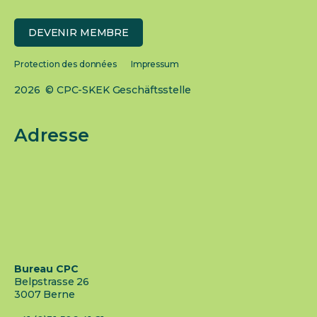
DEVENIR MEMBRE
Protection des données
Impressum
2026 © CPC-SKEK Geschäftsstelle
Adresse
Bureau CPC
Belpstrasse 26
3007 Berne