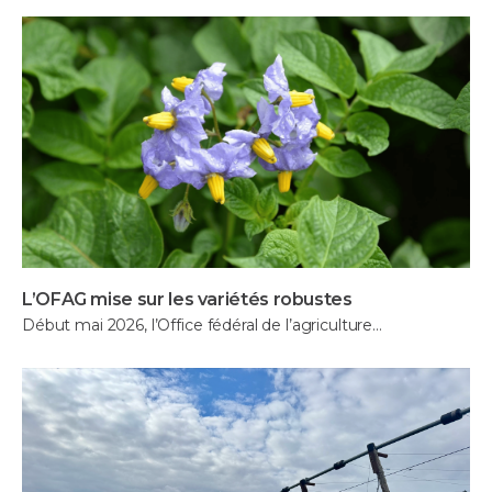
L’OFAG mise sur les variétés robustes
Début mai 2026, l’Office fédéral de l’agriculture…