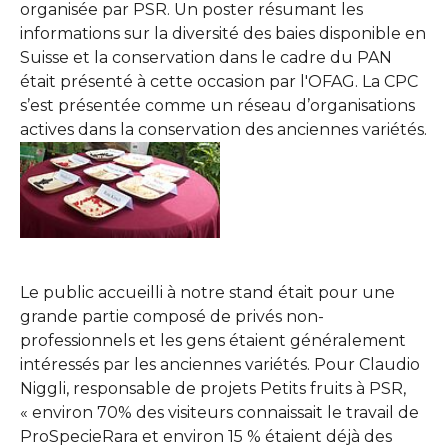
organisée par PSR. Un poster résumant les
informations sur la diversité des baies disponible en
Suisse et la conservation dans le cadre du PAN
était présenté à cette occasion par l'OFAG. La CPC
s’est présentée comme un réseau d’organisations
actives dans la conservation des anciennes variétés.
Show larger version
Le public accueilli à notre stand était pour une
grande partie composé de privés non-
professionnels et les gens étaient généralement
intéressés par les anciennes variétés. Pour Claudio
Niggli, responsable de projets Petits fruits à PSR,
« environ 70% des visiteurs connaissait le travail de
ProSpecieRara et environ 15 % étaient déjà des