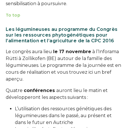
sensibilisation à poursuivre.
To top
Les légumineuses au programme du Congrès
sur les ressources phytogénétiques pour
l’alimentation et l’agriculture de la CPC 2016
Le congrès aura lieu
le 17 novembre
à l’Inforama
Rütti à Zollikofen (BE) autour de la famille des
légumineuses. Le programme de la journée est en
cours de réalisation et vous trouvez ici un bref
aperçu.
Quatre
conférences
auront lieu le matin et
développeront les aspects suivants :
L’utilisation des ressources génétiques des
légumineuses dans le passé, au présent et
dans le futur en Autriche