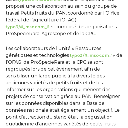
proposé une collaboration au sein du groupe de
travail Petits fruits du PAN, coordonné par l’Office
fédéral de l’agriculture (OFAG)
et composé des organisations
typo3/#_msocom_6
ProSpecieRara, Agroscope et de la CPC
.
Les collaborateurs de l’unité « Ressources
génétiques et technologies
» de
typo3/#_msocom_1
l’OFAG, de ProSpecieRara et la CPC se sont
regroupés lors de cet évènement afin de
sensibiliser un large public à la diversité des
anciennes variétés de petits fruits et de les
informer sur les organisations qui mènent des
projets de conservation grâce au PAN. Renseigner
sur les données disponibles dans la Base de
données nationale était également un objectif. Le
point d’attraction du stand était la dégustation
quotidienne d'anciennes variétés de petits fruits