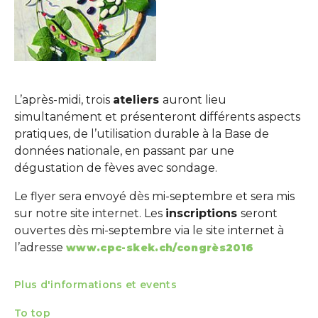
L’après-midi, trois
ateliers
auront lieu
simultanément et présenteront différents aspects
pratiques, de l’utilisation durable à la Base de
données nationale, en passant par une
dégustation de fèves avec sondage.
Le flyer sera envoyé dès mi-septembre et sera mis
sur notre site internet. Les
inscriptions
seront
ouvertes dès mi-septembre via le site internet à
l’adresse
www.cpc-skek.ch/congrès2016
Plus d'informations et events
To top