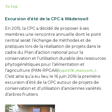
To top
Excursion d’été de la CPC à Wädenswil
En 2015, la CPC a décidé de proposer à ses
membres une rencontre annuelle dont le point
central serait l’échange de méthodes et de
pratiques lors de la réalisation de projets dans le
cadre du Plan d’action national pour la
conservation et l’utilisation durable des ressources
phytogénétiques pour l’alimentation et
l’agriculture (PAN-RPGAA)
.
typo3/#_msocom_1
C’est ainsi qu’a eu lieu le 16 juin 2016 la première
excursion d’été de la CPC autour de projets de
conservation et d’utilisation d’anciennes variétés
d’arbres fruitiers.
Show larger version