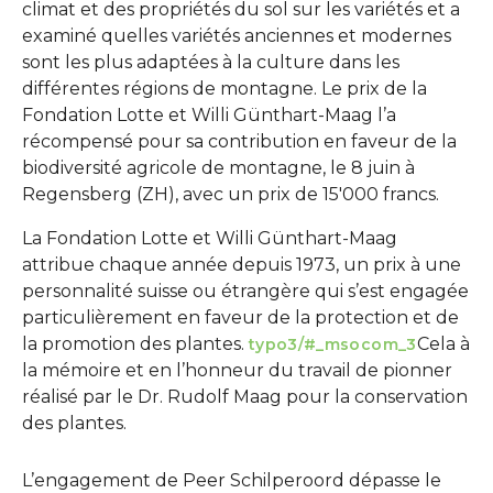
climat et des propriétés du sol sur les variétés et a
examiné quelles variétés anciennes et modernes
sont les plus adaptées à la culture dans les
différentes régions de montagne. Le prix de la
Fondation Lotte et Willi Günthart-Maag l’a
récompensé pour sa contribution en faveur de la
biodiversité agricole de montagne, le 8 juin à
Regensberg (ZH), avec un prix de 15'000 francs.
La Fondation Lotte et Willi Günthart-Maag
attribue chaque année depuis 1973, un prix à une
personnalité suisse ou étrangère qui s’est engagée
particulièrement en faveur de la protection et de
la promotion des plantes.
Cela à
typo3/#_msocom_3
la mémoire et en l’honneur du travail de pionner
réalisé par le Dr. Rudolf Maag pour la conservation
des plantes.
L’engagement de Peer Schilperoord dépasse le