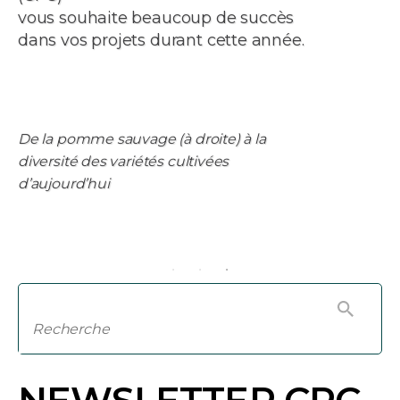
vous souhaite beaucoup de succès
dans vos projets durant cette année.
De la pomme sauvage (à droite) à la
diversité des variétés cultivées
d’aujourd’hui