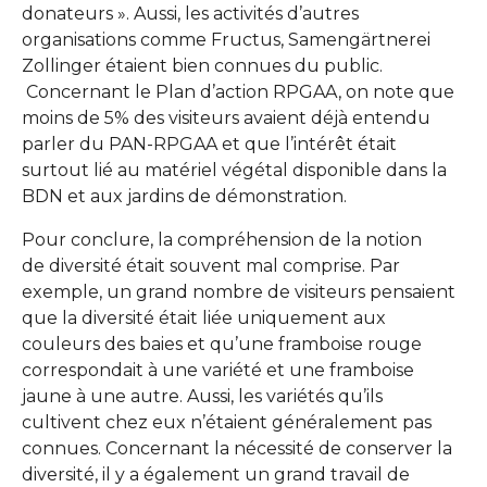
donateurs ». Aussi, les activités d’autres
organisations comme Fructus, Samengärtnerei
Zollinger étaient bien connues du public.
Concernant le Plan d’action RPGAA, on note que
moins de 5% des visiteurs avaient déjà entendu
parler du PAN-RPGAA et que l’intérêt était
surtout lié au matériel végétal disponible dans la
BDN et aux jardins de démonstration.
Pour conclure, la compréhension de la notion
de diversité était souvent mal comprise. Par
exemple, un grand nombre de visiteurs pensaient
que la diversité était liée uniquement aux
couleurs des baies et qu’une framboise rouge
correspondait à une variété et une framboise
jaune à une autre. Aussi, les variétés qu’ils
cultivent chez eux n’étaient généralement pas
connues. Concernant la nécessité de conserver la
diversité, il y a également un grand travail de