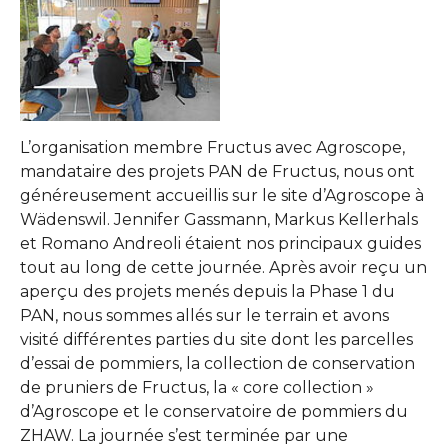
L’organisation membre Fructus avec Agroscope,
mandataire des projets PAN de Fructus, nous ont
généreusement accueillis sur le site d’Agroscope à
Wädenswil. Jennifer Gassmann, Markus Kellerhals
et Romano Andreoli étaient nos principaux guides
tout au long de cette journée. Après avoir reçu un
aperçu des projets menés depuis la Phase 1 du
PAN, nous sommes allés sur le terrain et avons
visité différentes parties du site dont les parcelles
d’essai de pommiers, la collection de conservation
de pruniers de Fructus, la « core collection »
d’Agroscope et le conservatoire de pommiers du
ZHAW. La journée s’est terminée par une