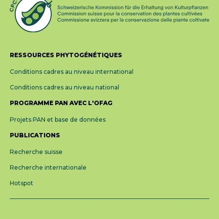
RESSOURCES PHYTOGÉNÉTIQUES
Conditions cadres au niveau international
Conditions cadres au niveau national
PROGRAMME PAN AVEC L'OFAG
Projets PAN et base de données
PUBLICATIONS
Recherche suisse
Recherche internationale
Hotspot