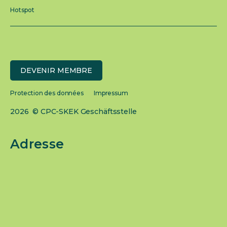
Hotspot
DEVENIR MEMBRE
Protection des données
Impressum
2026 © CPC-SKEK Geschäftsstelle
Adresse