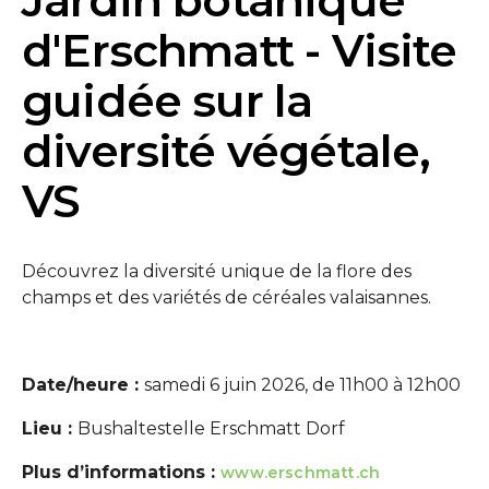
Jardin botanique
d'Erschmatt - Visite
guidée sur la
diversité végétale,
VS
Découvrez la diversité unique de la flore des
champs et des variétés de céréales valaisannes.
Date/heure :
samedi 6 juin 2026, de 11h00 à 12h00
Lieu :
Bushaltestelle Erschmatt Dorf
Plus d’informations :
www.erschmatt.ch