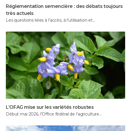
Réglementation semencière : des débats toujours
très actuels
Les questions liées à l’accès, à l’utilisation et…
L’OFAG mise sur les variétés robustes
Début mai 2026, l’Office fédéral de l’agriculture…