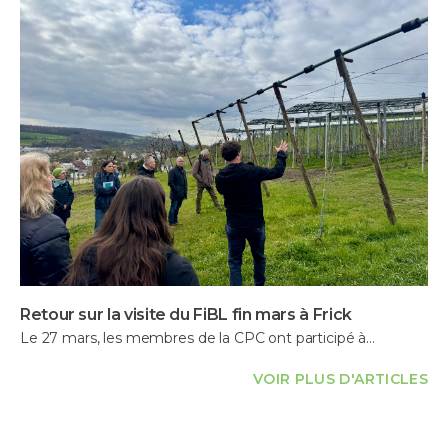
Retour sur la visite du FiBL fin mars à Frick
Le 27 mars, les membres de la CPC ont participé à…
VOIR PLUS D'ARTICLES