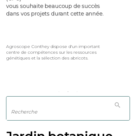
vous souhaite beaucoup de succès
dans vos projets durant cette année.
Agroscope Conthey dispose d'un important
centre de compétences sur les ressources
génétiques et la sélection des abricots.