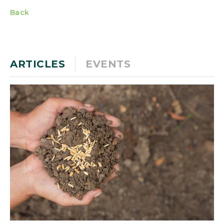
Back
ARTICLES
EVENTS