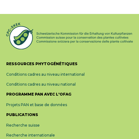
RESSOURCES PHYTOGÉNÉTIQUES
Conditions cadres au niveau international
Conditions cadres au niveau national
PROGRAMME PAN AVEC L'OFAG
Projets PAN et base de données
PUBLICATIONS
Recherche suisse
Recherche internationale