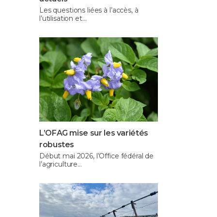
Les questions liées à l’accès, à
l’utilisation et…
L’OFAG mise sur les variétés
robustes
Début mai 2026, l’Office fédéral de
l’agriculture…