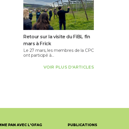
Retour sur la visite du FiBL fin
mars à Frick
Le 27 mars, les membres de la CPC
ont participé à…
VOIR PLUS D'ARTICLES
ME PAN AVEC L'OFAG
PUBLICATIONS