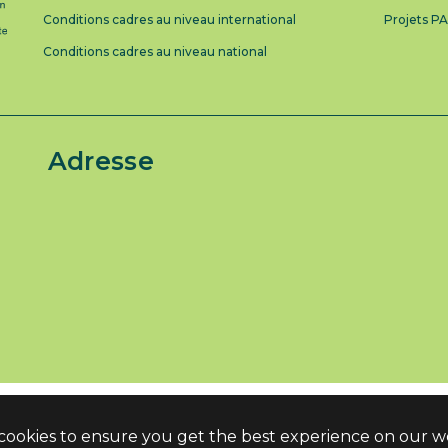
Conditions cadres au niveau international
Projets P
Conditions cadres au niveau national
Adresse
 cookies to ensure you get the best experience on our w