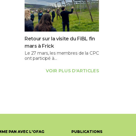
Retour sur la visite du FiBL fin
mars à Frick
Le 27 mars, les membres de la CPC
ont participé à…
VOIR PLUS D'ARTICLES
ME PAN AVEC L'OFAG
PUBLICATIONS