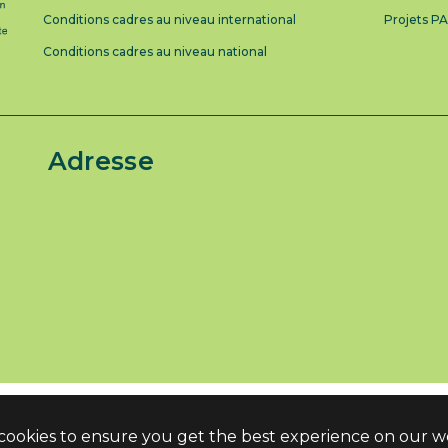
Conditions cadres au niveau international
Projets P
Conditions cadres au niveau national
Adresse
 cookies to ensure you get the best experience on our w