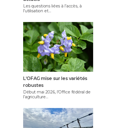
Les questions liées à l’accès, à
l’utilisation et…
L’OFAG mise sur les variétés
robustes
Début mai 2026, l’Office fédéral de
l’agriculture…